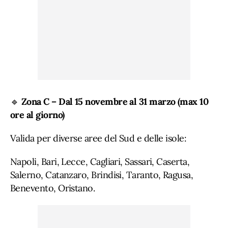
🔹
Zona C – Dal 15 novembre al 31 marzo (max 10
ore al giorno)
Valida per diverse aree del Sud e delle isole:
Napoli, Bari, Lecce, Cagliari, Sassari, Caserta,
Salerno, Catanzaro, Brindisi, Taranto, Ragusa,
Benevento, Oristano.