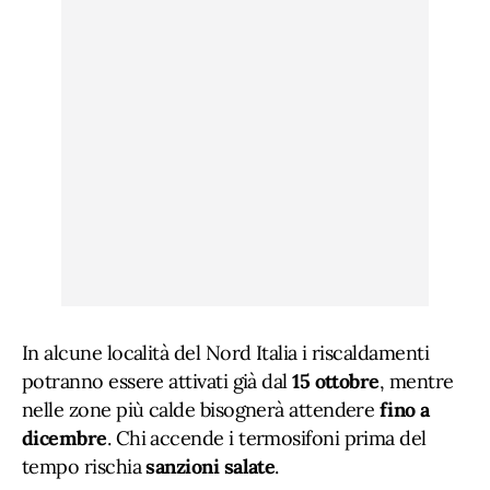
In alcune località del Nord Italia i riscaldamenti
potranno essere attivati già dal
15 ottobre
, mentre
nelle zone più calde bisognerà attendere
fino a
dicembre
. Chi accende i termosifoni prima del
tempo rischia
sanzioni salate
.