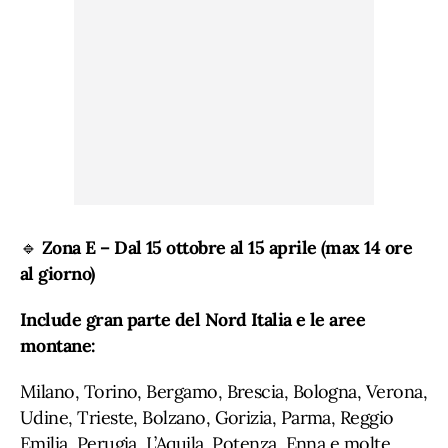
🔹
Zona E – Dal 15 ottobre al 15 aprile (max 14 ore
al giorno)
Include gran parte del Nord Italia e le aree
montane:
Milano, Torino, Bergamo, Brescia, Bologna, Verona,
Udine, Trieste, Bolzano, Gorizia, Parma, Reggio
Emilia, Perugia, L’Aquila, Potenza, Enna e molte