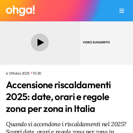
VIDEO SUGGERITO
6 Ottobre 2025
10:30
Accensione riscaldamenti
2025: date, orari e regole
zona per zona in Italia
Quando si accendono i riscaldamenti nel 2025?
Scopri date, orari e regole zona per zona in