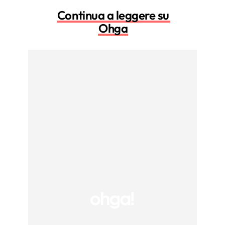
Continua a leggere su
Ohga