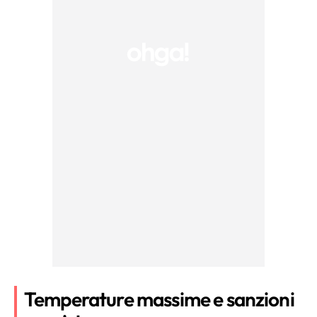
Temperature massime e sanzioni