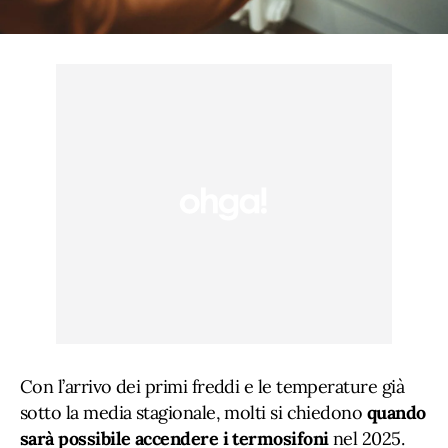
Con l’arrivo dei primi freddi e le temperature già
sotto la media stagionale, molti si chiedono
quando
sarà possibile accendere i termosifoni
nel 2025.