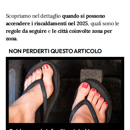
Scopriamo nel dettaglio
quando si possono
accendere i riscaldamenti nel 2025
, quali sono le
regole da seguire
e
le città coinvolte zona per
zona
.
NON PERDERTI QUESTO ARTICOLO