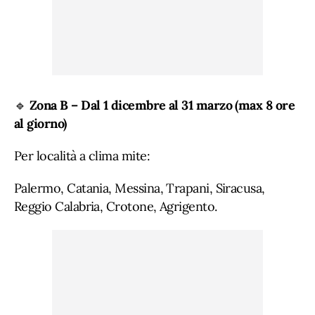
🔹
Zona B – Dal 1 dicembre al 31 marzo (max 8 ore
al giorno)
Per località a clima mite:
Palermo, Catania, Messina, Trapani, Siracusa,
Reggio Calabria, Crotone, Agrigento.