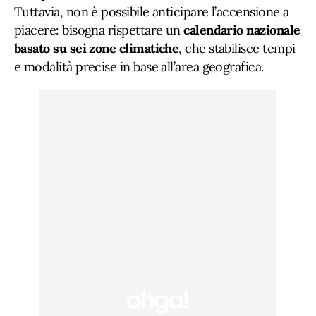
Tuttavia, non è possibile anticipare l’accensione a
piacere: bisogna rispettare un
calendario nazionale
basato su sei zone climatiche
, che stabilisce tempi
e modalità precise in base all’area geografica.