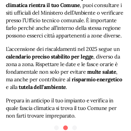
climatica rientra il tuo Comune
, puoi consultare i
siti ufficiali del Ministero dell’Ambiente o verificare
presso l’Ufficio tecnico comunale. È importante
farlo perché anche all’interno della stessa regione
possono esserci città appartenenti a zone diverse.
L’accensione dei riscaldamenti nel 2025 segue un
calendario preciso stabilito per legge
, diverso da
zona a zona. Rispettare le date e le fasce orarie è
fondamentale non solo per evitare
multe salate
,
ma anche per contribuire al
risparmio energetico
e alla
tutela dell’ambiente
.
Prepara in anticipo il tuo impianto e verifica in
quale fascia climatica si trova il tuo Comune per
non farti trovare impreparato.