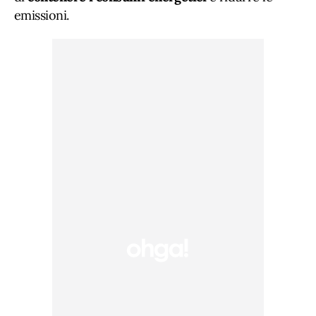
emissioni.