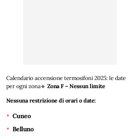
Calendario accensione termosifoni 2025: le date
per ogni zona🔹
Zona F – Nessun limite
Nessuna restrizione di orari o date:
Cuneo
Belluno