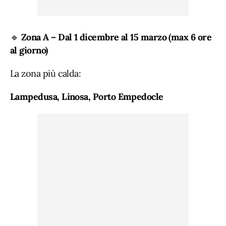
🔹
Zona A – Dal 1 dicembre al 15 marzo (max 6 ore
al giorno)
La zona più calda:
Lampedusa, Linosa, Porto Empedocle