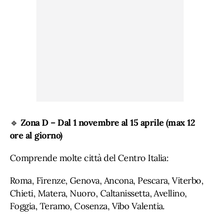
🔹
Zona D – Dal 1 novembre al 15 aprile (max 12
ore al giorno)
Comprende molte città del Centro Italia:
Roma, Firenze, Genova, Ancona, Pescara, Viterbo,
Chieti, Matera, Nuoro, Caltanissetta, Avellino,
Foggia, Teramo, Cosenza, Vibo Valentia.