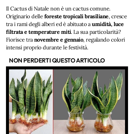
Il Cactus di Natale non è un cactus comune.
Originario delle
foreste tropicali brasiliane
, cresce
tra i rami degli alberi ed è abituato a
umidità, luce
filtrata e temperature miti
. La sua particolarità?
Fiorisce tra
novembre e gennaio
, regalando colori
intensi proprio durante le festività.
NON PERDERTI QUESTO ARTICOLO