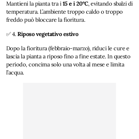
Mantieni la pianta tra i
15 e i 20°C
, evitando sbalzi di
temperatura. L’ambiente troppo caldo o troppo
freddo può bloccare la fioritura.
✅ 4.
Riposo vegetativo estivo
Dopo la fioritura (febbraio-marzo), riduci le cure e
lascia la pianta a riposo fino a fine estate. In questo
periodo, concima solo una volta al mese e limita
l’acqua.