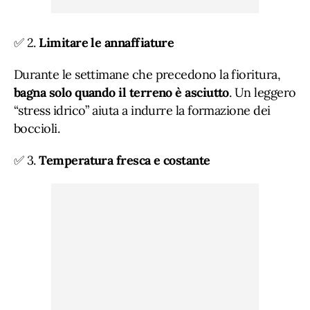
✅ 2.
Limitare le annaffiature
Durante le settimane che precedono la fioritura,
bagna solo quando il terreno è asciutto
. Un leggero
“stress idrico” aiuta a indurre la formazione dei
boccioli.
✅ 3.
Temperatura fresca e costante