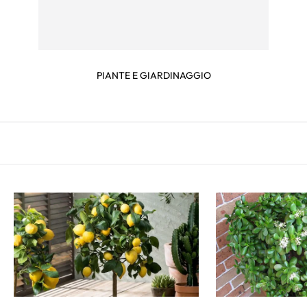
PIANTE E GIARDINAGGIO