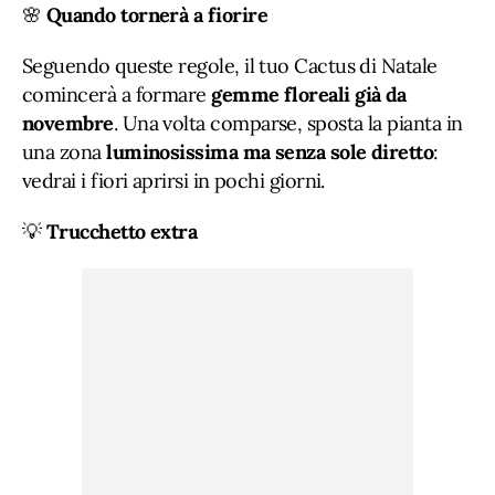
🌸
Quando tornerà a fiorire
Seguendo queste regole, il tuo Cactus di Natale
comincerà a formare
gemme floreali già da
novembre
. Una volta comparse, sposta la pianta in
una zona
luminosissima ma senza sole diretto
:
vedrai i fiori aprirsi in pochi giorni.
💡
Trucchetto extra