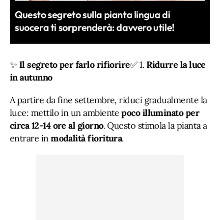
Questo segreto sulla pianta lingua di
suocera ti sorprenderà: davvero utile!
✨
Il segreto per farlo rifiorire
✅ 1.
Ridurre la luce
in autunno
A partire da fine settembre, riduci gradualmente la
luce: mettilo in un ambiente
poco illuminato per
circa 12-14 ore al giorno
. Questo stimola la pianta a
entrare in
modalità fioritura
.