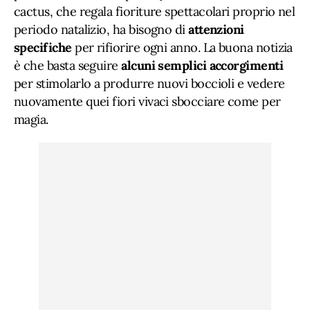
cactus, che regala fioriture spettacolari proprio nel
periodo natalizio, ha bisogno di
attenzioni
specifiche
per rifiorire ogni anno. La buona notizia
è che basta seguire
alcuni semplici accorgimenti
per stimolarlo a produrre nuovi boccioli e vedere
nuovamente quei fiori vivaci sbocciare come per
magia.