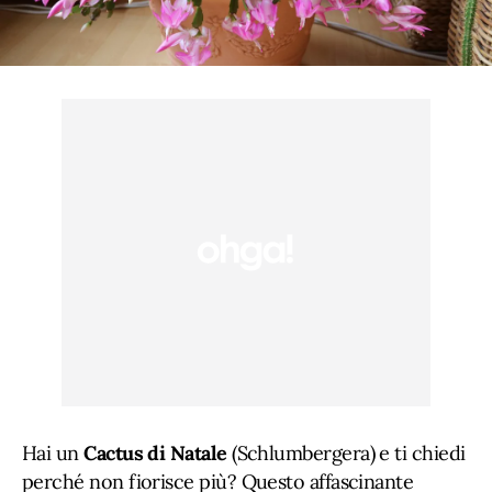
Hai un
Cactus di Natale
(Schlumbergera) e ti chiedi
perché non fiorisce più? Questo affascinante