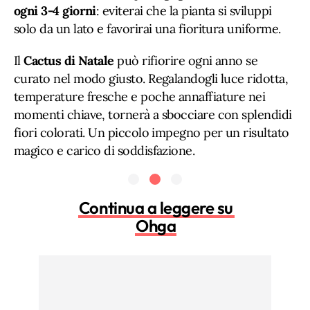
ogni 3-4 giorni
: eviterai che la pianta si sviluppi
solo da un lato e favorirai una fioritura uniforme.
Il
Cactus di Natale
può rifiorire ogni anno se
curato nel modo giusto. Regalandogli luce ridotta,
temperature fresche e poche annaffiature nei
momenti chiave, tornerà a sbocciare con splendidi
fiori colorati. Un piccolo impegno per un risultato
magico e carico di soddisfazione.
Continua a leggere su
Ohga