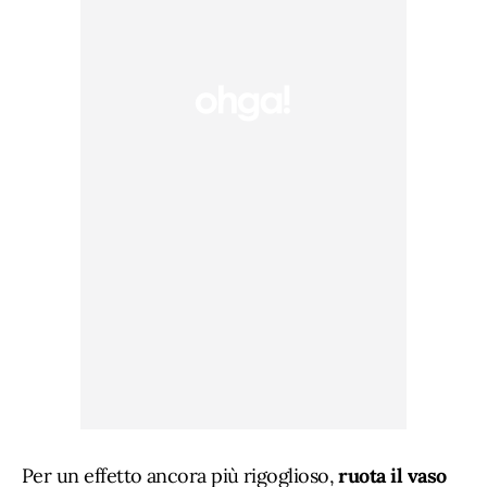
Per un effetto ancora più rigoglioso,
ruota il vaso