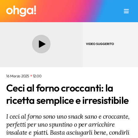
VIDEO SUGGERITO
16 Marzo 2025
12:00
Ceci al forno croccanti: la
ricetta semplice e irresistibile
I ceci al forno sono uno snack sano e croccante,
perfetti per uno spuntino o per arricchire
insalate e piatti. Basta asciugarli bene, condirli