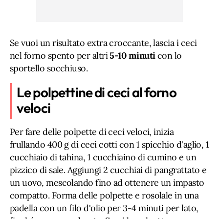
Se vuoi un risultato extra croccante, lascia i ceci
nel forno spento per altri
5-10 minuti
con lo
sportello socchiuso.
Le polpettine di ceci al forno
veloci
Per fare delle polpette di ceci veloci, inizia
frullando 400 g di ceci cotti con 1 spicchio d'aglio, 1
cucchiaio di tahina, 1 cucchiaino di cumino e un
pizzico di sale. Aggiungi 2 cucchiai di pangrattato e
un uovo, mescolando fino ad ottenere un impasto
compatto. Forma delle polpette e rosolale in una
padella con un filo d'olio per 3-4 minuti per lato,