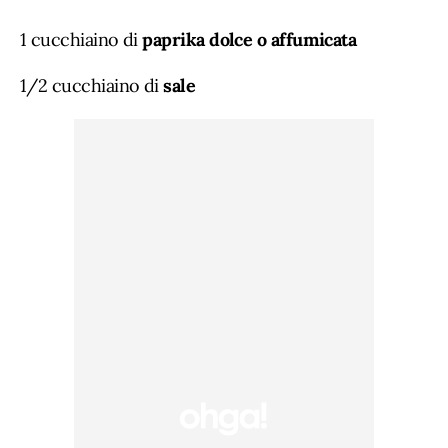
1 cucchiaino di
paprika dolce o affumicata
1/2 cucchiaino di
sale