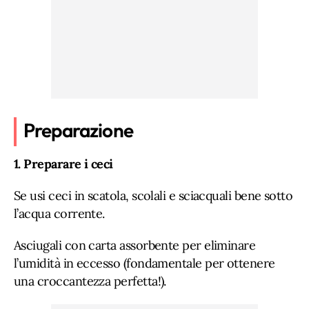
Preparazione
1. Preparare i ceci
Se usi ceci in scatola, scolali e sciacquali bene sotto
l’acqua corrente.
Asciugali con carta assorbente per eliminare
l’umidità in eccesso (fondamentale per ottenere
una croccantezza perfetta!).