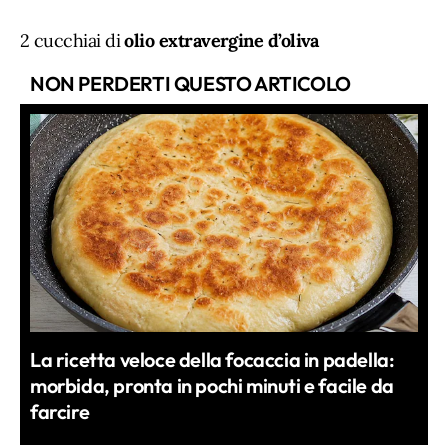
2 cucchiai di
olio extravergine d’oliva
NON PERDERTI QUESTO ARTICOLO
La ricetta veloce della focaccia in padella:
morbida, pronta in pochi minuti e facile da
farcire