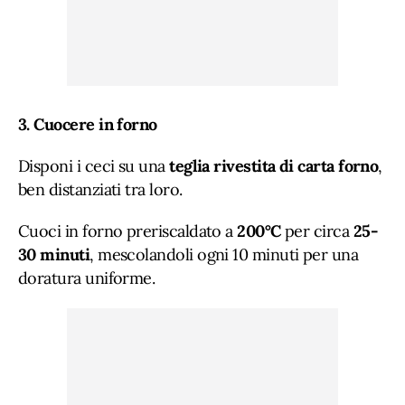
3. Cuocere in forno
Disponi i ceci su una
teglia rivestita di carta forno
,
ben distanziati tra loro.
Cuoci in forno preriscaldato a
200°C
per circa
25-
30 minuti
, mescolandoli ogni 10 minuti per una
doratura uniforme.