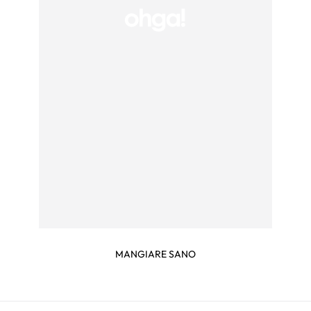
MANGIARE SANO