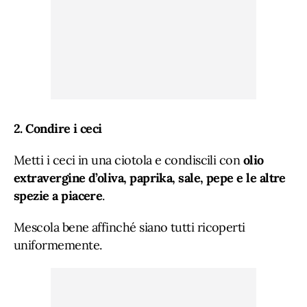
2. Condire i ceci
Metti i ceci in una ciotola e condiscili con
olio
extravergine d’oliva, paprika, sale, pepe e le altre
spezie a piacere
.
Mescola bene affinché siano tutti ricoperti
uniformemente.