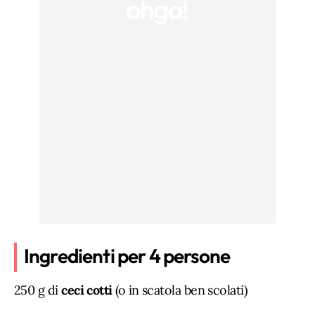
Ingredienti per 4 persone
250 g di
ceci cotti
(o in scatola ben scolati)