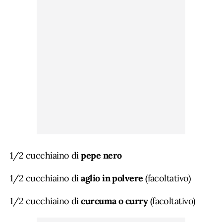
1/2 cucchiaino di
pepe nero
1/2 cucchiaino di
aglio in polvere
(facoltativo)
1/2 cucchiaino di
curcuma o curry
(facoltativo)