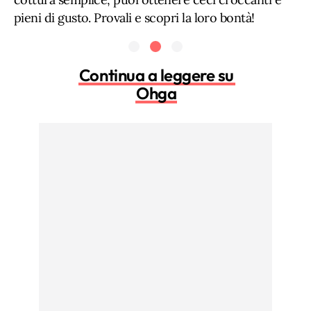
pieni di gusto. Provali e scopri la loro bontà!
Continua a leggere su
Ohga