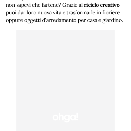
non sapevi che fartene? Grazie al
riciclo creativo
puoi dar loro nuova vita e trasformarle in fioriere
oppure oggetti d'arredamento per casa e giardino.