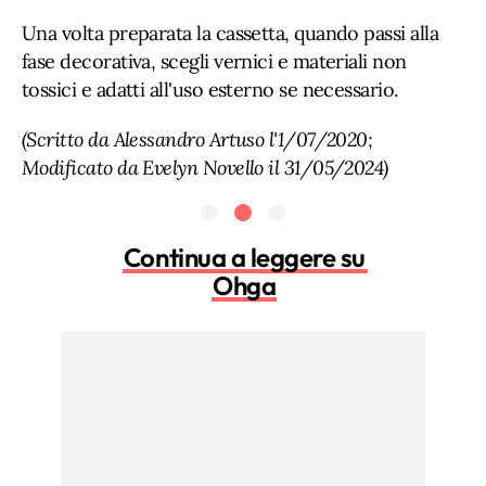
Una volta preparata la cassetta, quando passi alla
fase decorativa, scegli vernici e materiali non
tossici e adatti all'uso esterno se necessario.
(Scritto da Alessandro Artuso l'1/07/2020;
Modificato da Evelyn Novello il 31/05/2024)
Continua a leggere su
Ohga