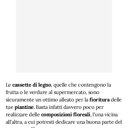
Le
cassette di legno
, quelle che contengono la
frutta o le verdure al supermercato, sono
sicuramente un ottimo alleato per la
fioritura
delle
tue
piantine
. Basta infatti davvero poco per
realizzare delle
composizioni floreali
, l'una vicina
all'altra, a cui potresti dedicare una buona parte del