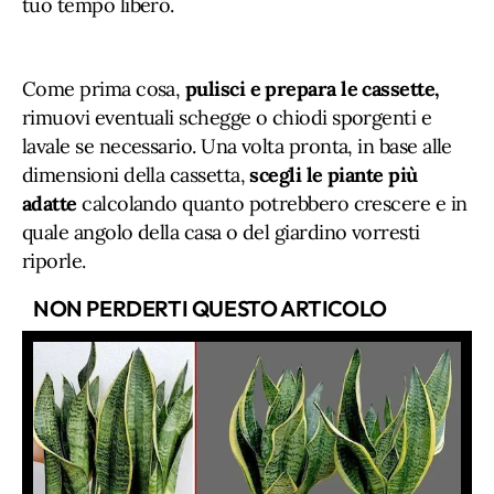
tuo tempo libero.
Come prima cosa,
pulisci e prepara le cassette,
rimuovi eventuali schegge o chiodi sporgenti e
lavale se necessario. Una volta pronta, in base alle
dimensioni della cassetta,
scegli le piante più
adatte
calcolando quanto potrebbero crescere e in
quale angolo della casa o del giardino vorresti
riporle.
NON PERDERTI QUESTO ARTICOLO