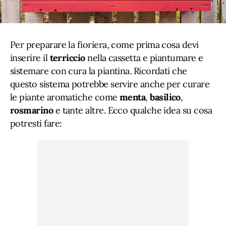
Per preparare la fioriera, come prima cosa devi
inserire il
terriccio
nella cassetta e piantumare e
sistemare con cura la piantina. Ricordati che
questo sistema potrebbe servire anche per curare
le piante aromatiche come
menta
,
basilico
,
rosmarino
e tante altre. Ecco qualche idea su cosa
potresti fare: