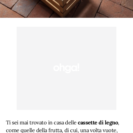
Ti sei mai trovato in casa delle
cassette di legno
,
come quelle della frutta, di cui, una volta vuote,