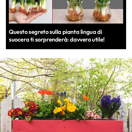
Questo segreto sulla pianta lingua di
suocera ti sorprenderà: davvero utile!