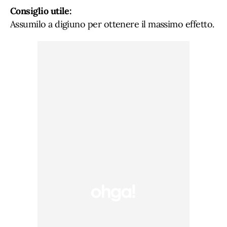
Consiglio utile:
Assumilo a digiuno per ottenere il massimo effetto.