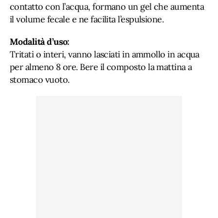
contatto con l’acqua, formano un gel che aumenta
il volume fecale e ne facilita l’espulsione.
Modalità d’uso:
Tritati o interi, vanno lasciati in ammollo in acqua
per almeno 8 ore. Bere il composto la mattina a
stomaco vuoto.