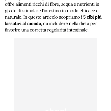
offre alimenti ricchi di fibre, acqua e nutrienti in
grado di stimolare l’intestino in modo efficace e
naturale. In questo articolo scopriamo i
5 cibi più
lassativi al mondo
, da includere nella dieta per
favorire una corretta regolarità intestinale.