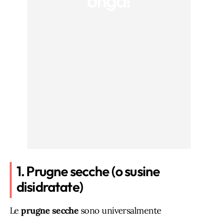
1. Prugne secche (o susine
disidratate)
Le
prugne secche
sono universalmente