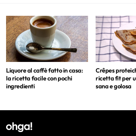
Liquore al caffè fatto in casa:
Crêpes proteich
la ricetta facile con pochi
ricetta fit per 
ingredienti
sana e golosa