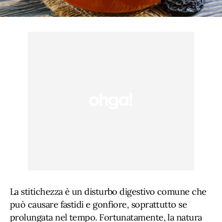
La stitichezza è un disturbo digestivo comune che
può causare fastidi e gonfiore, soprattutto se
prolungata nel tempo. Fortunatamente, la natura