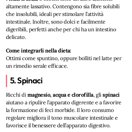
altamente lassativo. Contengono sia fibre solubili
che insolubili, ideali per stimolare l’attività
intestinale. Inoltre, sono dolci e facilmente
digeribili, perfetti anche per chi ha un intestino
delicato.
Come integrarli nella dieta:
Ottimi come spuntino, oppure bolliti nel latte per
un rimedio serale efficace.
5. Spinaci
Ricchi di
magnesio, acqua e clorofilla
, gli
spinaci
aiutano a ripulire l’apparato digerente e a favorire
la formazione di feci morbide. Il loro consumo
regolare migliora il tono muscolare intestinale e
favorisce il benessere dell’apparato digestivo.