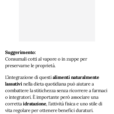
Suggerimento:
Consumali cotti al vapore o in zuppe per
preservarne le proprietà.
L’integrazione di questi
alimenti naturalmente
lassativi
nella dieta quotidiana può aiutare a
combattere la stitichezza senza ricorrere a farmaci
o integratori. È importante però associare una
corretta
idratazione
, l’attività fisica e uno stile di
vita regolare per ottenere benefici duraturi.