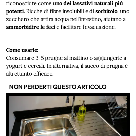
riconosciute come
uno dei lassativi naturali più
potenti
. Ricche di fibre insolubili e di
sorbitolo
, uno
zucchero che attira acqua nell’intestino, aiutano a
ammorbidire le feci
e facilitare l’evacuazione.
Come usarle:
Consumare 3-5 prugne al mattino o aggiungerle a
yogurt e cereali. In alternativa, il succo di prugna è
altrettanto efficace.
NON PERDERTI QUESTO ARTICOLO