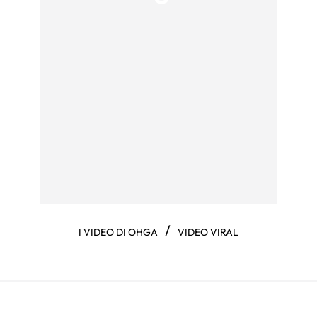
/
I VIDEO DI OHGA
VIDEO VIRAL