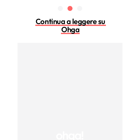
Continua a leggere su
Ohga