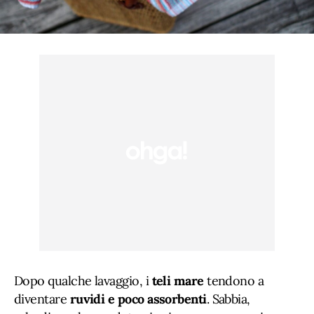
Dopo qualche lavaggio, i
teli mare
tendono a
diventare
ruvidi e poco assorbenti
. Sabbia,