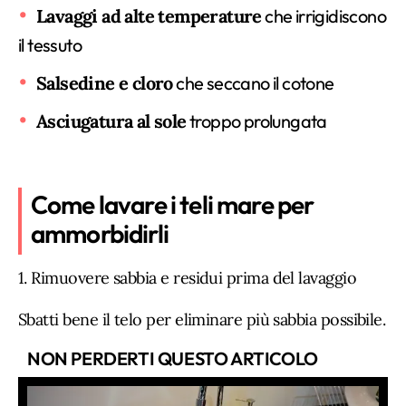
Lavaggi ad alte temperature
che irrigidiscono
il tessuto
Salsedine e cloro
che seccano il cotone
Asciugatura al sole
troppo prolungata
Come lavare i teli mare per
ammorbidirli
1. Rimuovere sabbia e residui prima del lavaggio
Sbatti bene il telo per eliminare più sabbia possibile.
NON PERDERTI QUESTO ARTICOLO