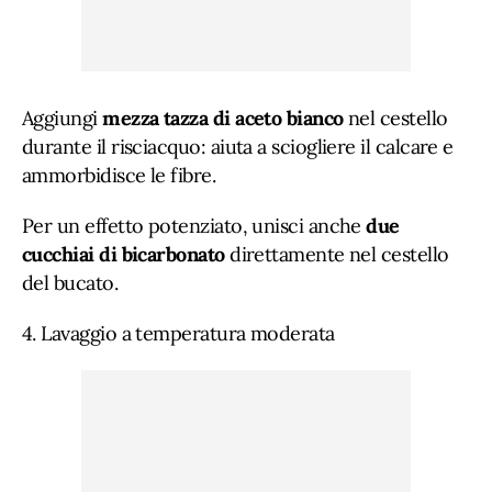
Aggiungi
mezza tazza di aceto bianco
nel cestello
durante il risciacquo: aiuta a sciogliere il calcare e
ammorbidisce le fibre.
Per un effetto potenziato, unisci anche
due
cucchiai di bicarbonato
direttamente nel cestello
del bucato.
4. Lavaggio a temperatura moderata