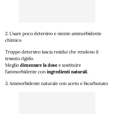
2. Usare poco detersivo e niente ammorbidente
chimico
Troppo detersivo lascia residui che rendono il
tessuto rigido.
Meglio
dimezzare la dose
e sostituire
l’ammorbidente con
ingredienti naturali
.
3. Ammorbidente naturale con aceto e bicarbonato