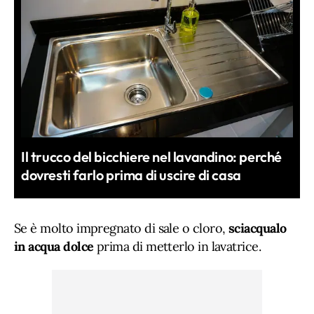
Il trucco del bicchiere nel lavandino: perché
dovresti farlo prima di uscire di casa
Se è molto impregnato di sale o cloro,
sciacqualo
in acqua dolce
prima di metterlo in lavatrice.