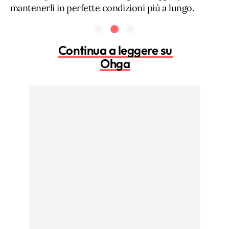
mantenerli in perfette condizioni più a lungo.
Continua a leggere su
Ohga