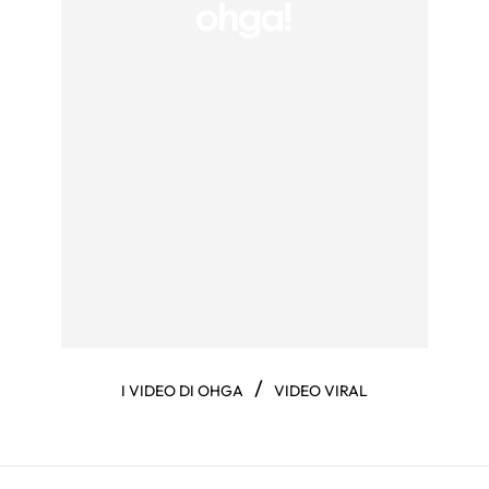
/
I VIDEO DI OHGA
VIDEO VIRAL