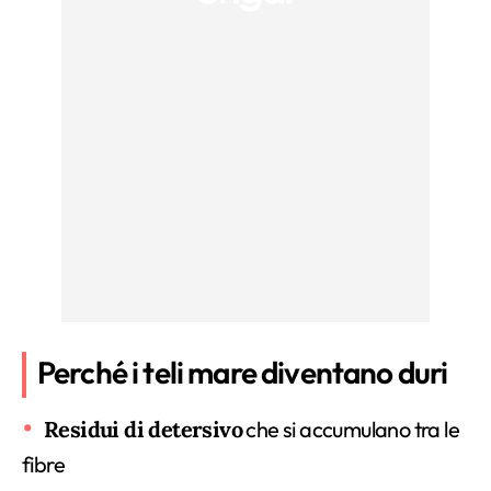
Perché i teli mare diventano duri
Residui di detersivo
che si accumulano tra le
fibre