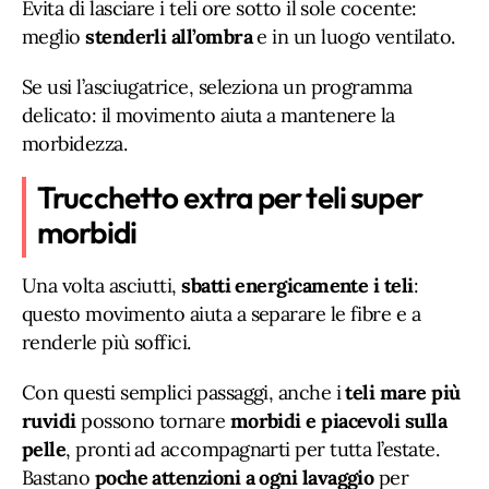
Evita di lasciare i teli ore sotto il sole cocente:
meglio
stenderli all’ombra
e in un luogo ventilato.
Se usi l’asciugatrice, seleziona un programma
delicato: il movimento aiuta a mantenere la
morbidezza.
Trucchetto extra per teli super
morbidi
Una volta asciutti,
sbatti energicamente i teli
:
questo movimento aiuta a separare le fibre e a
renderle più soffici.
Con questi semplici passaggi, anche i
teli mare più
ruvidi
possono tornare
morbidi e piacevoli sulla
pelle
, pronti ad accompagnarti per tutta l’estate.
Bastano
poche attenzioni a ogni lavaggio
per