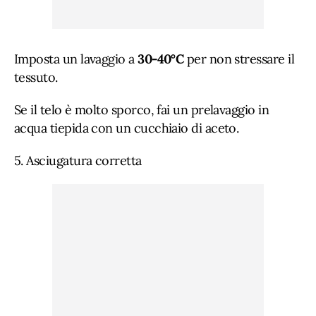
Imposta un lavaggio a
30-40°C
per non stressare il
tessuto.
Se il telo è molto sporco, fai un prelavaggio in
acqua tiepida con un cucchiaio di aceto.
5. Asciugatura corretta