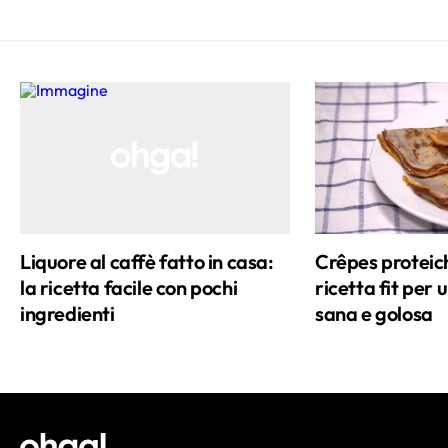
Liquore al caffè fatto in casa:
Crêpes proteich
la ricetta facile con pochi
ricetta fit per 
ingredienti
sana e golosa