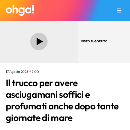
VIDEO SUGGERITO
17 Agosto 2025
7:00
Il trucco per avere
asciugamani soffici e
profumati anche dopo tante
giornate di mare