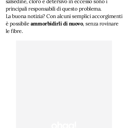
salsedine, cloro e detersivo in eccesso sono i
principali responsabili di questo problema.
La buona notizia? Con alcuni semplici accorgimenti
è possibile
ammorbidirli di nuovo
, senza rovinare
le fibre.