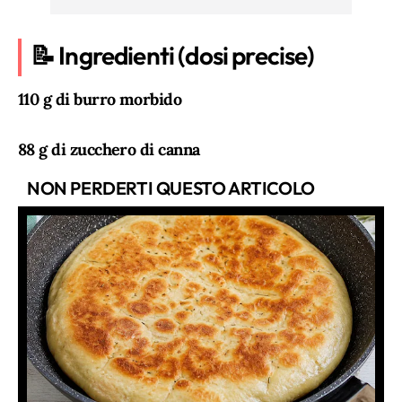
📝 Ingredienti (dosi precise)
110 g di burro morbido
88 g di zucchero di canna
NON PERDERTI QUESTO ARTICOLO