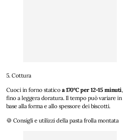
5. Cottura
Cuoci in forno statico
a 170°C per 12-15 minuti
,
fino a leggera doratura. Il tempo può variare in
base alla forma e allo spessore dei biscotti.
🍪 Consigli e utilizzi della pasta frolla montata