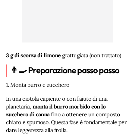
3 g di scorza di limone
grattugiata (non trattato)
👨‍🍳 Preparazione passo passo
1. Monta burro e zucchero
In una ciotola capiente o con l’aiuto di una
planetaria,
monta il burro morbido con lo
zucchero di canna
fino a ottenere un composto
chiaro e spumoso. Questa fase è fondamentale per