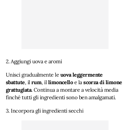
2. Aggiungi uova e aromi
Unisci gradualmente le
uova leggermente
sbattute
, il
rum
, il
limoncello
e la
scorza di limone
grattugiata
. Continua a montare a velocità media
finché tutti gli ingredienti sono ben amalgamati.
3. Incorpora gli ingredienti secchi