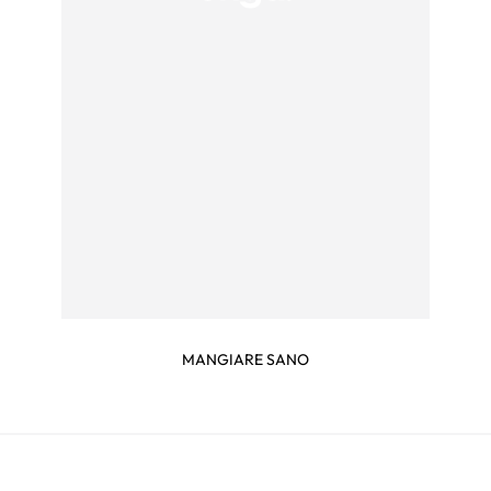
MANGIARE SANO