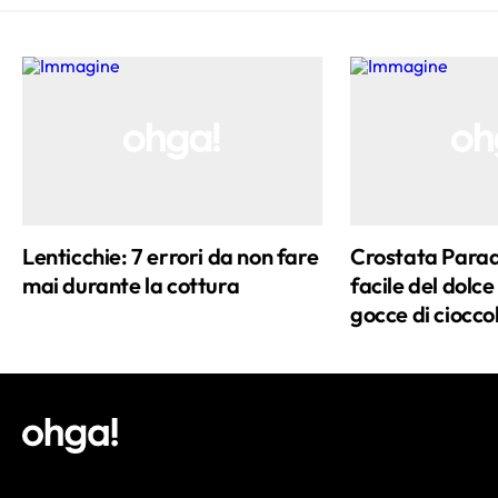
Lenticchie: 7 errori da non fare
Crostata Paradi
mai durante la cottura
facile del dolc
gocce di ciocco