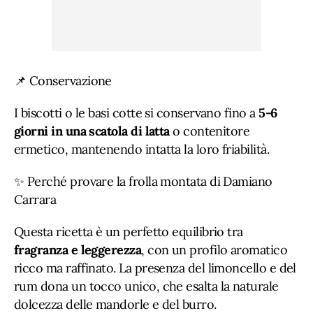
📌 Conservazione
I biscotti o le basi cotte si conservano fino a
5-6
giorni in una scatola di latta
o contenitore
ermetico, mantenendo intatta la loro friabilità.
✨ Perché provare la frolla montata di Damiano
Carrara
Questa ricetta è un perfetto equilibrio tra
fragranza e leggerezza
, con un profilo aromatico
ricco ma raffinato. La presenza del limoncello e del
rum dona un tocco unico, che esalta la naturale