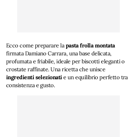
Ecco come preparare la
pasta frolla montata
firmata Damiano Carrara, una base delicata,
profumata e friabile, ideale per biscotti eleganti o
crostate raffinate. Una ricetta che unisce
ingredienti selezionati
e un equilibrio perfetto tra
consistenza e gusto.