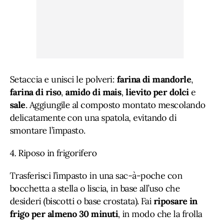
Setaccia e unisci le polveri:
farina di mandorle
,
farina di riso
,
amido di mais
,
lievito per dolci
e
sale
. Aggiungile al composto montato mescolando
delicatamente con una spatola, evitando di
smontare l’impasto.
4. Riposo in frigorifero
Trasferisci l’impasto in una sac-à-poche con
bocchetta a stella o liscia, in base all’uso che
desideri (biscotti o base crostata). Fai
riposare in