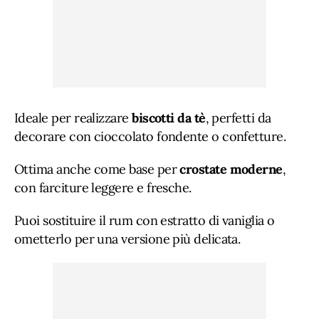
Ideale per realizzare
biscotti da tè
, perfetti da
decorare con cioccolato fondente o confetture.
Ottima anche come base per
crostate moderne
,
con farciture leggere e fresche.
Puoi sostituire il rum con estratto di vaniglia o
ometterlo per una versione più delicata.