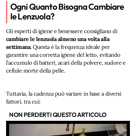
Ogni Quanto Bisogna Cambiare
le Lenzuola?
Gli esperti di igiene e benessere consigliano di
cambiare le lenzuola almeno una volta alla
settimana
. Questa è la frequenza ideale per
garantire una corretta igiene del letto, evitando
l’accumulo di batteri, acari della polvere, sudore e
cellule morte della pelle.
Tuttavia, la cadenza può variare in base a diversi
fattori, tra cui:
NON PERDERTI QUESTO ARTICOLO