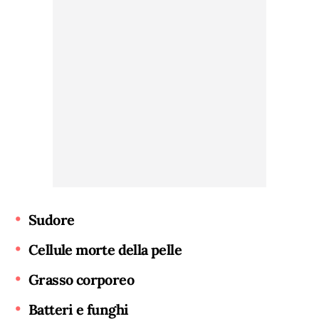
Sudore
Cellule morte della pelle
Grasso corporeo
Batteri e funghi