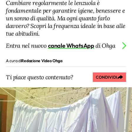
Cambiare regolarmente le lenzuola è
fondamentale per garantire igiene, benessere e
un sonno di qualità. Ma ogni quanto farlo
davvero? Scopri la frequenza ideale in base alle
tue abitudini.
Entra nel nuovo
canale WhatsApp
di Ohga
A cura di
Redazione Video Ohga
Ti piace questo contenuto?
CONDIVIDI