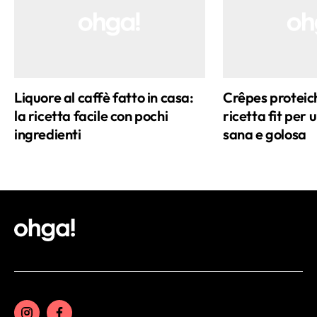
Liquore al caffè fatto in casa:
Crêpes proteich
la ricetta facile con pochi
ricetta fit per 
ingredienti
sana e golosa