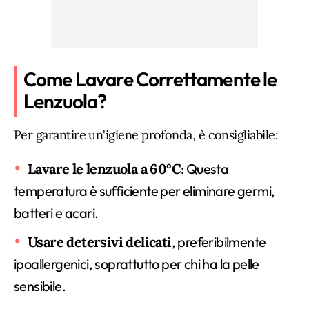
Come Lavare Correttamente le
Lenzuola?
Per garantire un'igiene profonda, è consigliabile:
Lavare le lenzuola a 60°C
: Questa
temperatura è sufficiente per eliminare germi,
batteri e acari.
Usare detersivi delicati
, preferibilmente
ipoallergenici, soprattutto per chi ha la pelle
sensibile.