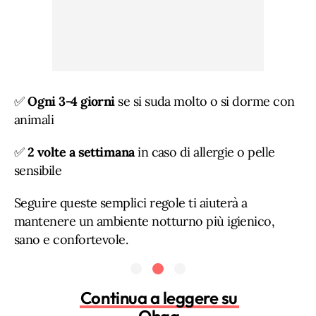
✅
Ogni 3-4 giorni
se si suda molto o si dorme con
animali
✅
2 volte a settimana
in caso di allergie o pelle
sensibile
Seguire queste semplici regole ti aiuterà a
mantenere un ambiente notturno più igienico,
sano e confortevole.
Continua a leggere su