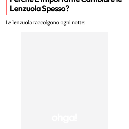
Lenzuola Spesso?
Le lenzuola raccolgono ogni notte: