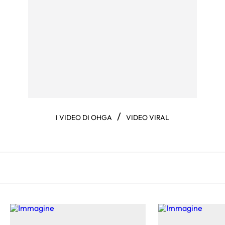
/
I VIDEO DI OHGA
VIDEO VIRAL