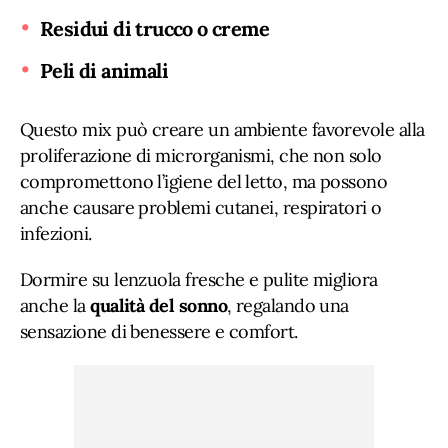
Residui di trucco o creme
Peli di animali
Questo mix può creare un ambiente favorevole alla
proliferazione di microrganismi, che non solo
compromettono l’igiene del letto, ma possono
anche causare problemi cutanei, respiratori o
infezioni.
Dormire su lenzuola fresche e pulite migliora
anche la
qualità del sonno
, regalando una
sensazione di benessere e comfort.