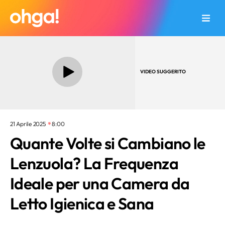
VIDEO SUGGERITO
21 Aprile 2025
8:00
Quante Volte si Cambiano le
Lenzuola? La Frequenza
Ideale per una Camera da
Letto Igienica e Sana