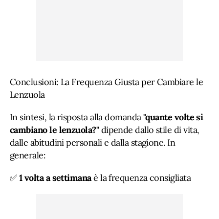
Conclusioni: La Frequenza Giusta per Cambiare le
Lenzuola
In sintesi, la risposta alla domanda
"quante volte si
cambiano le lenzuola?"
dipende dallo stile di vita,
dalle abitudini personali e dalla stagione. In
generale:
✅
1 volta a settimana
è la frequenza consigliata