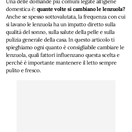
Una delle domande più comuni legate all’igiene
domestica è:
quante volte si cambiano le lenzuola?
Anche se spesso sottovalutata, la frequenza con cui
si lavano le lenzuola ha un impatto diretto sulla
qualità del sonno, sulla salute della pelle e sulla
pulizia generale della casa. In questo articolo ti
spieghiamo ogni quanto è consigliabile cambiare le
lenzuola, quali fattori influenzano questa scelta e
perché è importante mantenere il letto sempre
pulito e fresco.