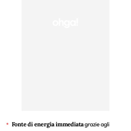
Fonte di energia immediata
grazie agli