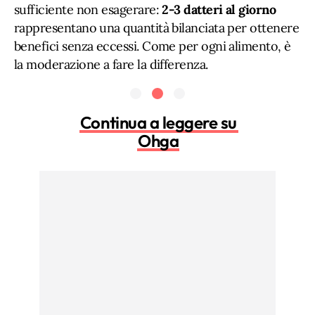
sufficiente non esagerare:
2-3 datteri al giorno
rappresentano una quantità bilanciata per ottenere
benefici senza eccessi. Come per ogni alimento, è
la moderazione a fare la differenza.
Continua a leggere su
Ohga