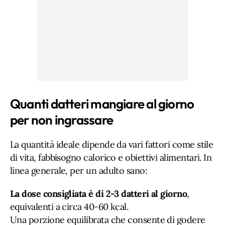
Quanti datteri mangiare al giorno
per non ingrassare
La quantità ideale dipende da vari fattori come stile
di vita, fabbisogno calorico e obiettivi alimentari. In
linea generale, per un adulto sano:
La dose consigliata è di 2-3 datteri al giorno
,
equivalenti a circa 40-60 kcal.
Una porzione equilibrata che consente di godere