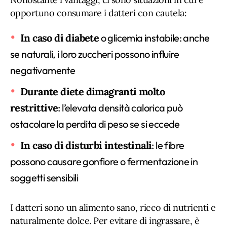
opportuno consumare i datteri con cautela:
In caso di diabete
o glicemia instabile: anche
se naturali, i loro zuccheri possono influire
negativamente
Durante diete dimagranti molto
restrittive
: l’elevata densità calorica può
ostacolare la perdita di peso se si eccede
In caso di disturbi intestinali
: le fibre
possono causare gonfiore o fermentazione in
soggetti sensibili
I datteri sono un alimento sano, ricco di nutrienti e
naturalmente dolce. Per evitare di ingrassare, è