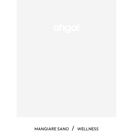
/
MANGIARE SANO
WELLNESS