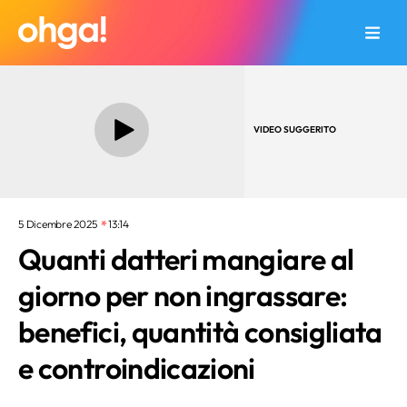
VIDEO SUGGERITO
5 Dicembre 2025
13:14
Quanti datteri mangiare al
giorno per non ingrassare:
benefici, quantità consigliata
e controindicazioni