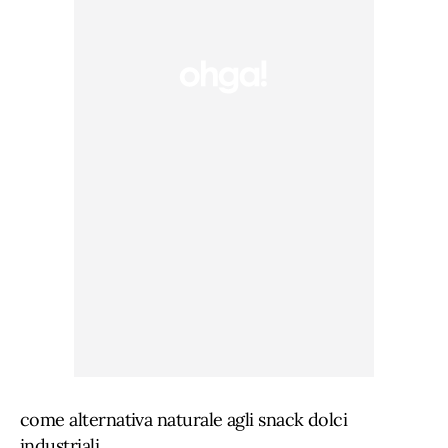
come alternativa naturale agli snack dolci
industriali