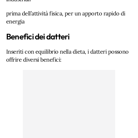
prima dell’attività fisica, per un apporto rapido di
energia
Benefici dei datteri
Inseriti con equilibrio nella dieta, i datteri possono
offrire diversi benefici: