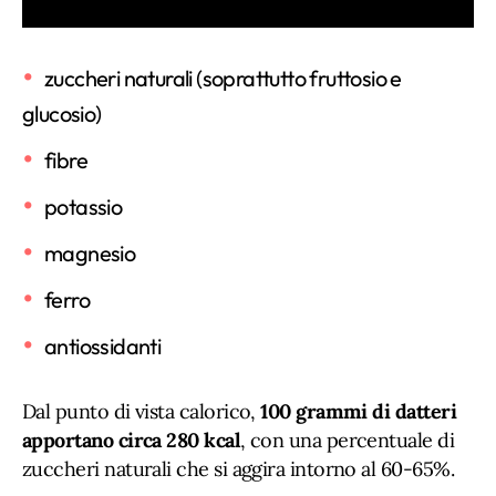
zuccheri naturali (soprattutto fruttosio e
glucosio)
fibre
potassio
magnesio
ferro
antiossidanti
Dal punto di vista calorico,
100 grammi di datteri
apportano circa 280 kcal
, con una percentuale di
zuccheri naturali che si aggira intorno al 60-65%.