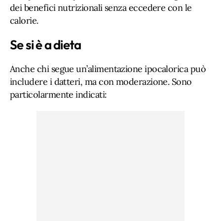
dei benefici nutrizionali senza eccedere con le
calorie.
Se si è a dieta
Anche chi segue un’alimentazione ipocalorica può
includere i datteri, ma con moderazione. Sono
particolarmente indicati: