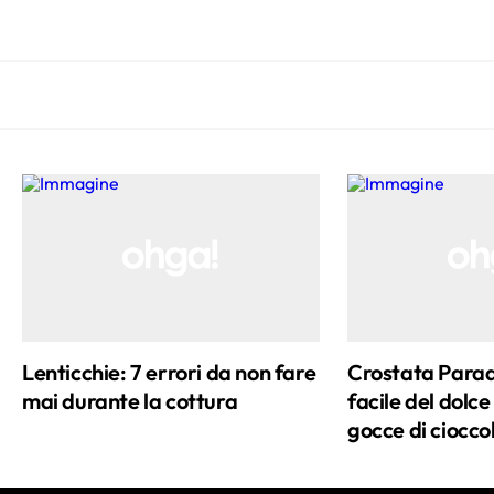
Lenticchie: 7 errori da non fare
Crostata Paradi
mai durante la cottura
facile del dolc
gocce di ciocco