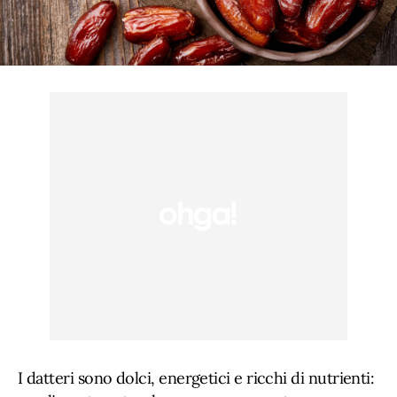
I datteri sono dolci, energetici e ricchi di nutrienti: