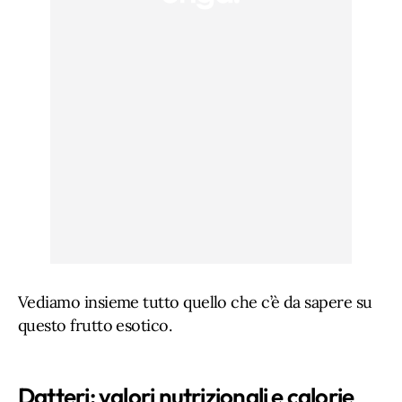
Vediamo insieme tutto quello che c’è da sapere su
questo frutto esotico.
Datteri: valori nutrizionali e calorie