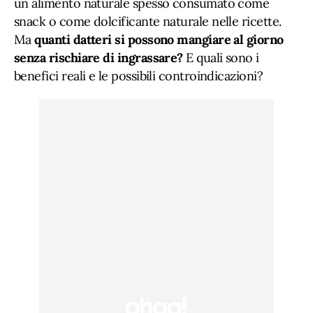
un alimento naturale spesso consumato come
snack o come dolcificante naturale nelle ricette.
Ma
quanti datteri si possono mangiare al giorno
senza rischiare di ingrassare?
E quali sono i
benefici reali e le possibili controindicazioni?