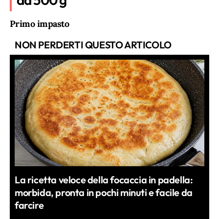
Primo impasto
NON PERDERTI QUESTO ARTICOLO
La ricetta veloce della focaccia in padella:
morbida, pronta in pochi minuti e facile da
farcire