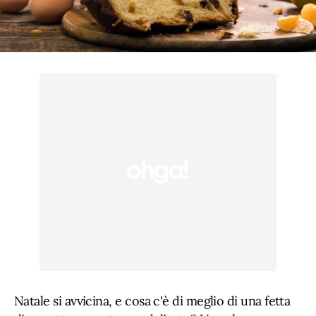
Natale si avvicina, e cosa c'è di meglio di una fetta