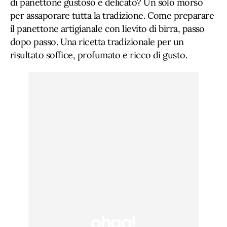
di panettone gustoso e delicato? Un solo morso
per assaporare tutta la tradizione. Come preparare
il panettone artigianale con lievito di birra, passo
dopo passo. Una ricetta tradizionale per un
risultato soffice, profumato e ricco di gusto.