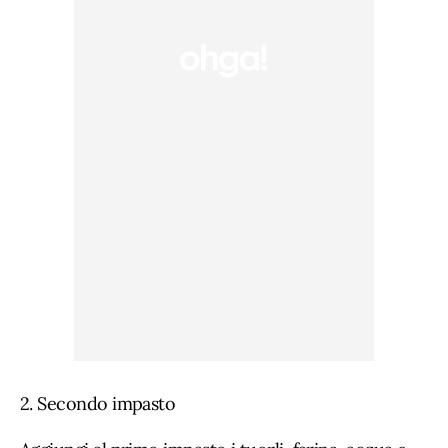
2. Secondo impasto