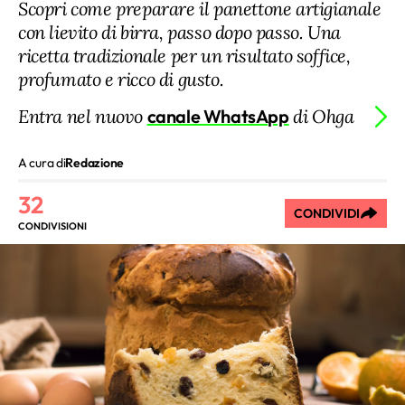
Scopri come preparare il panettone artigianale
con lievito di birra, passo dopo passo. Una
ricetta tradizionale per un risultato soffice,
profumato e ricco di gusto.
Entra nel nuovo
canale WhatsApp
di Ohga
A cura di
Redazione
32
CONDIVIDI
CONDIVISIONI