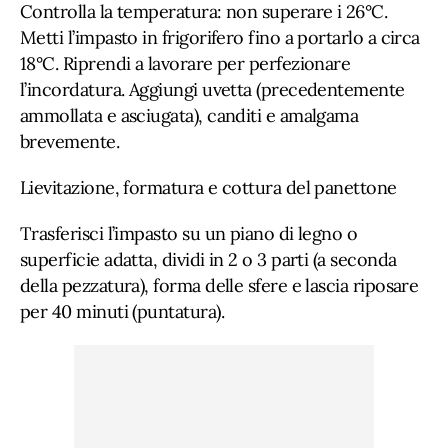
Controlla la temperatura: non superare i 26°C.
Metti l’impasto in frigorifero fino a portarlo a circa
18°C. Riprendi a lavorare per perfezionare
l’incordatura. Aggiungi uvetta (precedentemente
ammollata e asciugata), canditi e amalgama
brevemente.
Lievitazione, formatura e cottura del panettone
Trasferisci l’impasto su un piano di legno o
superficie adatta, dividi in 2 o 3 parti (a seconda
della pezzatura), forma delle sfere e lascia riposare
per 40 minuti (puntatura).