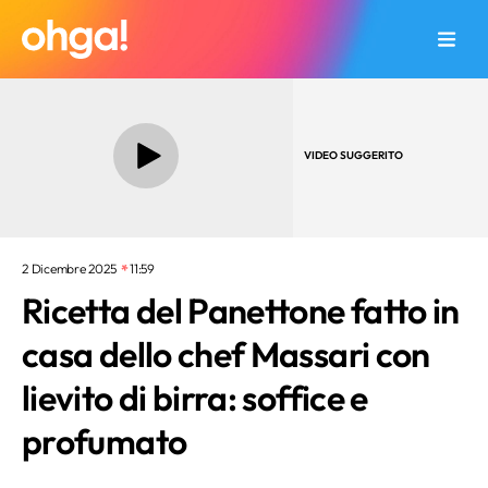
VIDEO SUGGERITO
2 Dicembre 2025
11:59
Ricetta del Panettone fatto in
casa dello chef Massari con
lievito di birra: soffice e
profumato