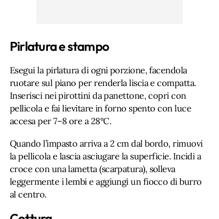
Pirlatura e stampo
Esegui la pirlatura di ogni porzione, facendola
ruotare sul piano per renderla liscia e compatta.
Inserisci nei pirottini da panettone, copri con
pellicola e fai lievitare in forno spento con luce
accesa per 7–8 ore a 28°C.
Quando l’impasto arriva a 2 cm dal bordo, rimuovi
la pellicola e lascia asciugare la superficie. Incidi a
croce con una lametta (scarpatura), solleva
leggermente i lembi e aggiungi un fiocco di burro
al centro.
Cottura