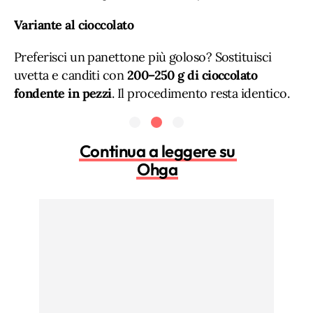
Variante al cioccolato
Preferisci un panettone più goloso? Sostituisci
uvetta e canditi con
200–250 g di cioccolato
fondente in pezzi
. Il procedimento resta identico.
Continua a leggere su
Ohga