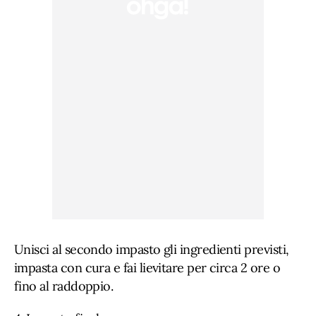
Unisci al secondo impasto gli ingredienti previsti,
impasta con cura e fai lievitare per circa 2 ore o
fino al raddoppio.