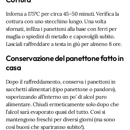
Inforna a 175°C per circa 45–50 minuti. Verifica la
cottura con uno stecchino lungo. Una volta
sfornati, infilza i panettoni alla base con ferri per
maglia o spiedini di metallo e capovolgili subito.
Lasciali raffreddare a testa in giù per almeno 8 ore.
Conservazione del panettone fatto in
casa
Dopo il raffreddamento, conserva i panettoni in
sacchetti alimentari (tipo panettone o pandoro),
vaporizzando all’interno un po’ di alcol puro
alimentare. Chiudi ermeticamente solo dopo che
l’alcol sarà evaporato quasi del tutto. Così si
mantengono freschi per diversi giorni (ma sono
così buoni che spariranno subito!).