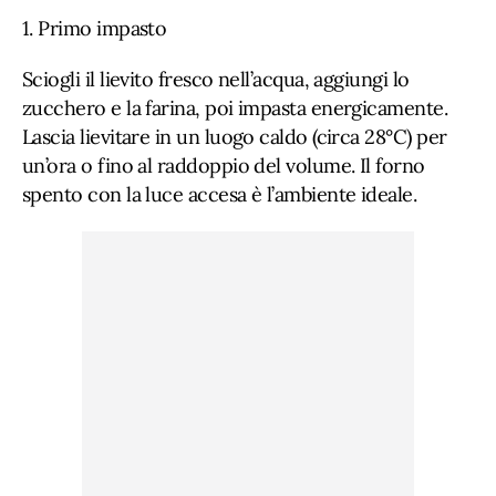
1. Primo impasto
Sciogli il lievito fresco nell’acqua, aggiungi lo
zucchero e la farina, poi impasta energicamente.
Lascia lievitare in un luogo caldo (circa 28°C) per
un’ora o fino al raddoppio del volume. Il forno
spento con la luce accesa è l’ambiente ideale.