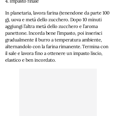
4. Impasto finale
In planetaria, lavora farina (tenendone da parte 100
g), uova e metà dello zucchero. Dopo 10 minuti
aggiungi l’altra metà dello zucchero e l’aroma
panettone. Incorda bene l’impasto, poi inserisci
gradualmente il burro a temperatura ambiente,
alternandolo con la farina rimanente. Termina con
il sale e lavora fino a ottenere un impasto liscio,
elastico e ben incordato.