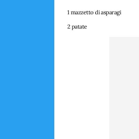
1 mazzetto di asparagi
2 patate