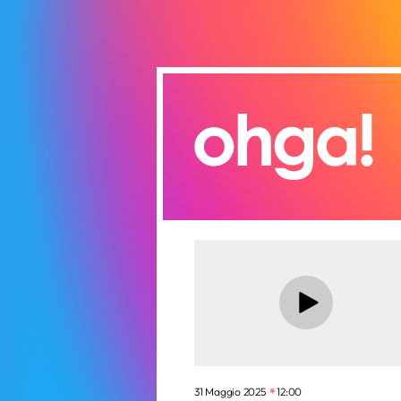
31 Maggio 2025
12:00