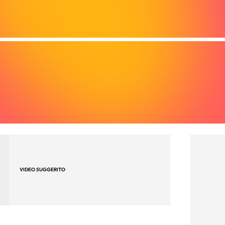
VIDEO SUGGERITO