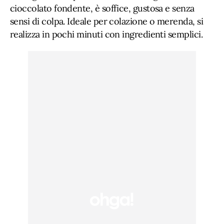
cioccolato fondente, è soffice, gustosa e senza
sensi di colpa. Ideale per colazione o merenda, si
realizza in pochi minuti con ingredienti semplici.