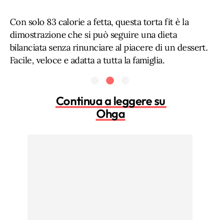
Con solo 83 calorie a fetta, questa torta fit è la
dimostrazione che si può seguire una dieta
bilanciata senza rinunciare al piacere di un dessert.
Facile, veloce e adatta a tutta la famiglia.
Continua a leggere su
Ohga