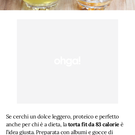
Se cerchi un dolce leggero, proteico e perfetto
anche per chi è a dieta, la
torta fit da 83 calorie
è
l’idea giusta. Preparata con albumi e gocce di