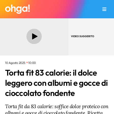
VIDEO SUGGERITO
10 Agosto 2025
10:00
Torta fit 83 calorie: il dolce
leggero con albumi e gocce di
cioccolato fondente
Torta fit da 83 calorie: soffice dolce proteico con
albumi e gocce di cioccolato fondente. Ricetta