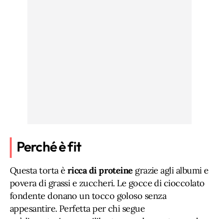
Perché è fit
Questa torta è
ricca di proteine
grazie agli albumi e
povera di grassi e zuccheri. Le gocce di cioccolato
fondente donano un tocco goloso senza
appesantire. Perfetta per chi segue