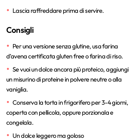
Lascia raffreddare prima di servire.
Consigli
Per una versione senza glutine, usa farina
d’avena certificata gluten free o farina di riso.
Se vuoi un dolce ancora più proteico, aggiungi
un misurino di proteine in polvere neutre o alla
vaniglia.
Conserva la torta in frigorifero per 3-4 giorni,
coperta con pellicola, oppure porzionala e
congelala.
Un dolce leggero ma goloso