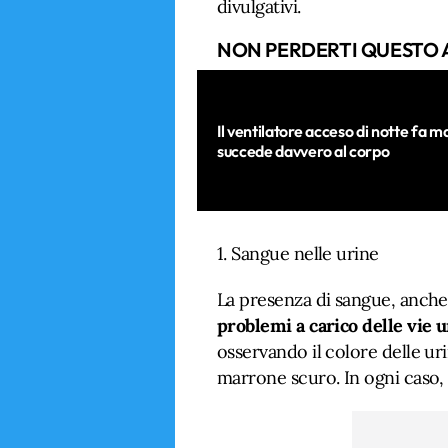
divulgativi.
NON PERDERTI QUESTO 
Il ventilatore acceso di notte fa 
succede davvero al corpo
1. Sangue nelle urine
La presenza di sangue, anch
problemi a carico delle vie u
osservando il colore delle uri
marrone scuro. In ogni caso,