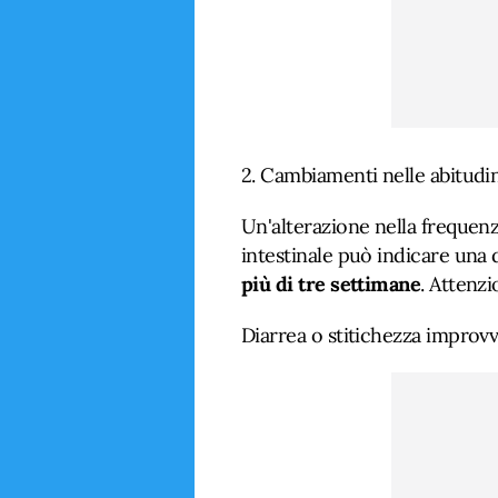
2. Cambiamenti nelle abitudini
Un'alterazione nella frequenz
intestinale può indicare una 
più di tre settimane
. Attenzi
Diarrea o stitichezza improvv