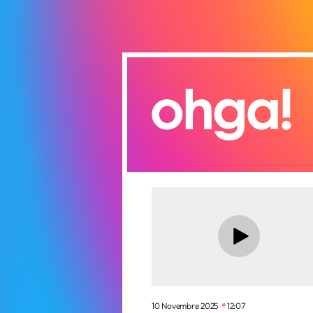
10 Novembre 2025
12:07