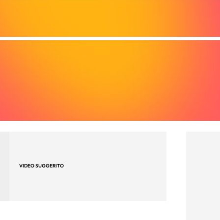
VIDEO SUGGERITO