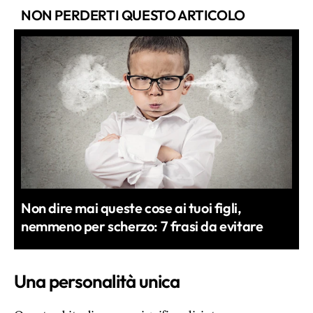
NON PERDERTI QUESTO ARTICOLO
Non dire mai queste cose ai tuoi figli,
nemmeno per scherzo: 7 frasi da evitare
Una personalità unica