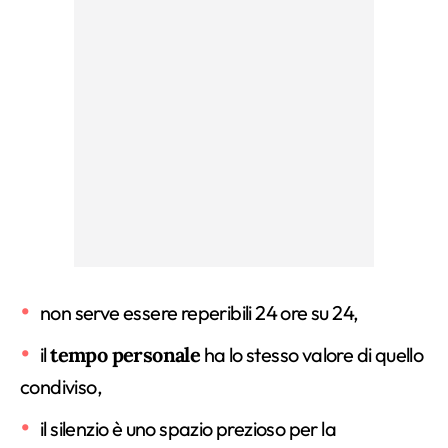
non serve essere reperibili 24 ore su 24,
il
tempo personale
ha lo stesso valore di quello
condiviso,
il silenzio è uno spazio prezioso per la