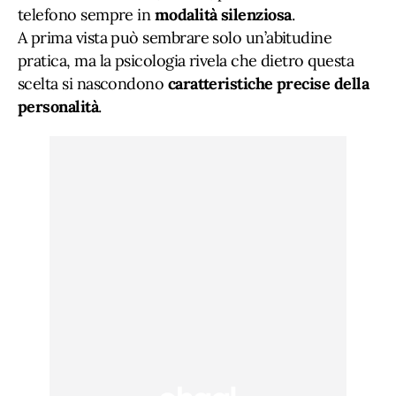
telefono sempre in
modalità silenziosa
.
A prima vista può sembrare solo un’abitudine
pratica, ma la psicologia rivela che dietro questa
scelta si nascondono
caratteristiche precise della
personalità
.