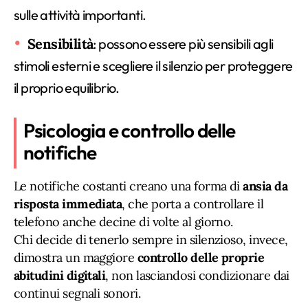
sulle attività importanti.
Sensibilità
: possono essere più sensibili agli
stimoli esterni e scegliere il silenzio per proteggere
il proprio equilibrio.
Psicologia e controllo delle
notifiche
Le notifiche costanti creano una forma di
ansia da
risposta immediata
, che porta a controllare il
telefono anche decine di volte al giorno.
Chi decide di tenerlo sempre in silenzioso, invece,
dimostra un maggiore
controllo delle proprie
abitudini digitali
, non lasciandosi condizionare dai
continui segnali sonori.