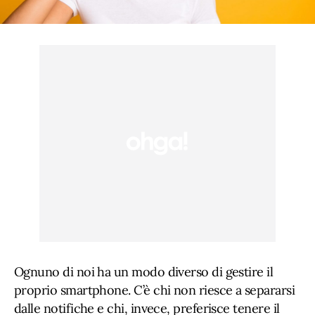
Ognuno di noi ha un modo diverso di gestire il
proprio smartphone. C’è chi non riesce a separarsi
dalle notifiche e chi, invece, preferisce tenere il