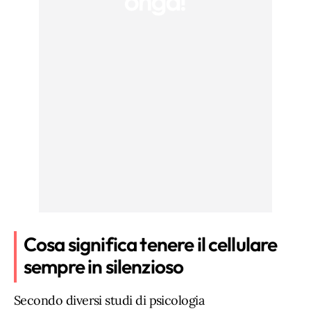
Cosa significa tenere il cellulare
sempre in silenzioso
Secondo diversi studi di psicologia