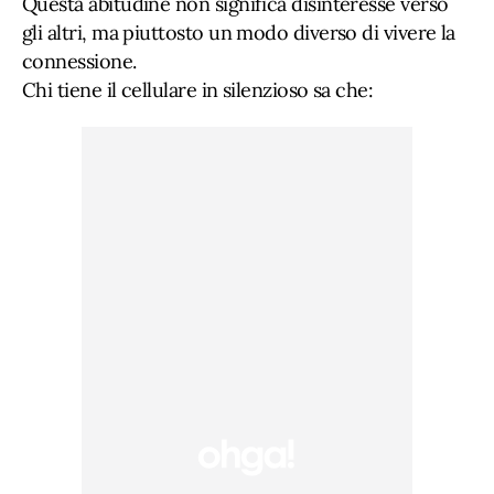
Questa abitudine non significa disinteresse verso
gli altri, ma piuttosto un modo diverso di vivere la
connessione.
Chi tiene il cellulare in silenzioso sa che: