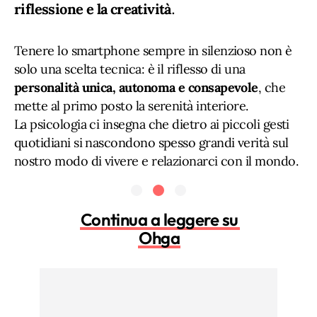
riflessione e la creatività
.
Tenere lo smartphone sempre in silenzioso non è
solo una scelta tecnica: è il riflesso di una
personalità unica, autonoma e consapevole
, che
mette al primo posto la serenità interiore.
La psicologia ci insegna che dietro ai piccoli gesti
quotidiani si nascondono spesso grandi verità sul
nostro modo di vivere e relazionarci con il mondo.
Continua a leggere su
Ohga