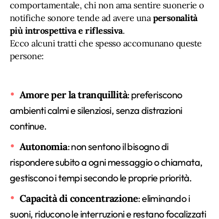
comportamentale, chi non ama sentire suonerie o
notifiche sonore tende ad avere una
personalità
più introspettiva e riflessiva
.
Ecco alcuni tratti che spesso accomunano queste
persone:
Amore per la tranquillità
: preferiscono
ambienti calmi e silenziosi, senza distrazioni
continue.
Autonomia
: non sentono il bisogno di
rispondere subito a ogni messaggio o chiamata,
gestiscono i tempi secondo le proprie priorità.
Capacità di concentrazione
: eliminando i
suoni, riducono le interruzioni e restano focalizzati