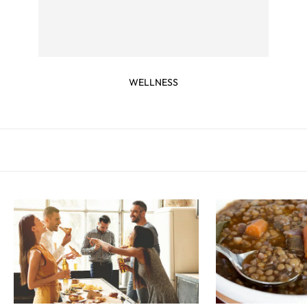
WELLNESS