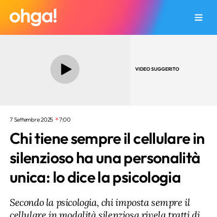
VIDEO SUGGERITO
7 Settembre 2025
7:00
Chi tiene sempre il cellulare in
silenzioso ha una personalità
unica: lo dice la psicologia
Secondo la psicologia, chi imposta sempre il
cellulare in modalità silenziosa rivela tratti di