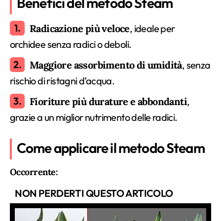
Benefici del metodo Steam
Radicazione più veloce
, ideale per
orchidee senza radici o deboli.
Maggiore assorbimento di umidità
, senza
rischio di ristagni d’acqua.
Fioriture più durature e abbondanti
,
grazie a un miglior nutrimento delle radici.
Come applicare il metodo Steam
Occorrente:
NON PERDERTI QUESTO ARTICOLO