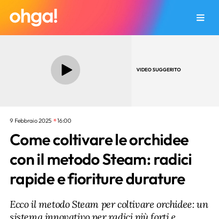
VIDEO SUGGERITO
9 Febbraio 2025
16:00
Come coltivare le orchidee
con il metodo Steam: radici
rapide e fioriture durature
Ecco il metodo Steam per coltivare orchidee: un
sistema innovativo per radici più forti e