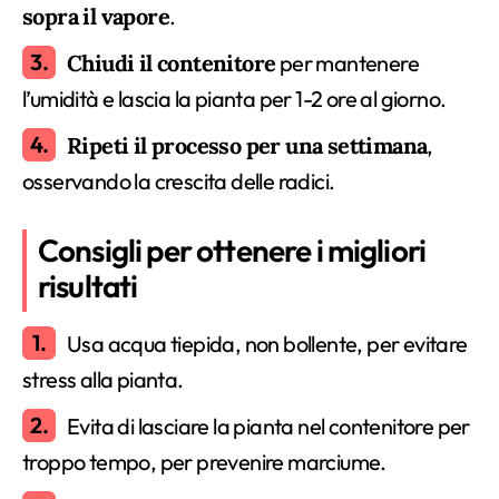
sopra il vapore
.
Chiudi il contenitore
per mantenere
l’umidità e lascia la pianta per 1-2 ore al giorno.
Ripeti il processo per una settimana
,
osservando la crescita delle radici.
Consigli per ottenere i migliori
risultati
Usa acqua tiepida, non bollente, per evitare
stress alla pianta.
Evita di lasciare la pianta nel contenitore per
troppo tempo, per prevenire marciume.