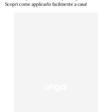
Scopri come applicarlo facilmente a casa!