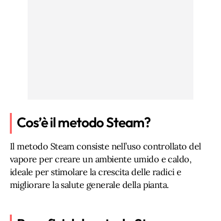
Cos’è il metodo Steam?
Il metodo Steam consiste nell’uso controllato del
vapore per creare un ambiente umido e caldo,
ideale per stimolare la crescita delle radici e
migliorare la salute generale della pianta.