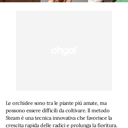
Le orchidee sono tra le piante più amate, ma
possono essere difficili da coltivare. Il metodo
Steam è una tecnica innovativa che favorisce la
crescita rapida delle radici e prolunga la fioritura.