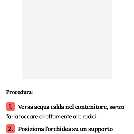
Procedura:
Versa acqua calda nel contenitore
, senza
farla toccare direttamente alle radici.
Posiziona l’orchidea su un supporto