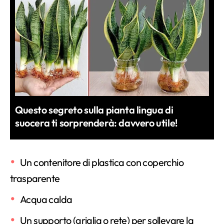
Questo segreto sulla pianta lingua di
suocera ti sorprenderà: davvero utile!
Un contenitore di plastica con coperchio
trasparente
Acqua calda
Un supporto (griglia o rete) per sollevare la