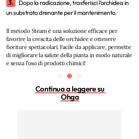
Dopo la radicazione, trasferisci l’orchidea in
un substrato drenante per il mantenimento.
Il metodo Steam è una soluzione efficace per
favorire la crescita delle orchidee e ottenere
fioriture spettacolari. Facile da applicare, permette
di migliorare la salute della pianta in modo naturale
e senza l’uso di prodotti chimici!
Continua a leggere su
Ohga