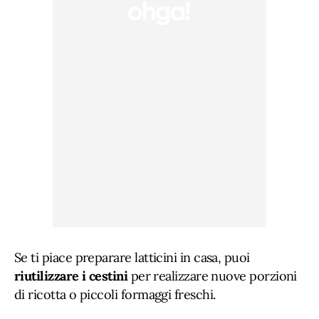
Se ti piace preparare latticini in casa, puoi
riutilizzare i cestini
per realizzare nuove porzioni
di ricotta o piccoli formaggi freschi.