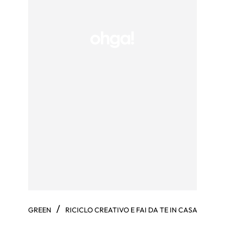
/
GREEN
RICICLO CREATIVO E FAI DA TE IN CASA