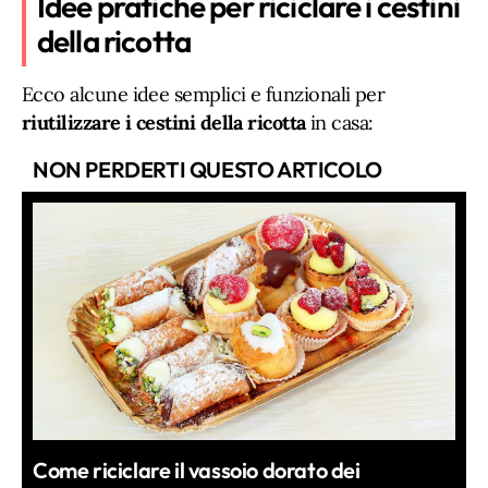
Idee pratiche per riciclare i cestini
della ricotta
Ecco alcune idee semplici e funzionali per
riutilizzare i cestini della ricotta
in casa:
NON PERDERTI QUESTO ARTICOLO
Come riciclare il vassoio dorato dei