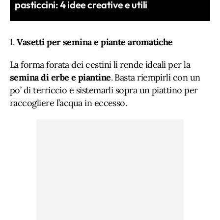
pasticcini: 4 idee creative e utili
1.
Vasetti per semina e piante aromatiche
La forma forata dei cestini li rende ideali per la
semina di erbe e piantine
. Basta riempirli con un
po’ di terriccio e sistemarli sopra un piattino per
raccogliere l’acqua in eccesso.