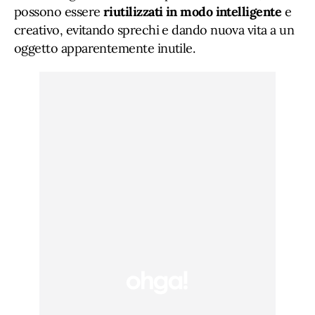
possono essere
riutilizzati in modo intelligente
e
creativo, evitando sprechi e dando nuova vita a un
oggetto apparentemente inutile.