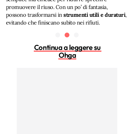
promuovere il riuso. Con un po’ di fantasia,
possono trasformarsi in
strumenti utili e duraturi
,
evitando che finiscano subito nei rifiuti.
Continua a leggere su
Ohga