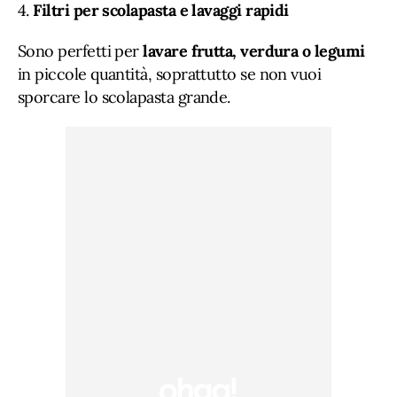
4.
Filtri per scolapasta e lavaggi rapidi
Sono perfetti per
lavare frutta, verdura o legumi
in piccole quantità, soprattutto se non vuoi
sporcare lo scolapasta grande.