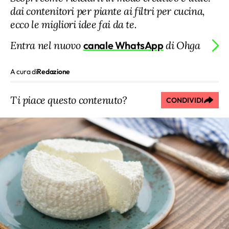
dai contenitori per piante ai filtri per cucina,
ecco le migliori idee fai da te.
Entra nel nuovo
canale WhatsApp
di Ohga
A cura di
Redazione
Ti piace questo contenuto?
CONDIVIDI