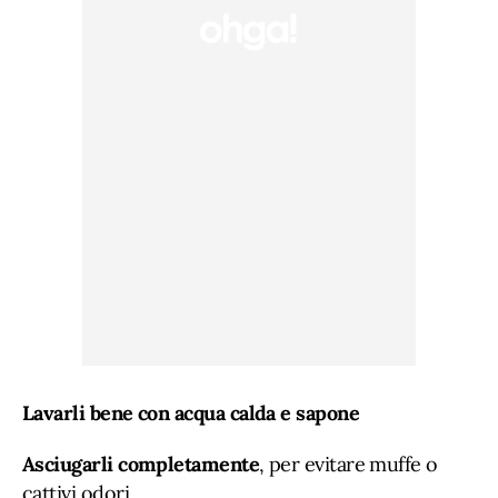
Lavarli bene con acqua calda e sapone
Asciugarli completamente
, per evitare muffe o
cattivi odori