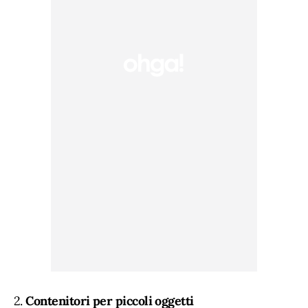
2.
Contenitori per piccoli oggetti