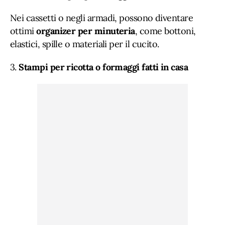
Nei cassetti o negli armadi, possono diventare
ottimi
organizer per minuteria
, come bottoni,
elastici, spille o materiali per il cucito.
3.
Stampi per ricotta o formaggi fatti in casa