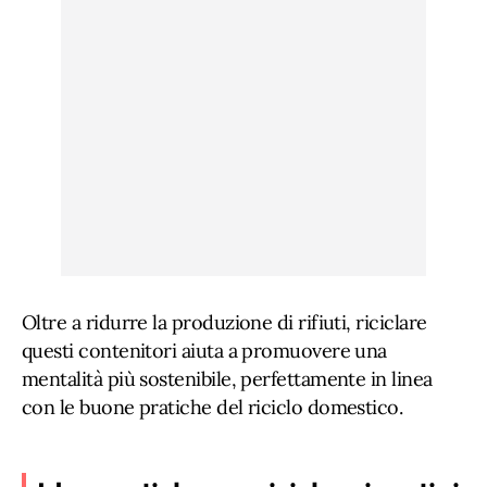
Oltre a ridurre la produzione di rifiuti, riciclare
questi contenitori aiuta a promuovere una
mentalità più sostenibile, perfettamente in linea
con le buone pratiche del riciclo domestico.