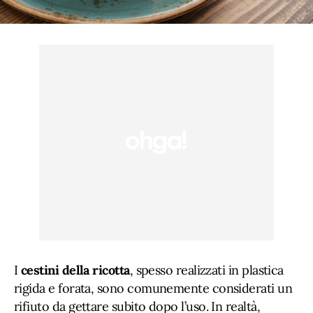
I
cestini della ricotta
, spesso realizzati in plastica
rigida e forata, sono comunemente considerati un
rifiuto da gettare subito dopo l’uso. In realtà,