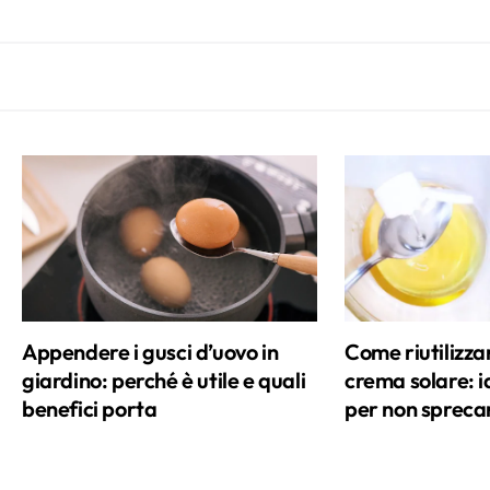
Appendere i gusci d’uovo in
Come riutilizza
giardino: perché è utile e quali
crema solare: id
benefici porta
per non spreca