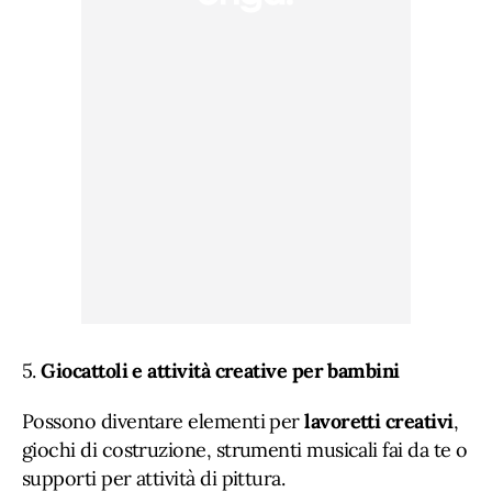
5.
Giocattoli e attività creative per bambini
Possono diventare elementi per
lavoretti creativi
,
giochi di costruzione, strumenti musicali fai da te o
supporti per attività di pittura.