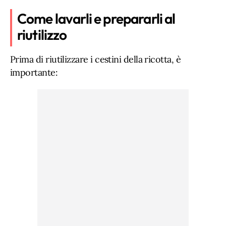
Come lavarli e prepararli al
riutilizzo
Prima di riutilizzare i cestini della ricotta, è
importante: