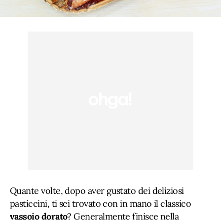
Quante volte, dopo aver gustato dei deliziosi
pasticcini, ti sei trovato con in mano il classico
vassoio dorato
? Generalmente finisce nella