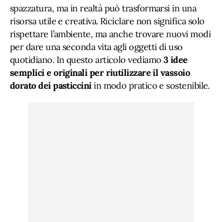
spazzatura, ma in realtà può trasformarsi in una
risorsa utile e creativa. Riciclare non significa solo
rispettare l’ambiente, ma anche trovare nuovi modi
per dare una seconda vita agli oggetti di uso
quotidiano. In questo articolo vediamo
3 idee
semplici e originali per riutilizzare il vassoio
dorato dei pasticcini
in modo pratico e sostenibile.