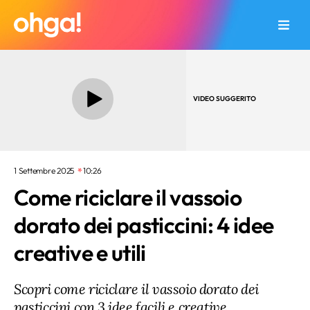
VIDEO SUGGERITO
1 Settembre 2025
10:26
Come riciclare il vassoio
dorato dei pasticcini: 4 idee
creative e utili
Scopri come riciclare il vassoio dorato dei
pasticcini con 3 idee facili e creative.