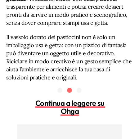
trasparente per alimenti e potrai creare dessert
pronti da servire in modo pratico e scenografico,
senza dover comprare stampi usa e getta.
Il vassoio dorato dei pasticcini non è solo un
imballaggio usa e getta: con un pizzico di fantasia
può diventare un oggetto utile e decorativo.
Riciclare in modo creativo è un gesto semplice che
aiuta l’ambiente e arricchisce la tua casa di
soluzioni pratiche e originali.
Continua a leggere su
Ohga