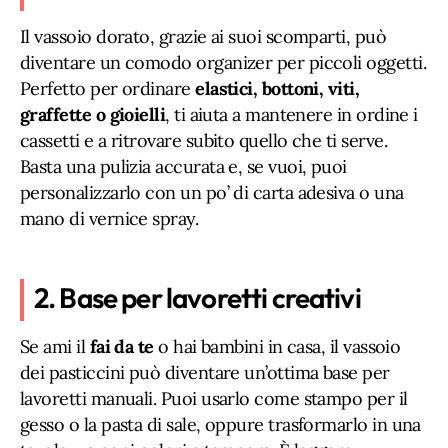
Il vassoio dorato, grazie ai suoi scomparti, può
diventare un comodo organizer per piccoli oggetti.
Perfetto per ordinare
elastici, bottoni, viti,
graffette o gioielli
, ti aiuta a mantenere in ordine i
cassetti e a ritrovare subito quello che ti serve.
Basta una pulizia accurata e, se vuoi, puoi
personalizzarlo con un po’ di carta adesiva o una
mano di vernice spray.
2. Base per lavoretti creativi
Se ami il
fai da te
o hai bambini in casa, il vassoio
dei pasticcini può diventare un’ottima base per
lavoretti manuali. Puoi usarlo come stampo per il
gesso o la pasta di sale, oppure trasformarlo in una