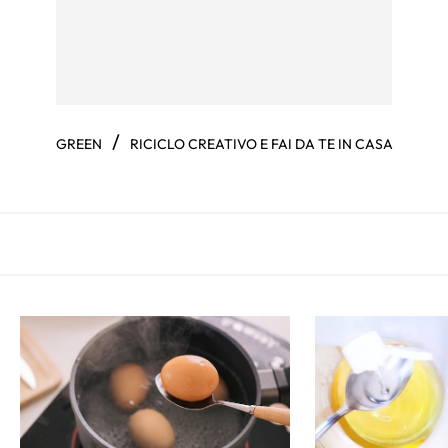
/
GREEN
RICICLO CREATIVO E FAI DA TE IN CASA