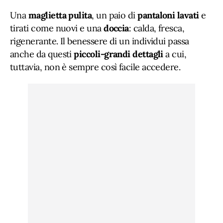
Una
maglietta
pulita
, un paio di
pantaloni lavati
e
tirati come nuovi e una
doccia
: calda, fresca,
rigenerante. Il benessere di un individui passa
anche da questi
piccoli-grandi dettagli
a cui,
tuttavia, non è sempre così facile accedere.