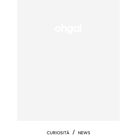
/
CURIOSITÀ
NEWS