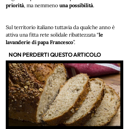
priorità
, ma nemmeno
una
possibilità
.
Sul territorio italiano tuttavia da qualche anno è
attiva una fitta rete solidale ribattezzata “
le
lavanderie di papa Francesco
”.
NON PERDERTI QUESTO ARTICOLO