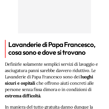
Lavanderie di Papa Francesco,
cosa sono e dove si trovano
Definirle solamente semplici servizi di lavaggio e
asciugatura panni sarebbe davvero riduttivo. Le
Lavanderie di Papa Francesco sono dei
luoghi
sicuri e ospitali
che offrono aiuti concreti alle
persone senza fissa dimora o in condizioni di
estrema difficoltà
.
In maniera del tutto gratuita danno dunque la