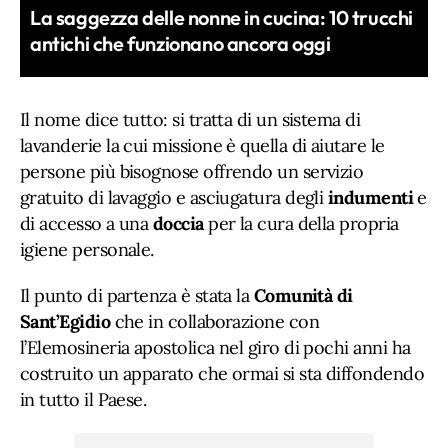
La saggezza delle nonne in cucina: 10 trucchi
antichi che funzionano ancora oggi
Il nome dice tutto: si tratta di un sistema di
lavanderie la cui missione è quella di aiutare le
persone più bisognose offrendo un servizio
gratuito di lavaggio e asciugatura degli
indumenti
e
di accesso a una
doccia
per la cura della propria
igiene personale.
Il punto di partenza è stata la
Comunità di
Sant’Egidio
che in collaborazione con
l’Elemosineria apostolica nel giro di pochi anni ha
costruito un apparato che ormai si sta diffondendo
in tutto il Paese.