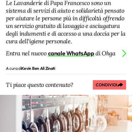
Le Lavanderie di Papa Francesco sono un
sistema di servizi di aiuto e solidarietà pensato
per aiutare le persone più in difficoltà offrendo
un servizio gratuito di lavaggio e asciugatura
degli indumenti e di accesso a una doccia per la
cura dell'igiene personale.
Entra nel nuovo
canale WhatsApp
di Ohga
A cura di
Kevin Ben Alì Zinati
Ti piace questo contenuto?
CONDIVIDI