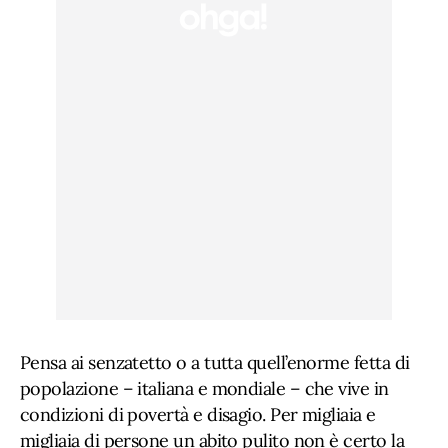
Pensa ai senzatetto o a tutta quell’enorme fetta di
popolazione – italiana e mondiale – che vive in
condizioni di povertà e disagio. Per migliaia e
migliaia di persone un abito pulito non è certo la