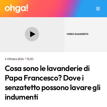
VIDEO SUGGERITO
4 Ottobre 2024
15:00
Cosa sono le lavanderie di
Papa Francesco? Dove i
senzatetto possono lavare gli
indumenti