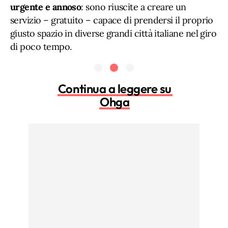
urgente
e
annoso
: sono riuscite a creare un
servizio – gratuito – capace di prendersi il proprio
giusto spazio in diverse grandi città italiane nel giro
di poco tempo.
Continua a leggere su
Ohga