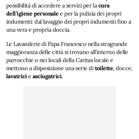
possibilità di accedere a servizi per la
cura
dell’igiene personale
e per la pulizia dei propri
indumenti: dal lavaggio dei propri indumenti fino a
una vera e propria doccia.
Le Lavanderie di Papa Francesco nella stragrande
maggioranza delle città si trovano all’interno delle
parrocchie o nei locali della Caritas locale e
mettono a disposizione una serie di
toilette
, docce,
lavatrici
e
asciugatrici
.