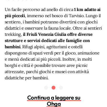
Un facile percorso ad anello di circa
1 km adatto ai
più piccoli
, immerso nel bosco di Tarvisio. Lungo il
sentiero, i bambini potranno divertirsi con giochi
didattici e osservare la fauna locale. Oltre ai sentieri
trekking,
il Friuli Venezia Giulia offre diverse
strutture e servizi dedicati alle famiglie con
bambini
. Rifugi alpini, agriturismi e ostelli
dispongono di spazi verdi per il gioco, animazione
e menù dedicati ai più piccoli. Inoltre, in molti
borghi e città è possibile trovare aree picnic
attrezzate, parchi giochi e musei con attività
didattiche per bambini.
Continua a leggere su
Ohga