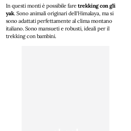
In questi monti è possibile fare
trekking con gli
yak
. Sono animali originari dell'Himalaya, ma si
sono adattati perfettamente al clima montano
italiano. Sono mansueti e robusti, ideali per il
trekking con bambini.