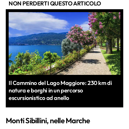
NON PERDERTI QUESTO ARTICOLO
Il Cammino del Lago Maggiore: 230 km di
natura e borghi in un percorso
escursionistico ad anello
Monti Sibillini, nelle Marche