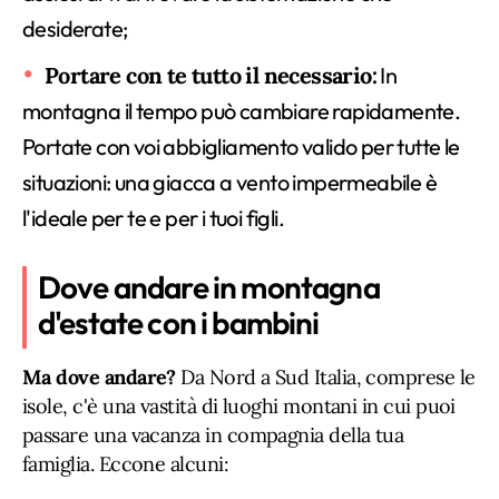
desiderate;
Portare con te tutto il necessario:
In
montagna il tempo può cambiare rapidamente.
Portate con voi abbigliamento valido per tutte le
situazioni: una giacca a vento impermeabile è
l'ideale per te e per i tuoi figli.
Dove andare in montagna
d'estate con i bambini
Ma dove andare?
Da Nord a Sud Italia, comprese le
isole, c'è una vastità di luoghi montani in cui puoi
passare una vacanza in compagnia della tua
famiglia. Eccone alcuni: