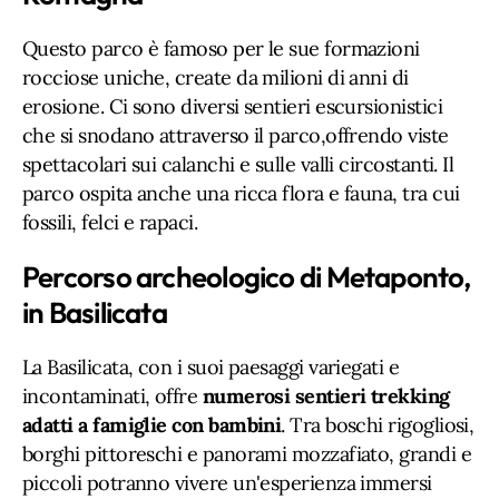
Questo parco è famoso per le sue formazioni
rocciose uniche, create da milioni di anni di
erosione. Ci sono diversi sentieri escursionistici
che si snodano attraverso il parco,offrendo viste
spettacolari sui calanchi e sulle valli circostanti. Il
parco ospita anche una ricca flora e fauna, tra cui
fossili, felci e rapaci.
Percorso archeologico di Metaponto,
in Basilicata
La Basilicata, con i suoi paesaggi variegati e
incontaminati, offre
numerosi sentieri trekking
adatti a famiglie con bambini
. Tra boschi rigogliosi,
borghi pittoreschi e panorami mozzafiato, grandi e
piccoli potranno vivere un'esperienza immersi