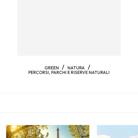
/
/
GREEN
NATURA
PERCORSI, PARCHI E RISERVE NATURALI