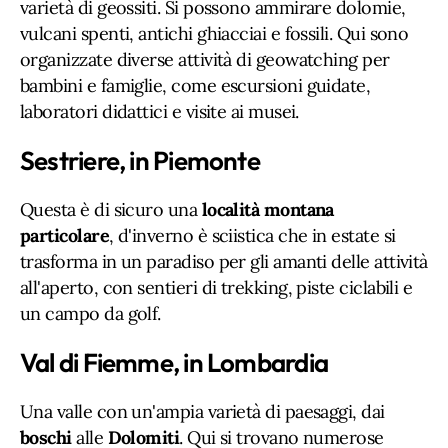
varietà di geossiti. Si possono ammirare dolomie,
vulcani spenti, antichi ghiacciai e fossili. Qui sono
organizzate diverse attività di geowatching per
bambini e famiglie, come escursioni guidate,
laboratori didattici e visite ai musei.
Sestriere, in Piemonte
Questa è di sicuro una
località montana
particolare
, d'inverno è sciistica che in estate si
trasforma in un paradiso per gli amanti delle attività
all'aperto, con sentieri di trekking, piste ciclabili e
un campo da golf.
Val di Fiemme, in Lombardia
Una valle con un'ampia varietà di paesaggi, dai
boschi
alle
Dolomiti
. Qui si trovano numerose