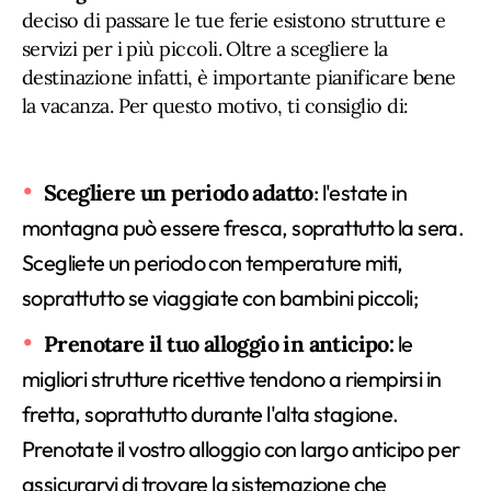
deciso di passare le tue ferie esistono strutture e
servizi per i più piccoli. Oltre a scegliere la
destinazione infatti, è importante pianificare bene
la vacanza. Per questo motivo, ti consiglio di:
Scegliere un periodo adatto
: l'estate in
montagna può essere fresca, soprattutto la sera.
Scegliete un periodo con temperature miti,
soprattutto se viaggiate con bambini piccoli;
Prenotare il tuo alloggio in anticipo:
le
migliori strutture ricettive tendono a riempirsi in
fretta, soprattutto durante l'alta stagione.
Prenotate il vostro alloggio con largo anticipo per
assicurarvi di trovare la sistemazione che