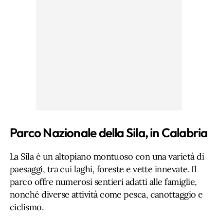
Parco Nazionale della Sila, in Calabria
La Sila è un altopiano montuoso con una varietà di
paesaggi, tra cui laghi, foreste e vette innevate. Il
parco offre numerosi sentieri adatti alle famiglie,
nonché diverse attività come pesca, canottaggio e
ciclismo.