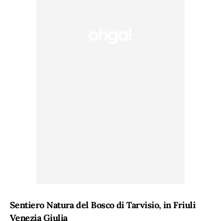
Sentiero Natura del Bosco di Tarvisio, in Friuli
Venezia Giulia