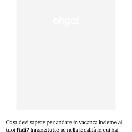
Cosa devi sapere per andare in vacanza insieme ai
tuoi
figli?
Innanzitutto se nella località in cui hai