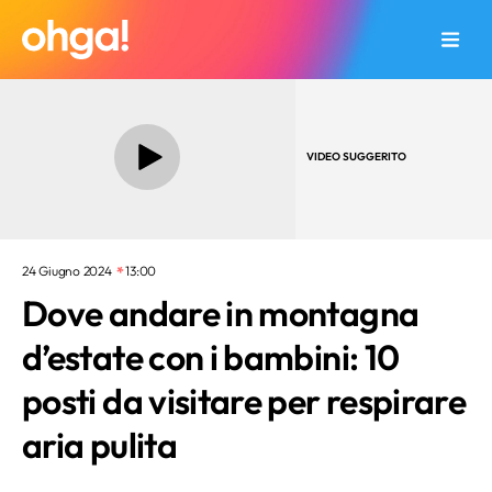
VIDEO SUGGERITO
24 Giugno 2024
13:00
Dove andare in montagna
d’estate con i bambini: 10
posti da visitare per respirare
aria pulita