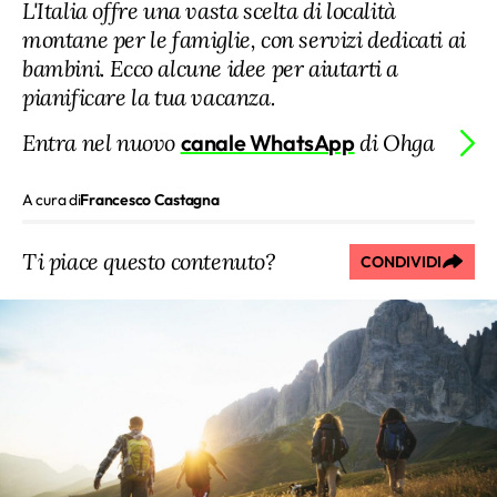
L'Italia offre una vasta scelta di località
montane per le famiglie, con servizi dedicati ai
bambini. Ecco alcune idee per aiutarti a
pianificare la tua vacanza.
Entra nel nuovo
canale WhatsApp
di Ohga
A cura di
Francesco Castagna
Ti piace questo contenuto?
CONDIVIDI