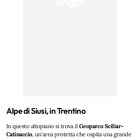
Alpe di Siusi, in Trentino
In questo altopiano si trova il
Geoparco Sciliar-
Catinaccio
, un'area protetta che ospita una grande