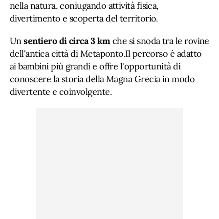
nella natura, coniugando attività fisica,
divertimento e scoperta del territorio.
Un
sentiero di circa 3 km
che si snoda tra le rovine
dell'antica città di Metaponto.Il percorso è adatto
ai bambini più grandi e offre l'opportunità di
conoscere la storia della Magna Grecia in modo
divertente e coinvolgente.