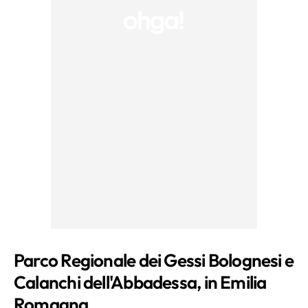
Parco Regionale dei Gessi Bolognesi e
Calanchi dell'Abbadessa, in Emilia
Romagna