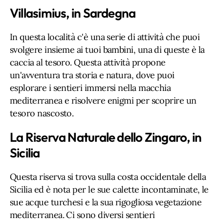
Villasimius, in Sardegna
In questa località c'è una serie di attività che puoi
svolgere insieme ai tuoi bambini, una di queste è la
caccia al tesoro. Questa attività propone
un'avventura tra storia e natura, dove puoi
esplorare i sentieri immersi nella macchia
mediterranea e risolvere enigmi per scoprire un
tesoro nascosto.
La Riserva Naturale dello Zingaro, in
Sicilia
Questa riserva si trova sulla costa occidentale della
Sicilia ed è nota per le sue calette incontaminate, le
sue acque turchesi e la sua rigogliosa vegetazione
mediterranea. Ci sono diversi sentieri