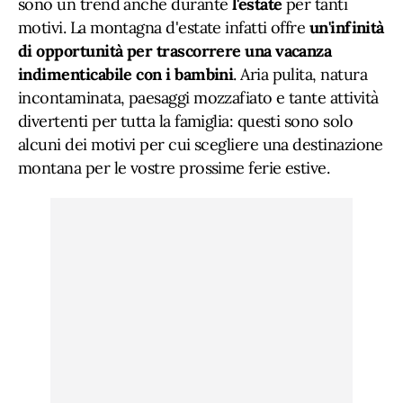
sono un trend anche durante
l'estate
per tanti
motivi. La montagna d'estate infatti offre
un'infinità
di opportunità per trascorrere una vacanza
indimenticabile con i bambini
. Aria pulita, natura
incontaminata, paesaggi mozzafiato e tante attività
divertenti per tutta la famiglia: questi sono solo
alcuni dei motivi per cui scegliere una destinazione
montana per le vostre prossime ferie estive.