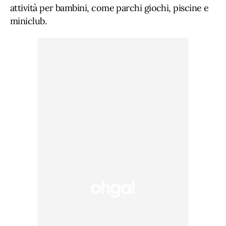
attività per bambini, come parchi giochi, piscine e
miniclub.