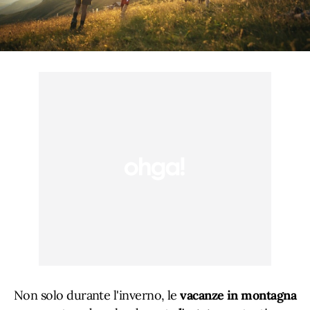
Non solo durante l'inverno, le
vacanze in montagna