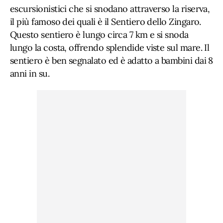
escursionistici che si snodano attraverso la riserva,
il più famoso dei quali è il Sentiero dello Zingaro.
Questo sentiero è lungo circa 7 km e si snoda
lungo la costa, offrendo splendide viste sul mare. Il
sentiero è ben segnalato ed è adatto a bambini dai 8
anni in su.