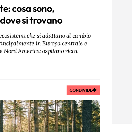
e: cosa sono,
 dove si trovano
ecosistemi che si adattano al cambio
principalmente in Europa centrale e
 e Nord America: ospitano ricca
CONDIVIDI