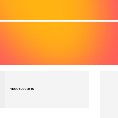
VIDEO SUGGERITO