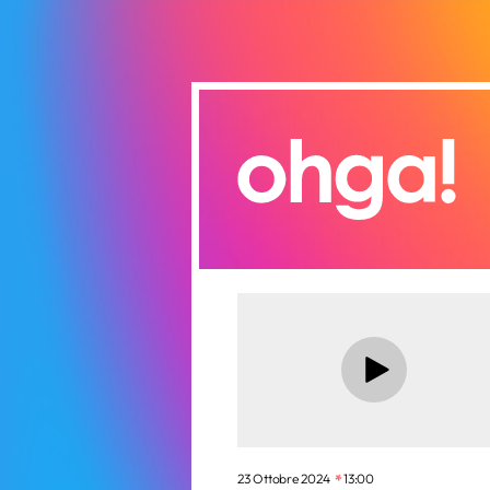
23 Ottobre 2024
13:00