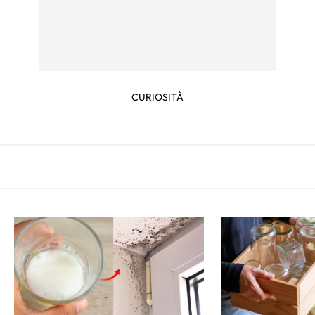
CURIOSITÀ