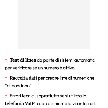
Test di linea
da parte di sistemi automatici
per verificare se un numero è attivo.
Raccolta dati
per creare liste di numeri che
“rispondono”.
Errori tecnici, soprattutto se si utilizza la
telefonia VoIP
o app di chiamata via internet.