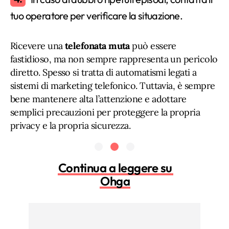
tuo operatore per verificare la situazione.
Ricevere una
telefonata muta
può essere
fastidioso, ma non sempre rappresenta un pericolo
diretto. Spesso si tratta di automatismi legati a
sistemi di marketing telefonico. Tuttavia, è sempre
bene mantenere alta l’attenzione e adottare
semplici precauzioni per proteggere la propria
privacy e la propria sicurezza.
Continua a leggere su
Ohga