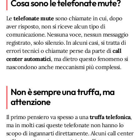
Cosa sono le telefonate mute?
Le
telefonate mute
sono chiamate in cui, dopo
aver risposto, non si riceve alcun tipo di
comunicazione. Nessuna voce, nessun messaggio
registrato, solo silenzio. In alcuni casi, si tratta di
errori tecnici o chiamate perse da parte di
call
center automatici
, ma dietro questo fenomeno si
nascondono anche meccanismi più complessi.
Non è sempre una truffa, ma
attenzione
Il primo pensiero va spesso a una
truffa telefonica
,
ma in molti casi queste telefonate non hanno lo
scopo di ingannarti direttamente. Alcuni call center