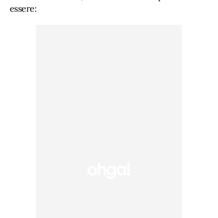
essere: