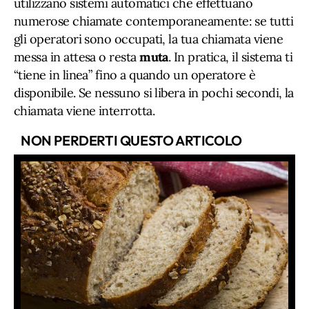
utilizzano sistemi automatici che effettuano
numerose chiamate contemporaneamente: se tutti
gli operatori sono occupati, la tua chiamata viene
messa in attesa o resta
muta
. In pratica, il sistema ti
“tiene in linea” fino a quando un operatore è
disponibile. Se nessuno si libera in pochi secondi, la
chiamata viene interrotta.
NON PERDERTI QUESTO ARTICOLO