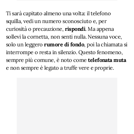
Ti sarà capitato almeno una volta: il telefono
squilla, vedi un numero sconosciuto e, per
curiosità o precauzione,
rispondi
. Ma appena
sollevi la cornetta, non senti nulla. Nessuna voce,
solo un leggero
rumore di fondo
, poi la chiamata si
interrompe o resta in silenzio. Questo fenomeno,
sempre più comune, è noto come
telefonata muta
e non sempre è legato a truffe vere e proprie.