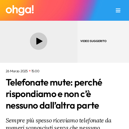
VIDEO SUGGERITO
26 Marzo 2025
15:00
Telefonate mute: perché
rispondiamo e non c’è
nessuno dall’altra parte
Sempre più spesso riceviamo telefonate da
numeri sconosciuti senza che nessuno