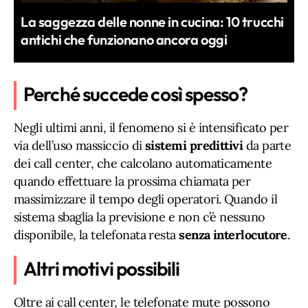
La saggezza delle nonne in cucina: 10 trucchi
antichi che funzionano ancora oggi
Perché succede così spesso?
Negli ultimi anni, il fenomeno si è intensificato per
via dell’uso massiccio di
sistemi predittivi
da parte
dei call center, che calcolano automaticamente
quando effettuare la prossima chiamata per
massimizzare il tempo degli operatori. Quando il
sistema sbaglia la previsione e non c’è nessuno
disponibile, la telefonata resta
senza interlocutore
.
Altri motivi possibili
Oltre ai call center, le telefonate mute possono