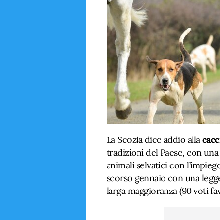
La Scozia dice addio alla
cacc
tradizioni del Paese, con una 
animali selvatici con l’impieg
scorso gennaio con una legge
larga maggioranza (90 voti fav