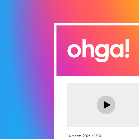
14 Marzo 2023
13:30