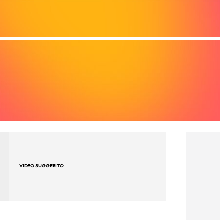
VIDEO SUGGERITO