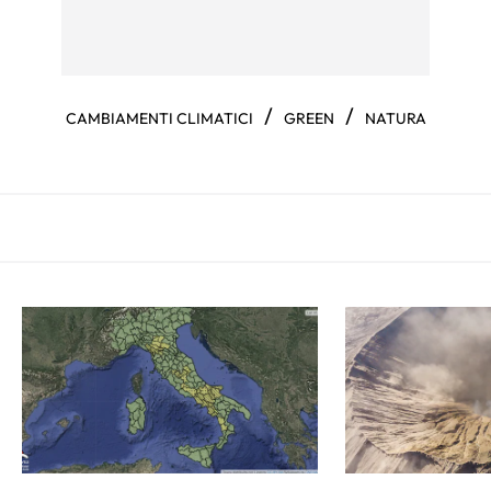
/
/
CAMBIAMENTI CLIMATICI
GREEN
NATURA