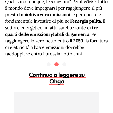
Quali sono, dunque, le soluzioni? Per il WMO, tutto
il mondo deve impegnarsi per raggiungere al più
presto l’
obiettivo zero emissioni
, e per questo è
fondamentale investire di più nell’
energia pulita
. Il
settore energetico, infatti, sarebbe fonte di
tre
quarti delle emissioni globali di gas serra
. Per
raggiungere lo zero netto entro il
2050
, la fornitura
di elettricità a basse emissioni dovrebbe
raddoppiare entro i prossimi otto anni.
Continua a leggere su
Ohga