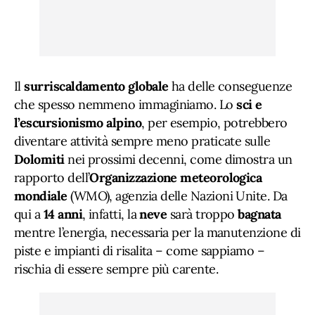
Il
surriscaldamento globale
ha delle conseguenze
che spesso nemmeno immaginiamo. Lo
sci e
l’escursionismo alpino
, per esempio, potrebbero
diventare attività sempre meno praticate sulle
Dolomiti
nei prossimi decenni, come dimostra un
rapporto dell’
Organizzazione meteorologica
mondiale
(WMO), agenzia delle Nazioni Unite. Da
qui a
14 anni
, infatti, la
neve
sarà troppo
bagnata
mentre l’energia, necessaria per la manutenzione di
piste e impianti di risalita – come sappiamo –
rischia di essere sempre più carente.