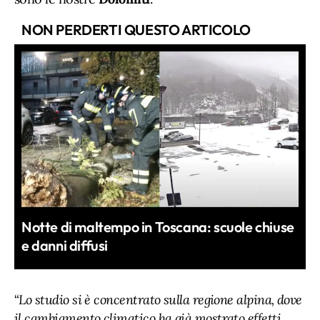
NON PERDERTI QUESTO ARTICOLO
Notte di maltempo in Toscana: scuole chiuse
e danni diffusi
“
Lo studio si è concentrato sulla regione alpina, dove
il cambiamento climatico ha già mostrato effetti