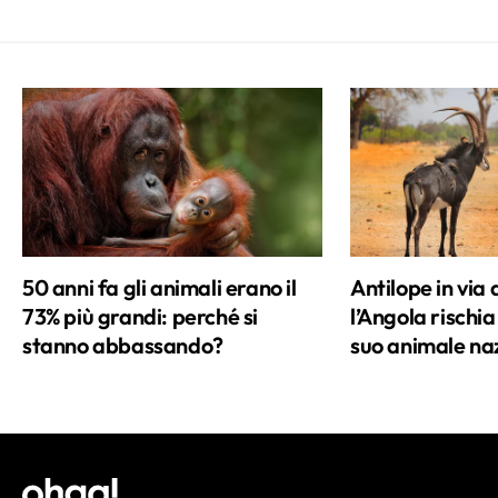
50 anni fa gli animali erano il
Antilope in via 
73% più grandi: perché si
l’Angola rischia
stanno abbassando?
suo animale na