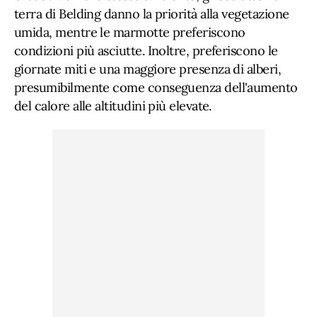
terra di Belding danno la priorità alla vegetazione
umida, mentre le marmotte preferiscono
condizioni più asciutte. Inoltre, preferiscono le
giornate miti e una maggiore presenza di alberi,
presumibilmente come conseguenza dell'aumento
del calore alle altitudini più elevate.