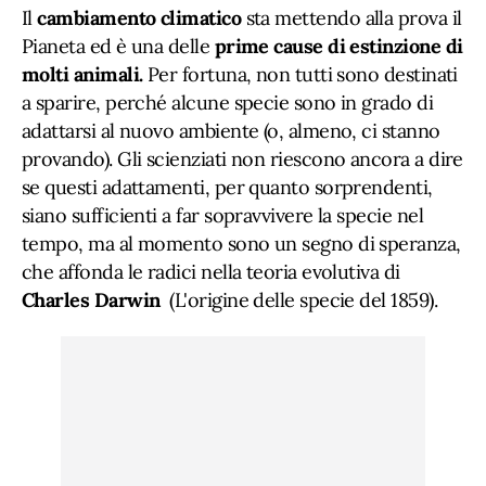
Il
cambiamento climatico
sta mettendo alla prova il
Pianeta ed è una delle
prime cause di estinzione di
molti animali.
Per fortuna, non tutti sono destinati
a sparire, perché alcune specie sono in grado di
adattarsi al nuovo ambiente (o, almeno, ci stanno
provando). Gli scienziati non riescono ancora a dire
se questi adattamenti, per quanto sorprendenti,
siano sufficienti a far sopravvivere la specie nel
tempo, ma al momento sono un segno di speranza,
che affonda le radici nella teoria evolutiva di
Charles Darwin
(L'origine delle specie del 1859).