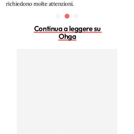
richiedono molte attenzioni.
Continua a leggere su
Ohga