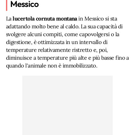
Messico
La
lucertola cornuta montana
in Messico si sta
adattando molto bene al caldo. La sua capacità di
svolgere alcuni compiti, come capovolgersi o la
digestione, è ottimizzata in un intervallo di
temperature relativamente ristretto e, poi,
diminuisce a temperature più alte e più basse fino a
quando l'animale non è immobilizzato.