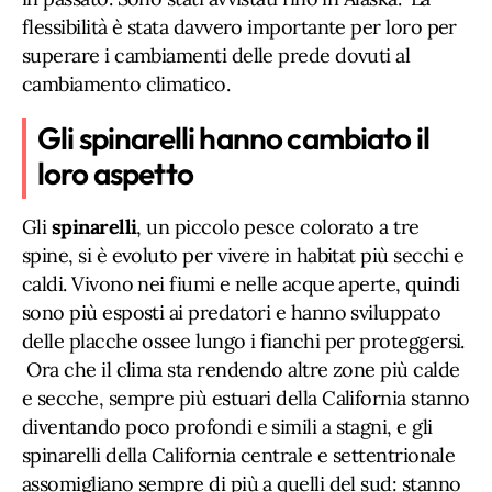
flessibilità è stata davvero importante per loro per
superare i cambiamenti delle prede dovuti al
cambiamento climatico.
Gli spinarelli hanno cambiato il
loro aspetto
Gli
spinarelli
, un piccolo pesce colorato a tre
spine, si è evoluto per vivere in habitat più secchi e
caldi. Vivono nei fiumi e nelle acque aperte, quindi
sono più esposti ai predatori e hanno sviluppato
delle placche ossee lungo i fianchi per proteggersi.
Ora che il clima sta rendendo altre zone più calde
e secche, sempre più estuari della California stanno
diventando poco profondi e simili a stagni, e gli
spinarelli della California centrale e settentrionale
assomigliano sempre di più a quelli del sud: stanno