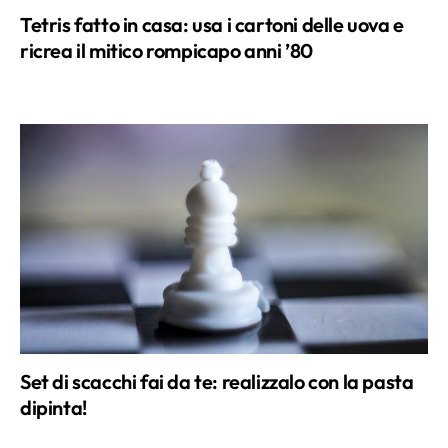
Set di scacchi fai da te: realizzalo con la pasta
dipinta!