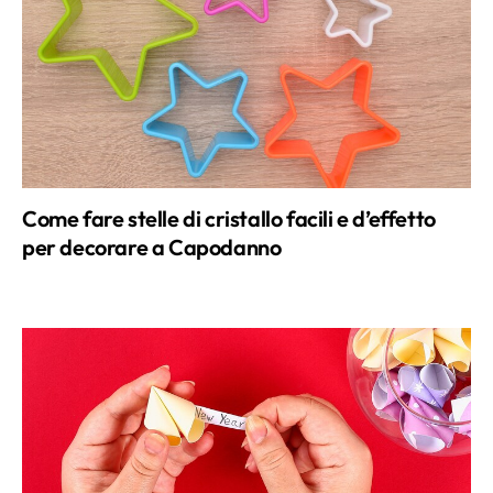
Come fare stelle di cristallo facili e d’effetto
per decorare a Capodanno