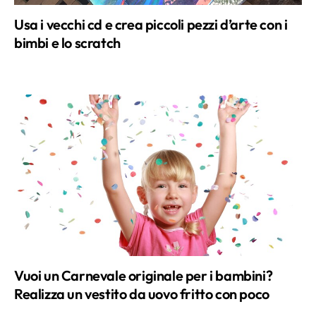
Vuoi un Carnevale originale per i bambini?
Realizza un vestito da uovo fritto con poco