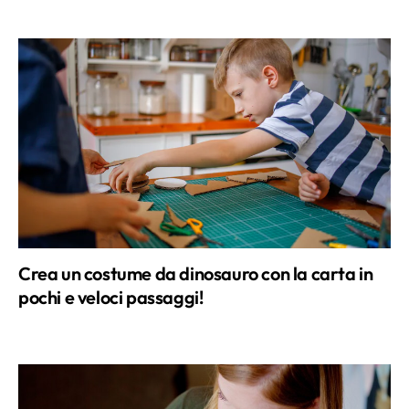
Crea un costume da dinosauro con la carta in
pochi e veloci passaggi!