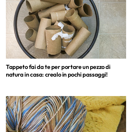
Tappeto fai da te per portare un pezzo di
natura in casa: crealo in pochi passaggi!