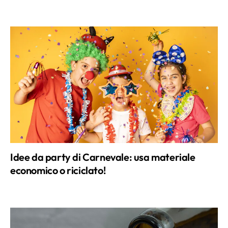
Idee da party di Carnevale: usa materiale
economico o riciclato!