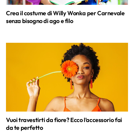
Vuoi travestirti da fiore? Ecco l’accessorio fai
da te perfetto