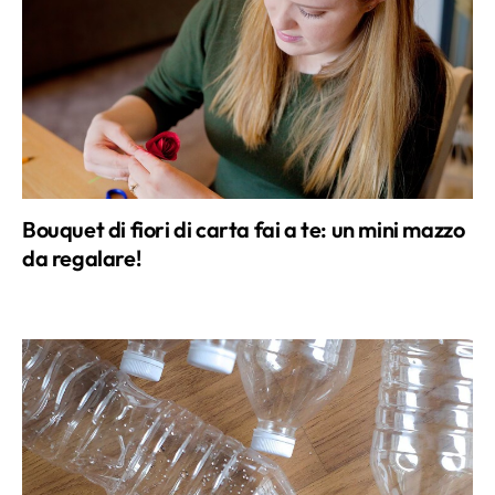
Bouquet di fiori di carta fai a te: un mini mazzo
da regalare!