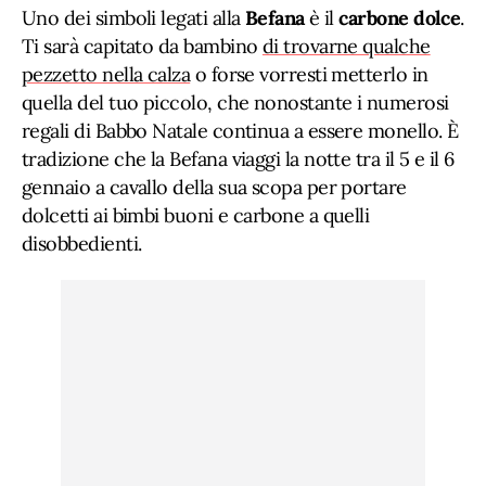
Uno dei simboli legati alla
Befana
è il
carbone dolce
.
Ti sarà capitato da bambino
di trovarne qualche
pezzetto nella calza
o forse vorresti metterlo in
quella del tuo piccolo, che nonostante i numerosi
regali di Babbo Natale continua a essere monello. È
tradizione che la Befana viaggi la notte tra il 5 e il 6
gennaio a cavallo della sua scopa per portare
dolcetti ai bimbi buoni e carbone a quelli
disobbedienti.