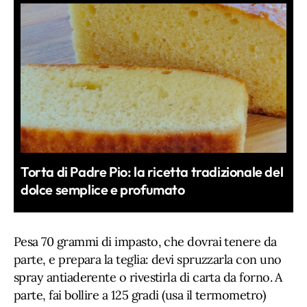
Torta di Padre Pio: la ricetta tradizionale del
dolce semplice e profumato
Pesa 70 grammi di impasto, che dovrai tenere da
parte, e prepara la teglia: devi spruzzarla con uno
spray antiaderente o rivestirla di carta da forno. A
parte, fai bollire a 125 gradi (usa il termometro)