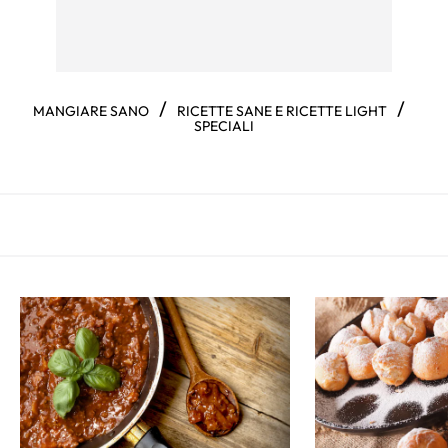
/
/
MANGIARE SANO
RICETTE SANE E RICETTE LIGHT
SPECIALI