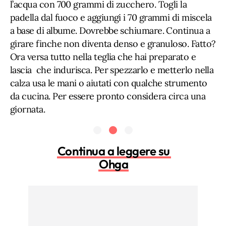
l’acqua con 700 grammi di zucchero. Togli la
padella dal fuoco e aggiungi i 70 grammi di miscela
a base di albume. Dovrebbe schiumare. Continua a
girare finche non diventa denso e granuloso. Fatto?
Ora versa tutto nella teglia che hai preparato e
lascia che indurisca. Per spezzarlo e metterlo nella
calza usa le mani o aiutati con qualche strumento
da cucina. Per essere pronto considera circa una
giornata.
Continua a leggere su
Ohga