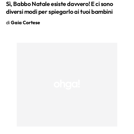
Sì, Babbo Natale esiste davvero! E ci sono
diversi modi per spiegarlo ai tuoi bambini
di
Gaia Cortese