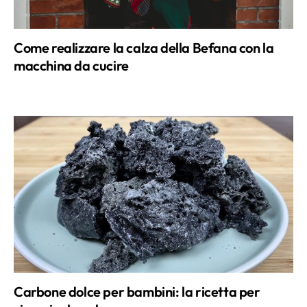
Come realizzare la calza della Befana con la
macchina da cucire
Carbone dolce per bambini: la ricetta per