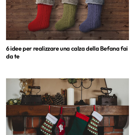
6 idee per realizzare una calza della Befana fai
da te