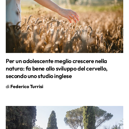
Per un adolescente meglio crescere nella
natura: fa bene allo sviluppo del cervello,
secondo uno studio inglese
di
Federico Turrisi