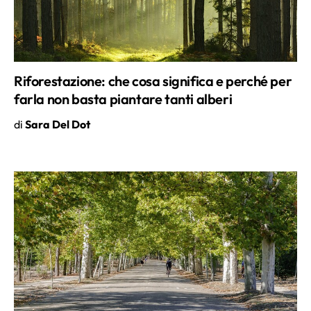
Riforestazione: che cosa significa e perché per
farla non basta piantare tanti alberi
di
Sara Del Dot