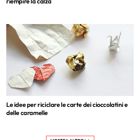
riempire la calza
Le idee per riciclare le carte dei cioccolatini e
delle caramelle