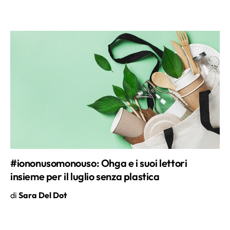
#iononusomonouso: Ohga e i suoi lettori
insieme per il luglio senza plastica
di
Sara Del Dot