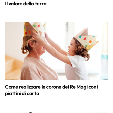
Il valore della terra
Come realizzare le corone dei Re Magi con i
piattini di carta