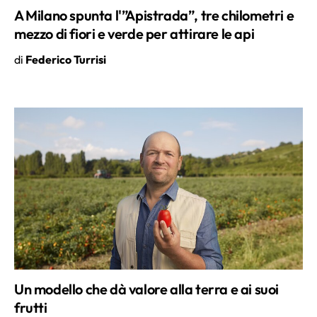
A Milano spunta l'”Apistrada”, tre chilometri e
mezzo di fiori e verde per attirare le api
di
Federico Turrisi
Un modello che dà valore alla terra e ai suoi
frutti