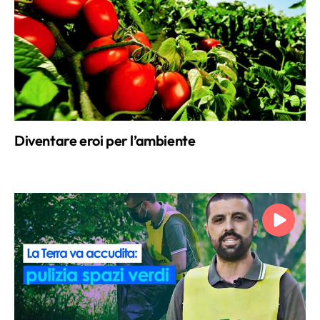
Diventare eroi per l’ambiente