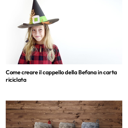
Come creare il cappello della Befana in carta
riciclata