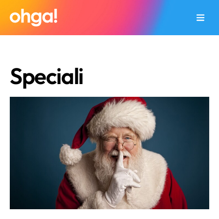
Speciali