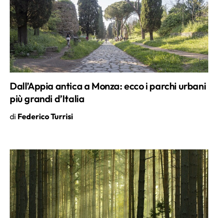
Dall’Appia antica a Monza: ecco i parchi urbani
più grandi d’Italia
di
Federico Turrisi