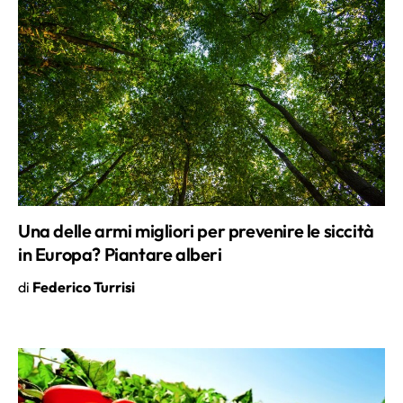
Una delle armi migliori per prevenire le siccità
in Europa? Piantare alberi
di
Federico Turrisi