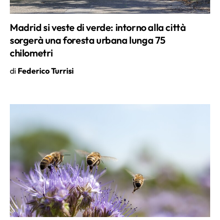
Madrid si veste di verde: intorno alla città
sorgerà una foresta urbana lunga 75
chilometri
di
Federico Turrisi