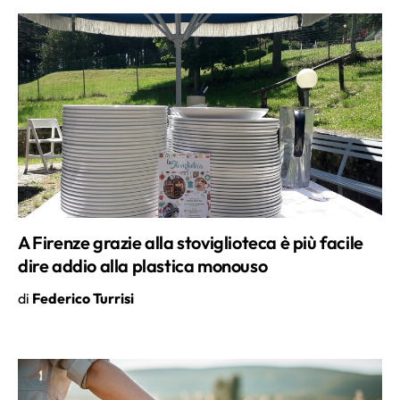
A Firenze grazie alla stoviglioteca è più facile
dire addio alla plastica monouso
di
Federico Turrisi