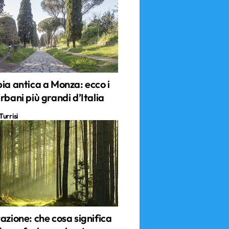
ia antica a Monza: ecco i
rbani più grandi d’Italia
urrisi
azione: che cosa significa