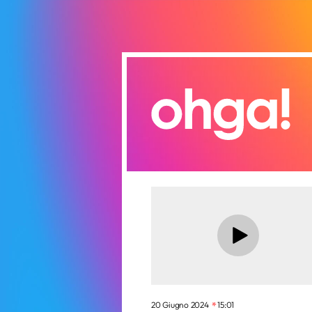
20 Giugno 2024
15:01