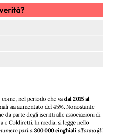
 verità?
 come, nel periodo che va
dal 2015 al
ghiali sia aumentato del 45%. Nonostante
e da parte degli iscritti alle associazioni di
 e Coldiretti. In media, si legge nello
 numero pari a
300.000 cinghiali
all’anno (di