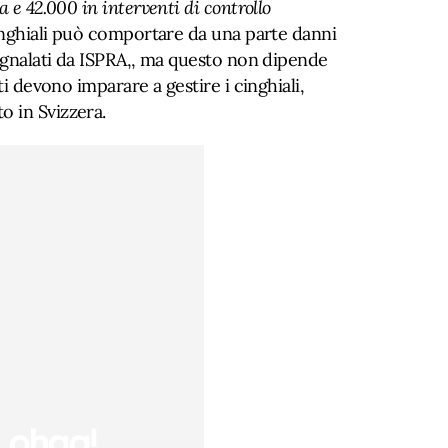
a e 42.000 in interventi di controllo
inghiali può comportare da una parte danni
segnalati da ISPRA,, ma questo non dipende
ti devono imparare a gestire i cinghiali,
 in Svizzera.