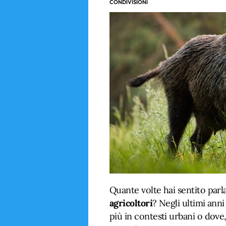
CONDIVISIONI
Quante volte hai sentito parl
agricoltori
? Negli ultimi anni
più in contesti urbani o dove, 