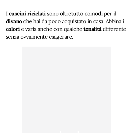
I
cuscini riciclati
sono oltretutto comodi per il
divano
che hai da poco acquistato in casa. Abbina i
colori
e varia anche con qualche
tonalità
differente
senza ovviamente esagerare.