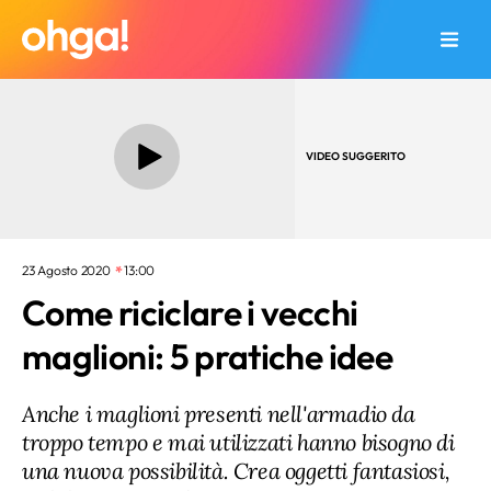
VIDEO SUGGERITO
23 Agosto 2020
13:00
Come riciclare i vecchi
maglioni: 5 pratiche idee
Anche i maglioni presenti nell'armadio da
troppo tempo e mai utilizzati hanno bisogno di
una nuova possibilità. Crea oggetti fantasiosi,