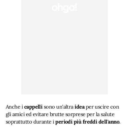
Anche i
cappelli
sono un'altra
idea
per uscire con
gli amici ed evitare brutte sorprese per la salute
soprattutto durante i
periodi più freddi dell'anno
.