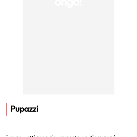
Pupazzi