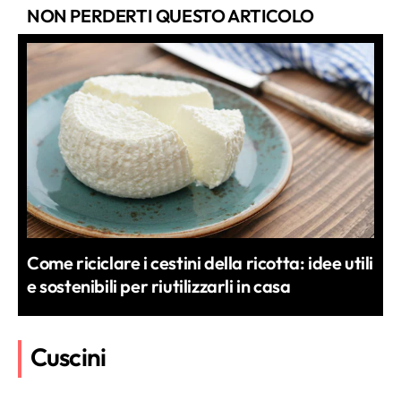
NON PERDERTI QUESTO ARTICOLO
Come riciclare i cestini della ricotta: idee utili
e sostenibili per riutilizzarli in casa
Cuscini