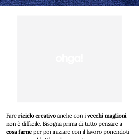
Fare
riciclo creativo
anche con i
vecchi maglioni
non è difficile. Bisogna prima di tutto pensare a
cosa farne
per poi iniziare con il lavoro ponendoti