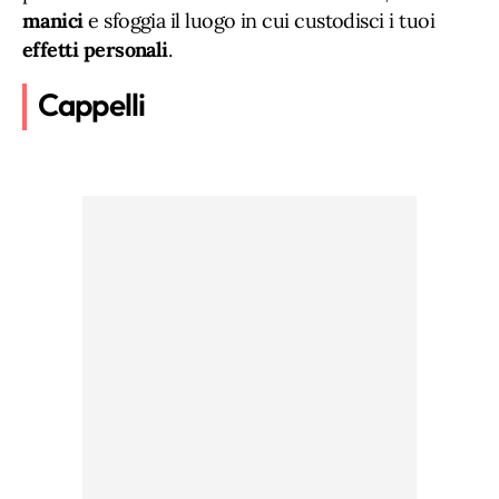
manici
e sfoggia il luogo in cui custodisci i tuoi
effetti personali
.
Cappelli