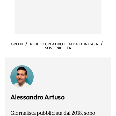
/
/
GREEN
RICICLO CREATIVO E FAI DA TE IN CASA
SOSTENIBILITÀ
Alessandro Artuso
Giornalista pubblicista dal 2018, sono