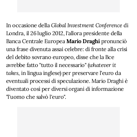
In occasione della
Global Investment Conference
di
Londra, il 26 luglio 2012, l'allora presidente della
Banca Centrale Europea
Mario Draghi
pronunciò
una frase divenuta assai celebre: di fronte alla crisi
del debito sovrano europeo, disse che la Bce
avrebbe fatto "tutto il necessario" (
whatever it
takes
, in lingua inglese) per preservare l'euro da
eventuali processi di speculazione. Mario Draghi è
diventato così per diversi organi di informazione
"l'uomo che salvò l'euro".