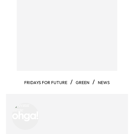
/
/
FRIDAYS FOR FUTURE
GREEN
NEWS