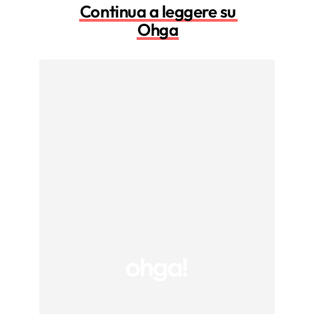
Continua a leggere su
Ohga