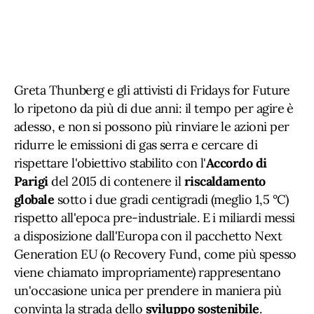
Greta Thunberg e gli attivisti di Fridays for Future
lo ripetono da più di due anni: il tempo per agire è
adesso, e non si possono più rinviare le azioni per
ridurre le emissioni di gas serra e cercare di
rispettare l'obiettivo stabilito con l'
Accordo di
Parigi
del 2015 di contenere il
riscaldamento
globale
sotto i due gradi centigradi (meglio 1,5 °C)
rispetto all'epoca pre-industriale. E i miliardi messi
a disposizione dall'Europa con il pacchetto Next
Generation EU (o Recovery Fund, come più spesso
viene chiamato impropriamente) rappresentano
un'occasione unica per prendere in maniera più
convinta la strada dello
sviluppo sostenibile
.