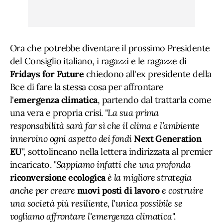
Ora che potrebbe diventare il prossimo Presidente
del Consiglio italiano, i ragazzi e le ragazze di
Fridays for Future
chiedono all'ex presidente della
Bce di fare la stessa cosa per affrontare
l'
emergenza climatica
, partendo dal trattarla come
una vera e propria crisi. "
La sua prima
responsabilità sarà far sì che il clima e l’ambiente
innervino ogni aspetto dei fondi
Next Generation
EU
", sottolineano nella lettera indirizzata al premier
incaricato. "
Sappiamo infatti che una profonda
riconversione ecologica
è la migliore strategia
anche per creare
nuovi posti di lavoro
e costruire
una società più resiliente, l'unica possibile se
vogliamo affrontare l'emergenza climatica
".