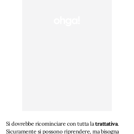
Si dovrebbe ricominciare con tutta la
trattativa
.
Sicuramente si possono riprendere, ma bisogna