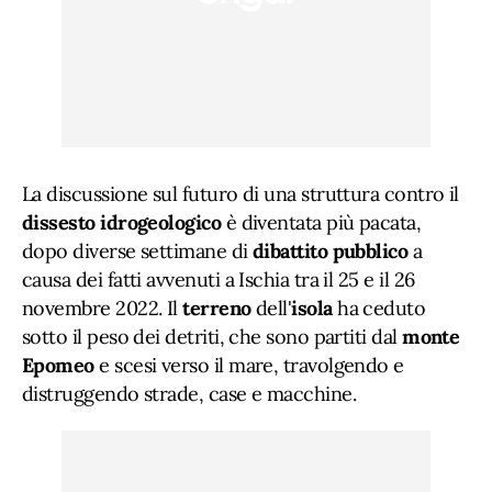
La discussione sul futuro di una struttura contro il
dissesto idrogeologico
è diventata più pacata,
dopo diverse settimane di
dibattito pubblico
a
causa dei fatti avvenuti a Ischia tra il 25 e il 26
novembre 2022. Il
terreno
dell'
isola
ha ceduto
sotto il peso dei detriti, che sono partiti dal
monte
Epomeo
e scesi verso il mare, travolgendo e
distruggendo strade, case e macchine.