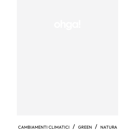
/
/
CAMBIAMENTI CLIMATICI
GREEN
NATURA