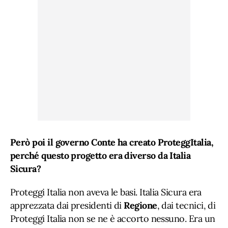
Però poi il governo Conte ha creato ProteggItalia,
perché questo progetto era diverso da Italia
Sicura?
Proteggi Italia non aveva le basi. Italia Sicura era
apprezzata dai presidenti di
Regione
, dai tecnici, di
Proteggi Italia non se ne è accorto nessuno. Era un