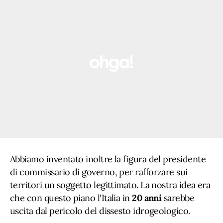
Abbiamo inventato inoltre la figura del presidente
di commissario di governo, per rafforzare sui
territori un soggetto legittimato. La nostra idea era
che con questo piano l'Italia in
20 anni
sarebbe
uscita dal pericolo del dissesto idrogeologico.