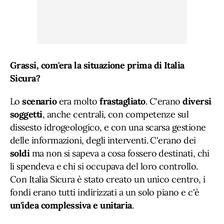
Grassi, com'era la situazione prima di Italia
Sicura?
Lo
scenario
era molto
frastagliato
. C'erano
diversi
soggetti
, anche centrali, con competenze sul
dissesto idrogeologico, e con una scarsa gestione
delle informazioni, degli interventi. C'erano dei
soldi
ma non si sapeva a cosa fossero destinati, chi
li spendeva e chi si occupava del loro controllo.
Con Italia Sicura è stato creato un unico centro, i
fondi erano tutti indirizzati a un solo piano e c'è
un'idea complessiva e unitaria
.