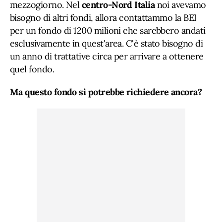
mezzogiorno. Nel
centro-Nord Italia
noi avevamo
bisogno di altri fondi, allora contattammo la BEI
per un fondo di 1200 milioni che sarebbero andati
esclusivamente in quest'area. C'è stato bisogno di
un anno di trattative circa per arrivare a ottenere
quel fondo.
Ma questo fondo si potrebbe richiedere ancora?