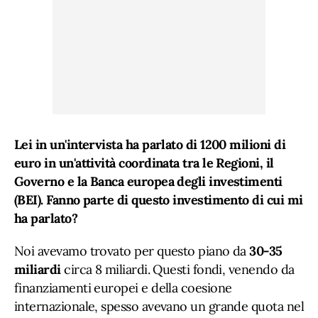
Lei in un'intervista ha parlato di 1200 milioni di
euro in un'attività coordinata tra le Regioni, il
Governo e la Banca europea degli investimenti
(BEI). Fanno parte di questo investimento di cui mi
ha parlato?
Noi avevamo trovato per questo piano da
30-35
miliardi
circa 8 miliardi. Questi fondi, venendo da
finanziamenti europei e della coesione
internazionale, spesso avevano un grande quota nel