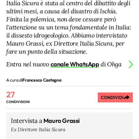
Italia Sicura è stata al centro del dibattito degli
ultimi mesi, a causa del disastro di Ischia.
Finita la polemica, non deve cessare però
l'attenzione su un tema fondamentale in Italia:
il dissesto idrogeologico. Abbiamo intervistato
Mauro Grassi, ex Direttore Italia Sicura, per
fare un punto della situazione.
Entra nel nuovo
canale WhatsApp
di Ohga
A cura di
Francesco Castagna
27
CONDIVIDI
CONDIVISIONI
Intervista a
Mauro Grassi
Ex Direttore Italia Sicura