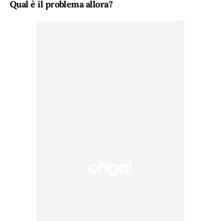
Qual è il problema allora?