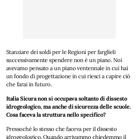
Stanziare dei soldi per le Regioni per farglieli
successivamente spendere non è un piano. Noi
avevamo pensato a un piano ventennale in cui hai
un fondo di progettazione in cui riesci a capire ciò
che farai in futuro.
Italia Sicura non si occupava soltanto di dissesto
idrogeologico, ma anche di sicurezza delle scuole.
Cosa faceva la struttura nello specifico?
Pressoché lo stesso che faceva per il dissesto
idrogeologico. Quando arrivammo chiedemmo il