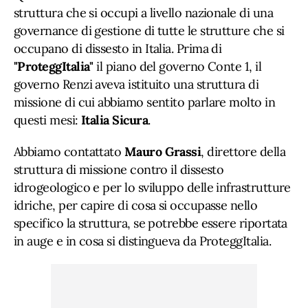
struttura che si occupi a livello nazionale di una
governance di gestione di tutte le strutture che si
occupano di dissesto in Italia. Prima di
"ProteggItalia"
il piano del governo Conte 1, il
governo Renzi aveva istituito una struttura di
missione di cui abbiamo sentito parlare molto in
questi mesi:
Italia
Sicura
.
Abbiamo contattato
Mauro
Grassi
, direttore della
struttura di missione contro il dissesto
idrogeologico e per lo sviluppo delle infrastrutture
idriche, per capire di cosa si occupasse nello
specifico la struttura, se potrebbe essere riportata
in auge e in cosa si distingueva da ProteggItalia.