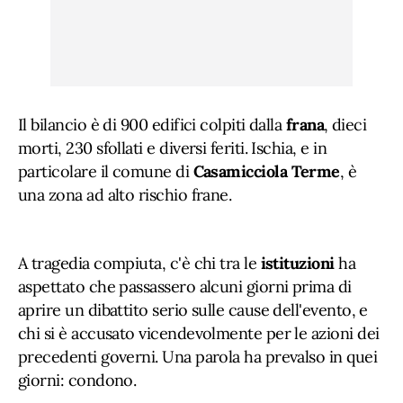
Il bilancio è di 900 edifici colpiti dalla
frana
, dieci
morti, 230 sfollati e diversi feriti. Ischia, e in
particolare il comune di
Casamicciola
Terme
, è
una zona ad alto rischio frane.
A tragedia compiuta, c'è chi tra le
istituzioni
ha
aspettato che passassero alcuni giorni prima di
aprire un dibattito serio sulle cause dell'evento, e
chi si è accusato vicendevolmente per le azioni dei
precedenti governi. Una parola ha prevalso in quei
giorni: condono.