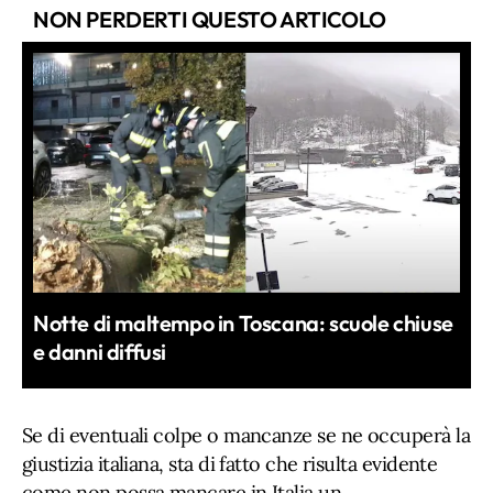
NON PERDERTI QUESTO ARTICOLO
Notte di maltempo in Toscana: scuole chiuse
e danni diffusi
Se di eventuali colpe o mancanze se ne occuperà la
giustizia italiana, sta di fatto che risulta evidente
come non possa mancare in Italia un