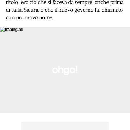
titolo, era ciò che si faceva da sempre, anche prima
di Italia Sicura, e che il nuovo governo ha chiamato
con un nuovo nome.