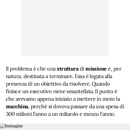
Il problema è che una
struttura
di
missione
è, per
natura, destinata a terminare. Essa è legata alla
presenza di un obiettivo da risolvere. Quando
finisce un esecutivo viene smantellata. Il punto è
che avevamo appena iniziato a mettere in moto la
macchina
, perché si doveva passare da una spesa di
300 milioni l'anno a un miliardo e mezzo l'anno.