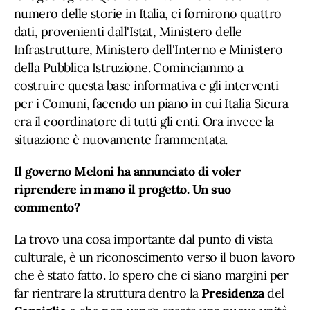
numero delle storie in Italia, ci fornirono quattro
dati, provenienti dall'Istat, Ministero delle
Infrastrutture, Ministero dell'Interno e Ministero
della Pubblica Istruzione. Cominciammo a
costruire questa base informativa e gli interventi
per i Comuni, facendo un piano in cui Italia Sicura
era il coordinatore di tutti gli enti. Ora invece la
situazione è nuovamente frammentata.
Il governo Meloni ha annunciato di voler
riprendere in mano il progetto. Un suo
commento?
La trovo una cosa importante dal punto di vista
culturale, è un riconoscimento verso il buon lavoro
che è stato fatto. Io spero che ci siano margini per
far rientrare la struttura dentro la
Presidenza
del