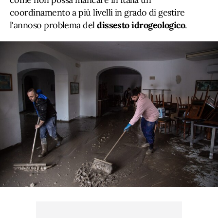
coordinamento a più livelli in grado di gestire
l'annoso problema del
dissesto
idrogeologico
.