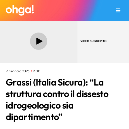
VIDEO SUGGERITO
9 Gennaio 2023
9:00
Grassi (Italia Sicura): “La
struttura contro il dissesto
idrogeologico sia
dipartimento”