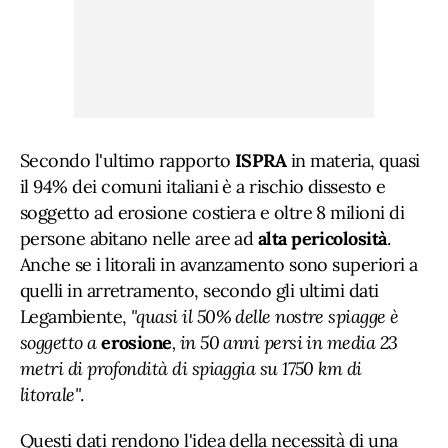
Secondo l'ultimo rapporto
ISPRA
in materia, quasi
il 94% dei comuni italiani è a rischio dissesto e
soggetto ad erosione costiera e oltre 8 milioni di
persone abitano nelle aree ad
alta pericolosità
.
Anche se i litorali in avanzamento sono superiori a
quelli in arretramento, secondo gli ultimi dati
Legambiente,
"quasi il 50% delle nostre spiagge è
soggetto a
erosione
, in 50 anni persi in media 23
metri di profondità di spiaggia su 1750 km di
litorale"
.
Questi dati rendono l'idea della necessità di una