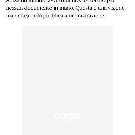
nessun documento in mano. Questa è una visione
manichea della pubblica amministrazione.