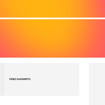
VIDEO SUGGERITO