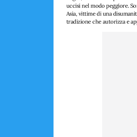
uccisi nel modo peggiore. So
Asia, vittime di una disumanit
tradizione che autorizza e ap