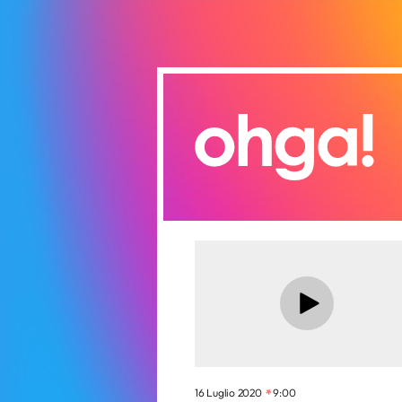
16 Luglio 2020
9:00