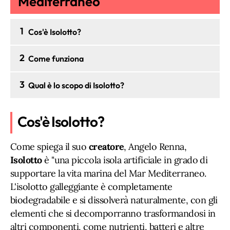
Mediterraneo
1
Cos'è Isolotto?
2
Come funziona
3
Qual è lo scopo di Isolotto?
Cos'è Isolotto?
Come spiega il suo
creatore
, Angelo Renna,
Isolotto
è "una piccola isola artificiale in grado di
supportare la vita marina del Mar Mediterraneo.
L'isolotto galleggiante è completamente
biodegradabile e si dissolverà naturalmente, con gli
elementi che si decomporranno trasformandosi in
altri componenti, come nutrienti, batteri e altre