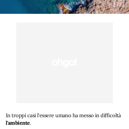
In troppi casi l'essere umano ha messo in difficoltà
l'ambiente
.