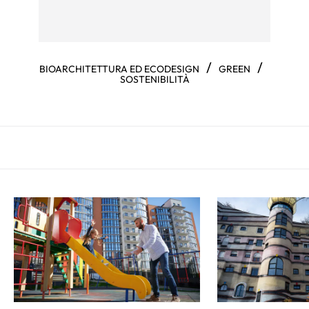
/
/
BIOARCHITETTURA ED ECODESIGN
GREEN
SOSTENIBILITÀ