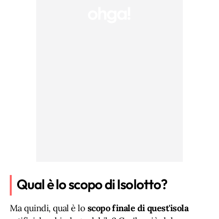
Qual è lo scopo di Isolotto?
Ma quindi, qual è lo
scopo finale di quest'isola