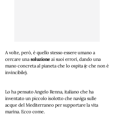
A volte, però, è quello stesso essere umano a
cercare una
soluzione
ai suoi errori, dando una
mano concreta al pianeta che lo ospita (e che non è
invincibile).
Lo ha pensato Angelo Renna, italiano che ha
inventato un piccolo isolotto che naviga sulle
acque del Mediterraneo per supportare la vita
marina. Ecco come.