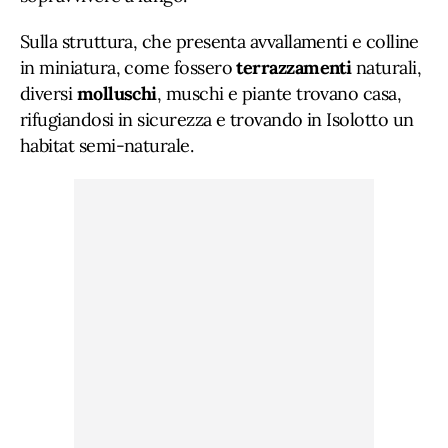
Sulla struttura, che presenta avvallamenti e colline
in miniatura, come fossero
terrazzamenti
naturali,
diversi
molluschi
, muschi e piante trovano casa,
rifugiandosi in sicurezza e trovando in Isolotto un
habitat semi-naturale.