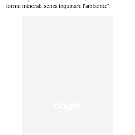
forme minerali, senza inquinare l'ambiente".