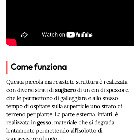
Come funziona
Questa piccola ma resistete struttura è realizzata
con diversi strati di
sughero
di un cm di spessore,
che le permettono di galleggiare e allo stesso
tempo di ospitare sulla superficie uno strato di
terreno per piante. La parte esterna, infatti, è
realizzata in
gesso
, materiale che si degrada
lentamente permettendo all'Isolotto di
sopravvivere a lungo.