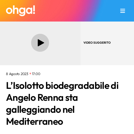
VIDEO SUGGERITO
8 Agosto 2023
17:00
L’Isolotto biodegradabile di
Angelo Renna sta
galleggiando nel
Mediterraneo