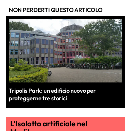
NON PERDERTI QUESTO ARTICOLO
Tripolis Park: un edificio nuovo per
proteggerne tre storici
L'Isolotto artificiale nel