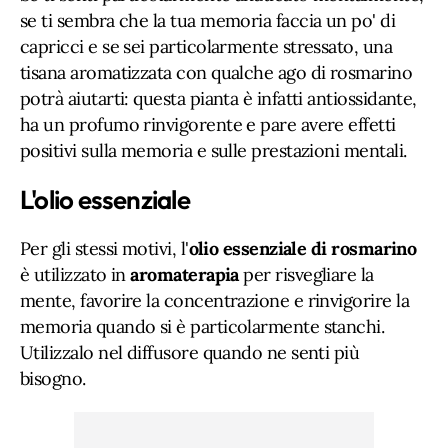
se ti sembra che la tua memoria faccia un po' di
capricci e se sei particolarmente stressato, una
tisana aromatizzata con qualche ago di rosmarino
potrà aiutarti: questa pianta è infatti antiossidante,
ha un profumo rinvigorente e pare avere effetti
positivi sulla memoria e sulle prestazioni mentali.
L'olio essenziale
Per gli stessi motivi, l'
olio essenziale di rosmarino
è utilizzato in
aromaterapia
per risvegliare la
mente, favorire la concentrazione e rinvigorire la
memoria quando si è particolarmente stanchi.
Utilizzalo nel diffusore quando ne senti più
bisogno.