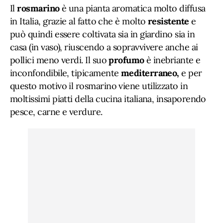
Il
rosmarino
è una pianta aromatica molto diffusa
in Italia, grazie al fatto che è molto
resistente
e
può quindi essere coltivata sia in giardino sia in
casa (in vaso), riuscendo a sopravvivere anche ai
pollici meno verdi. Il suo
profumo
è inebriante e
inconfondibile, tipicamente
mediterraneo,
e per
questo motivo il rosmarino viene utilizzato in
moltissimi piatti della cucina italiana, insaporendo
pesce, carne e verdure.