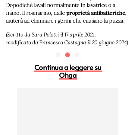
Dopodiché lavali normalmente in lavatrice o a
mano. Il rosmarino, dalle
proprietà antibatteriche
,
aiuterà ad eliminare i germi che causano la puzza.
(Scritto da Sara Polotti il 17 aprile 2021;
modificato da Francesco Castagna il 20 giugno 2024)
Continua a leggere su
Ohga