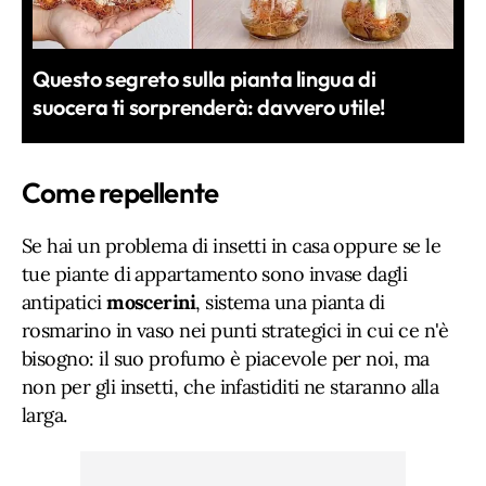
Questo segreto sulla pianta lingua di
suocera ti sorprenderà: davvero utile!
Come repellente
Se hai un problema di insetti in casa oppure se le
tue piante di appartamento sono invase dagli
antipatici
moscerini
, sistema una pianta di
rosmarino in vaso nei punti strategici in cui ce n'è
bisogno: il suo profumo è piacevole per noi, ma
non per gli insetti, che infastiditi ne staranno alla
larga.