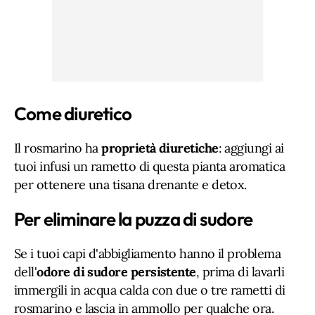
Come diuretico
Il rosmarino ha
proprietà diuretiche
: aggiungi ai
tuoi infusi un rametto di questa pianta aromatica
per ottenere una tisana drenante e detox.
Per eliminare la puzza di sudore
Se i tuoi capi d'abbigliamento hanno il problema
dell'
odore di sudore persistente
, prima di lavarli
immergili in acqua calda con due o tre rametti di
rosmarino e lascia in ammollo per qualche ora.