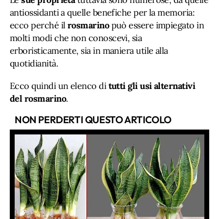
antiossidanti a quelle benefiche per la memoria:
ecco perché il
rosmarino
può essere impiegato in
molti modi che non conoscevi, sia
erboristicamente, sia in maniera utile alla
quotidianità.
Ecco quindi un elenco di
tutti gli usi alternativi
del rosmarino
.
NON PERDERTI QUESTO ARTICOLO