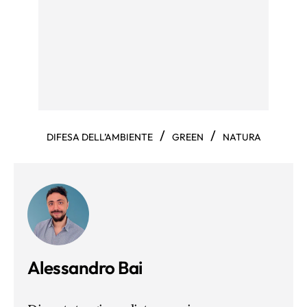
/
/
DIFESA DELL’AMBIENTE
GREEN
NATURA
Alessandro Bai