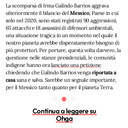
La scomparsa di Irma Galindo Barrios aggrava
ulteriormente il bilancio del
Messico
, Paese in cui
solo nel 2020, sono stati registrati 90 aggressioni,
65 attacchi e 18 assassini di difensori ambientali,
una situazione tragica in un momento nel quale il
nostro pianeta avrebbe disperatamente bisogno di
più protettori. Per portare, questa volta davvero, la
questione nelle stanze presidenziali, le comunità
indigene hanno ora
lanciato una petizione
chiedendo che Galindo Barrios venga
riportata a
casa
sana e salva. Sarebbe un segnale importante,
per il Messico tanto quanto per il pianeta Terra.
Continua a leggere su
Ohga