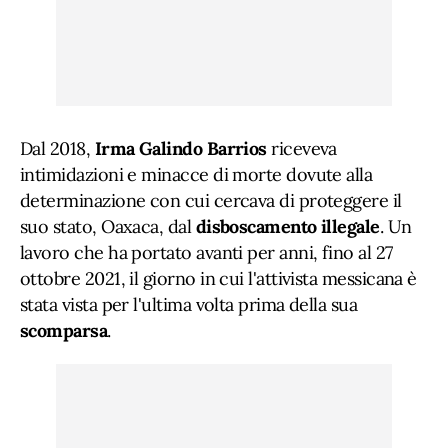
Dal 2018,
Irma Galindo Barrios
riceveva
intimidazioni e minacce di morte dovute alla
determinazione con cui cercava di proteggere il
suo stato, Oaxaca, dal
disboscamento illegale
. Un
lavoro che ha portato avanti per anni, fino al 27
ottobre 2021, il giorno in cui l'attivista messicana è
stata vista per l'ultima volta prima della sua
scomparsa
.