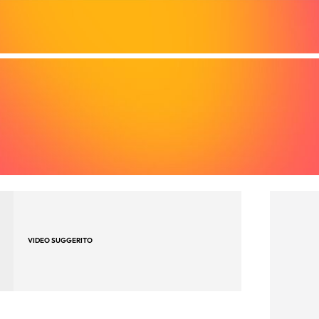
VIDEO SUGGERITO