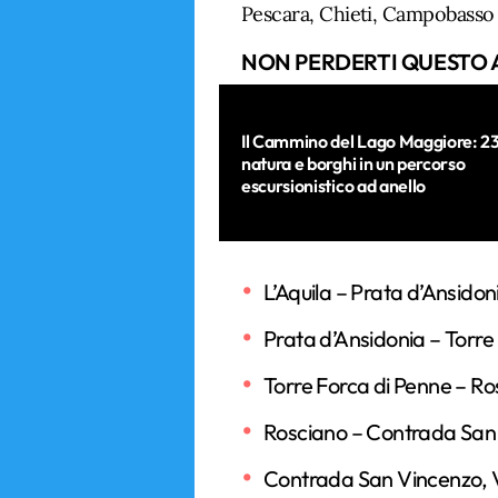
Pescara, Chieti, Campobasso 
NON PERDERTI QUESTO 
Il Cammino del Lago Maggiore: 2
natura e borghi in un percorso
escursionistico ad anello
L’Aquila – Prata d’Ansidon
Prata d’Ansidonia – Torre
Torre Forca di Penne – Ro
Rosciano – Contrada San 
Contrada San Vincenzo, V