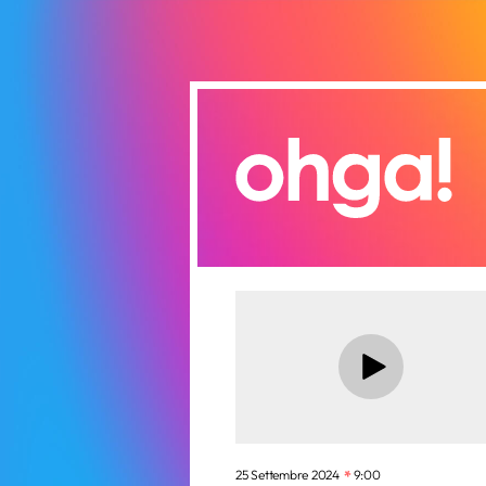
25 Settembre 2024
9:00