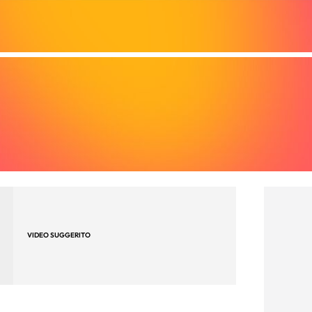
VIDEO SUGGERITO