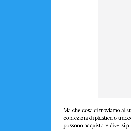
Ma che cosa ci troviamo al su
confezioni di plastica o tracc
possono acquistare diversi pr