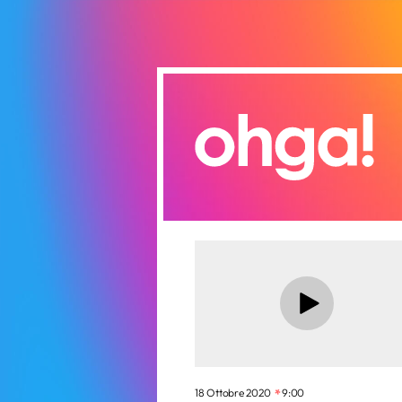
18 Ottobre 2020
9:00