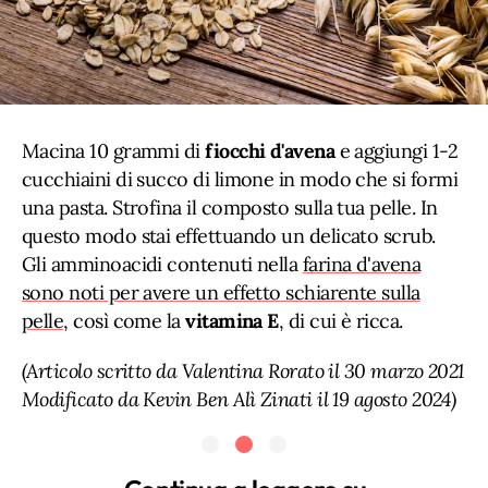
Macina 10 grammi di
fiocchi d'avena
e aggiungi 1-2
cucchiaini di succo di limone in modo che si formi
una pasta. Strofina il composto sulla tua pelle. In
questo modo stai effettuando un delicato scrub.
Gli amminoacidi contenuti nella
farina d'avena
sono noti per avere un effetto schiarente sulla
pelle
, così come la
vitamina E
, di cui è ricca.
(Articolo scritto da Valentina Rorato il 30 marzo 2021
Modificato da Kevin Ben Alì Zinati il 19 agosto 2024)