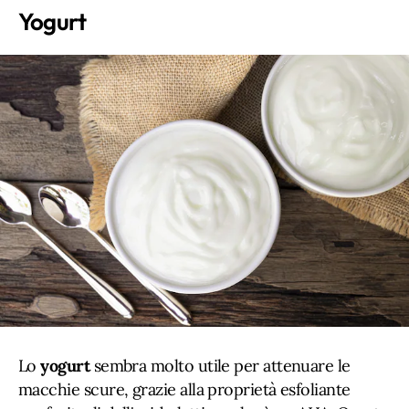
Yogurt
Lo
yogurt
sembra molto utile per attenuare le
macchie scure, grazie alla proprietà esfoliante