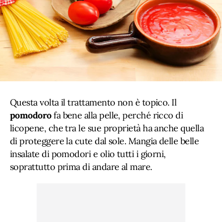
Questa volta il trattamento non è topico. Il
pomodoro
fa bene alla pelle, perché ricco di
licopene, che tra le sue proprietà ha anche quella
di proteggere la cute dal sole. Mangia delle belle
insalate di pomodori e olio tutti i giorni,
soprattutto prima di andare al mare.