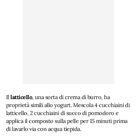
Il
latticello
, una sorta di crema di burro, ha
proprietà simili allo yogurt. Mescola 4 cucchiaini di
latticello, 2 cucchiaini di succo di pomodoro e
applica il composto sulla pelle per 15 minuti prima
di lavarlo via con acqua tiepida.