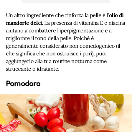
Un altro ingrediente che rinforza la pelle è l'
olio di
mandorle dolci
. La presenza di vitamina E e niacina
aiutano a combattere l'iperpigmentazione e a
migliorare il tono della pelle. Poiché è
generalmente considerato non comedogenico (il
che significa che non ostruisce i pori), puoi
aggiungerlo alla tua routine notturna come
struccante o idratante.
Pomodoro