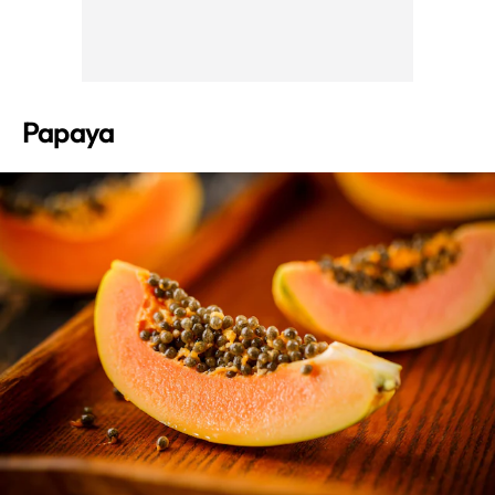
Papaya