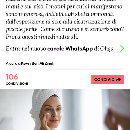
mani e sul viso. I motivi per cui si manifestano
sono numerosi, dall'età agli sbalzi ormonali,
dall'esposizione al sole alla cicatrizzazione di
piccole ferite. Come si curano e si schiariscono?
Prova questi rimedi naturali.
Entra nel nuovo
canale WhatsApp
di Ohga
A cura di
Kevin Ben Alì Zinati
106
CONDIVIDI
CONDIVISIONI