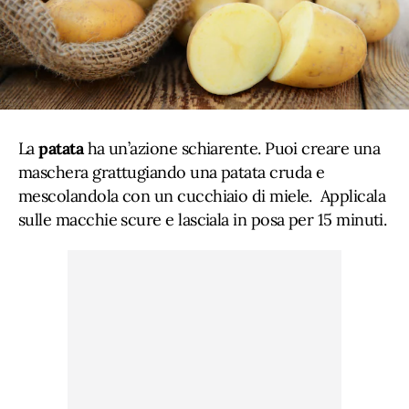
La
patata
ha un’azione schiarente. Puoi creare una
maschera grattugiando una patata cruda e
mescolandola con un cucchiaio di miele. Applicala
sulle macchie scure e lasciala in posa per 15 minuti.