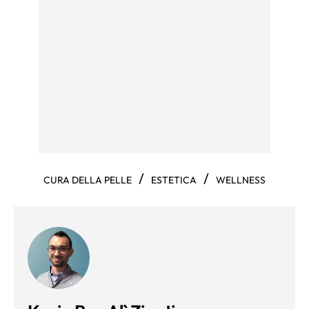
/
/
CURA DELLA PELLE
ESTETICA
WELLNESS