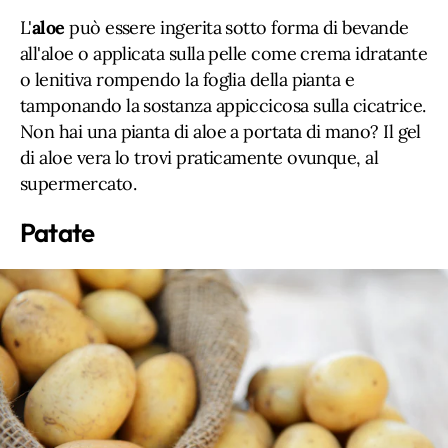
L'
aloe
può essere ingerita sotto forma di bevande
all'aloe o applicata sulla pelle come crema idratante
o lenitiva rompendo la foglia della pianta e
tamponando la sostanza appiccicosa sulla cicatrice.
Non hai una pianta di aloe a portata di mano? Il gel
di aloe vera lo trovi praticamente ovunque, al
supermercato.
Patate