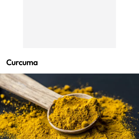
Curcuma