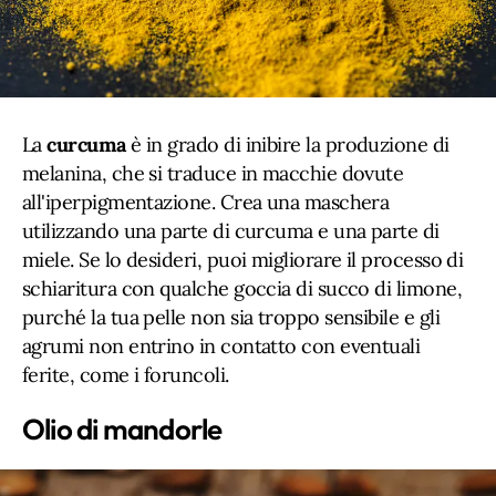
La
curcuma
è in grado di inibire la produzione di
melanina, che si traduce in macchie dovute
all'iperpigmentazione. Crea una maschera
utilizzando una parte di curcuma e una parte di
miele. Se lo desideri, puoi migliorare il processo di
schiaritura con qualche goccia di succo di limone,
purché la tua pelle non sia troppo sensibile e gli
agrumi non entrino in contatto con eventuali
ferite, come i foruncoli.
Olio di mandorle