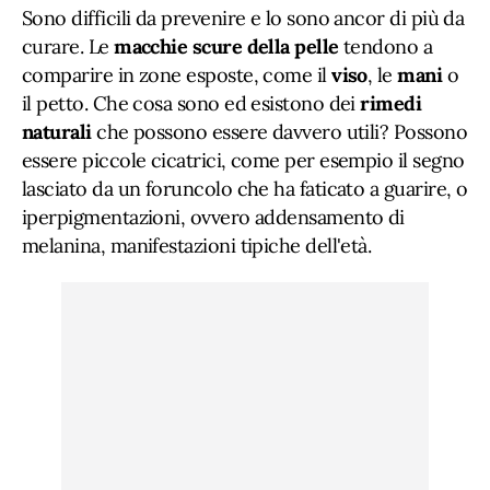
Sono difficili da prevenire e lo sono ancor di più da
curare. Le
macchie scure della pelle
tendono a
comparire in zone esposte, come il
viso
, le
mani
o
il petto. Che cosa sono ed esistono dei
rimedi
naturali
che possono essere davvero utili? Possono
essere piccole cicatrici, come per esempio il segno
lasciato da un foruncolo che ha faticato a guarire, o
iperpigmentazioni, ovvero addensamento di
melanina, manifestazioni tipiche dell'età.