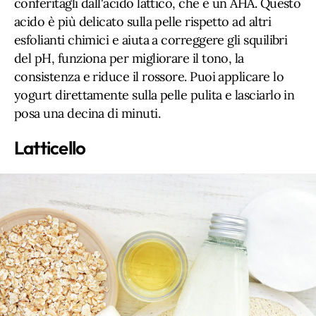
conferitagli dall'acido lattico, che è un AHA. Questo
acido è più delicato sulla pelle rispetto ad altri
esfolianti chimici e aiuta a correggere gli squilibri
del pH, funziona per migliorare il tono, la
consistenza e riduce il rossore. Puoi applicare lo
yogurt direttamente sulla pelle pulita e lasciarlo in
posa una decina di minuti.
Latticello