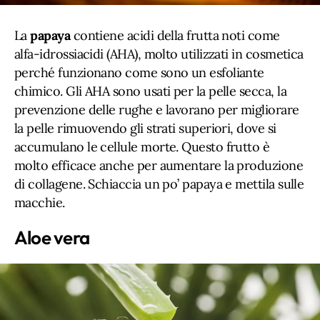
La
papaya
contiene acidi della frutta noti come
alfa-idrossiacidi (AHA), molto utilizzati in cosmetica
perché funzionano come sono un esfoliante
chimico. Gli AHA sono usati per la pelle secca, la
prevenzione delle rughe e lavorano per migliorare
la pelle rimuovendo gli strati superiori, dove si
accumulano le cellule morte. Questo frutto è
molto efficace anche per aumentare la produzione
di collagene. Schiaccia un po’ papaya e mettila sulle
macchie.
Aloe vera