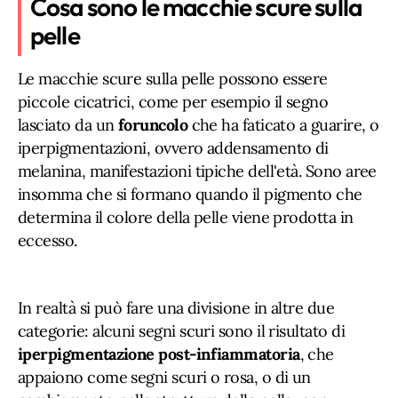
Cosa sono le macchie scure sulla
pelle
Le macchie scure sulla pelle possono essere
piccole cicatrici, come per esempio il segno
lasciato da un
foruncolo
che ha faticato a guarire, o
iperpigmentazioni, ovvero addensamento di
melanina, manifestazioni tipiche dell'età. Sono aree
insomma che si formano quando il pigmento che
determina il colore della pelle viene prodotta in
eccesso.
In realtà si può fare una divisione in altre due
categorie: alcuni segni scuri sono il risultato di
iperpigmentazione post-infiammatoria
, che
appaiono come segni scuri o rosa, o di un