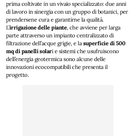
prima coltivate in un vivaio specializzato: due anni
di lavoro in sinergia con un gruppo di botanici, per
prendersene cura e garantirne la qualità.
L’
irrigazione delle piante
, che avviene per larga
parte attraverso un impianto centralizzato di
filtrazione dell’acque grigie, e la
superficie di 500
mq di panelli solar
i e sistemi che usufruiscono
dell’energia geotermica sono alcune delle
innovazioni ecocompatibili che presenta il
progetto.