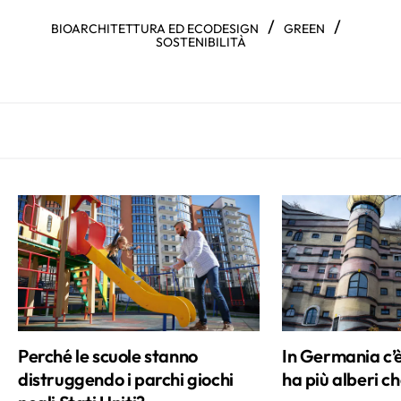
/
/
BIOARCHITETTURA ED ECODESIGN
GREEN
SOSTENIBILITÀ
Perché le scuole stanno
In Germania c’
distruggendo i parchi giochi
ha più alberi ch