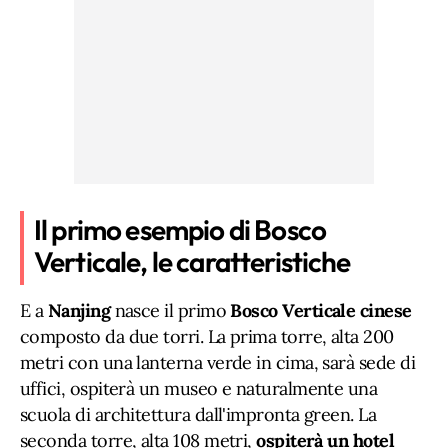
Il primo esempio di Bosco
Verticale, le caratteristiche
E a
Nanjing
nasce il primo
Bosco Verticale cinese
composto da due torri. La prima torre, alta 200
metri con una lanterna verde in cima, sarà sede di
uffici, ospiterà un museo e naturalmente una
scuola di architettura dall'impronta green. La
seconda torre, alta 108 metri,
ospiterà un hotel