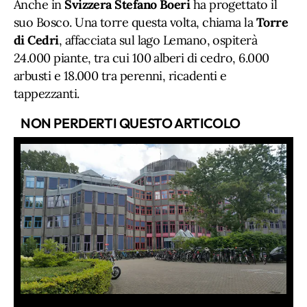
Anche in
Svizzera Stefano Boeri
ha progettato il
suo Bosco. Una torre questa volta, chiama la
Torre
di Cedri
, affacciata sul lago Lemano, ospiterà
24.000 piante, tra cui 100 alberi di cedro, 6.000
arbusti e 18.000 tra perenni, ricadenti e
tappezzanti.
NON PERDERTI QUESTO ARTICOLO