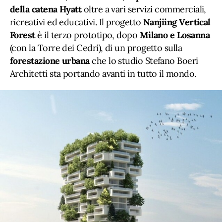
della catena Hyatt
oltre a vari servizi commerciali,
ricreativi ed educativi. Il progetto
Nanjiing Vertical
Forest
è il terzo prototipo, dopo
Milano e Losanna
(con la Torre dei Cedri), di un progetto sulla
forestazione urbana
che lo studio Stefano Boeri
Architetti sta portando avanti in tutto il mondo.