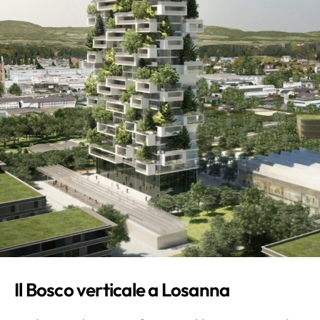
Il Bosco verticale a Losanna