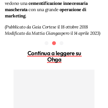
vedono una
cementificazione innecessaria
mascherata
con una grande
operazione di
marketing.
(Pubblicato da Gaia Cortese il 18 ottobre 2018
Modificato da Mattia Giangaspero il 14 aprile 2023)
Continua a leggere su
Ohga