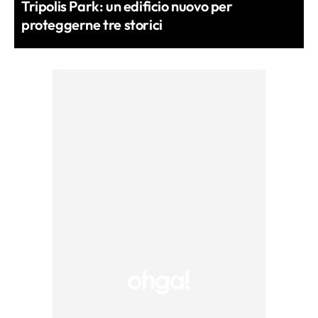
Tripolis Park: un edificio nuovo per
proteggerne tre storici