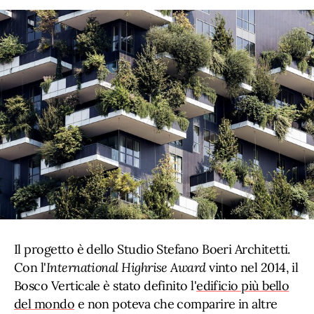
Il progetto è dello Studio Stefano Boeri Architetti.
Con l'
International Highrise Award
vinto nel 2014, il
Bosco Verticale è stato definito l'
edificio più bello
del mondo
e non poteva che comparire in altre