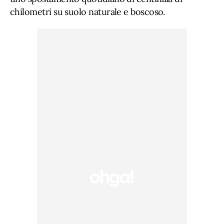
chilometri su suolo naturale e boscoso.