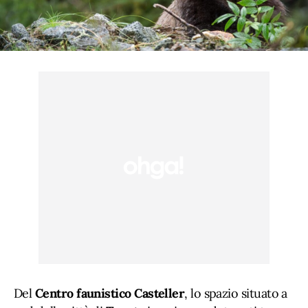
Del
Centro faunistico Casteller
, lo spazio situato a