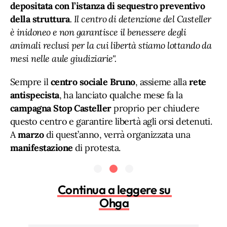
depositata con l’istanza di sequestro preventivo
della struttura
. Il centro di detenzione del Casteller
è inidoneo e non garantisce il benessere degli
animali reclusi per la cui libertà stiamo lottando da
mesi nelle aule giudiziarie".
Sempre il
centro sociale Bruno
, assieme alla
rete
antispecista
, ha lanciato qualche mese fa la
campagna Stop Casteller
proprio per chiudere
questo centro e garantire libertà agli orsi detenuti.
A
marzo
di quest’anno, verrà organizzata una
manifestazione
di protesta.
Continua a leggere su
Ohga