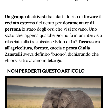
Un gruppo di attivisti
ha infatti deciso di
forzare il
recinto esterno
del cento per
documentare di
persona
lo stato degli orsi che vi si trovano. Uno
stato che, appena qualche giorno fa in un’intervista
rilasciata alla trasmissione Eden di La7,
l’assessora
all’agricoltura, foreste, caccia e pesca Giulia
Zanotelli
aveva definito “buono”, dichiarando che
gli orsi si trovavano in
letargo
.
NON PERDERTI QUESTO ARTICOLO