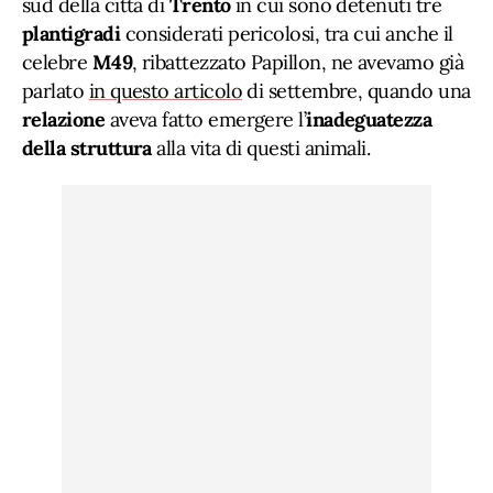
sud della città di
Trento
in cui sono detenuti tre
plantigradi
considerati pericolosi, tra cui anche il
celebre
M49
, ribattezzato Papillon, ne avevamo già
parlato
in questo articolo
di settembre, quando una
relazione
aveva fatto emergere l’
inadeguatezza
della struttura
alla vita di questi animali.