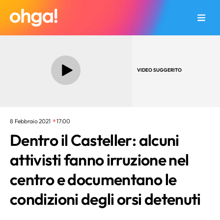
VIDEO SUGGERITO
8 Febbraio 2021
17:00
Dentro il Casteller: alcuni
attivisti fanno irruzione nel
centro e documentano le
condizioni degli orsi detenuti