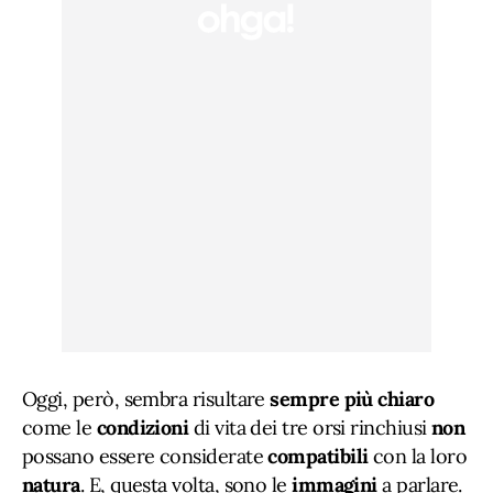
Oggi, però, sembra risultare
sempre più chiaro
come le
condizioni
di vita dei tre orsi rinchiusi
non
possano essere considerate
compatibili
con la loro
natura
. E, questa volta, sono le
immagini
a parlare.