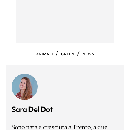
/
/
ANIMALI
GREEN
NEWS
Sara Del Dot
Sono nata e cresciuta a Trento, a due