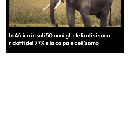
In Africa in soli 50 anni gli elefanti si sono
ridotti del 77% e la colpa è dell’uomo