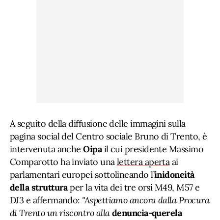
A seguito della diffusione delle immagini sulla
pagina social del Centro sociale Bruno di Trento, è
intervenuta anche
Oipa
il cui presidente Massimo
Comparotto ha inviato una
lettera aperta
ai
parlamentari europei sottolineando l’
inidoneità
della struttura
per la vita dei tre orsi M49, M57 e
DJ3 e affermando:
"Aspettiamo ancora dalla Procura
di Trento un riscontro alla
denuncia-querela