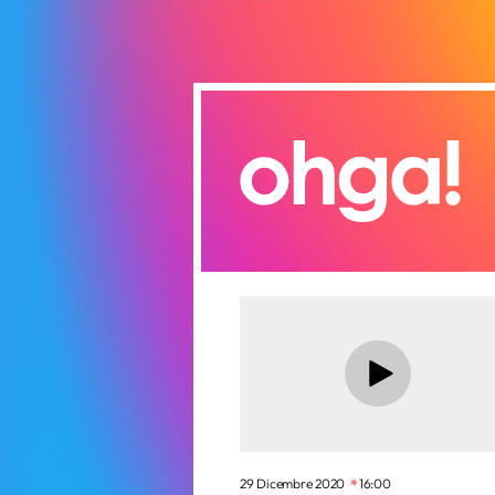
29 Dicembre 2020
16:00