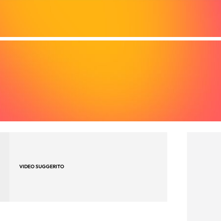
VIDEO SUGGERITO