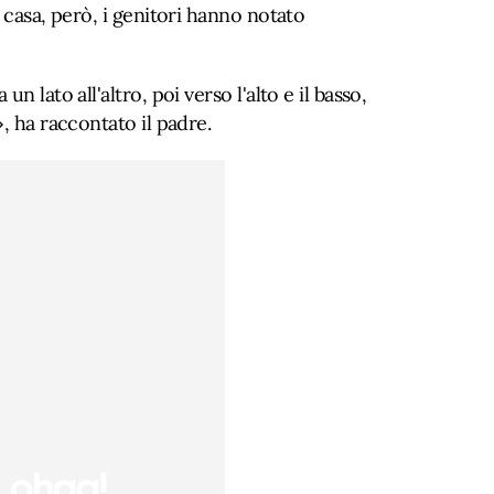
 casa, però, i genitori hanno notato
n lato all'altro, poi verso l'alto e il basso,
, ha raccontato il padre.