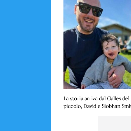
La storia arriva dal Galles de
piccolo, David e Siobhan Smith