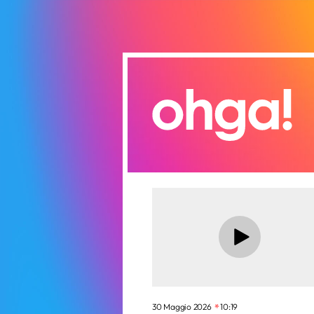
30 Maggio 2026
10:19