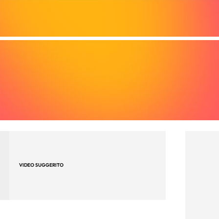
VIDEO SUGGERITO