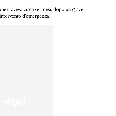
upert aveva circa sei mesi, dopo un grave
 intervento d'emergenza.