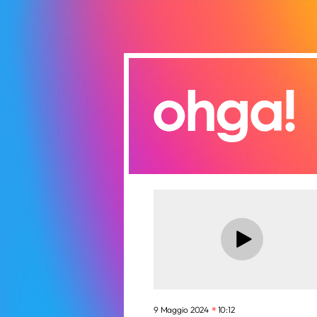
9 Maggio 2024
10:12