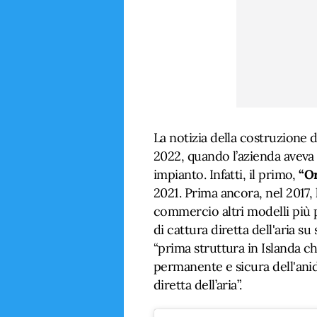
La notizia della costruzione d
2022, quando l’azienda aveva
impianto. Infatti, il primo,
“O
2021. Prima ancora, nel 2017,
commercio altri modelli più 
di cattura diretta dell'aria su 
“prima struttura in Islanda ch
permanente e sicura dell'anid
diretta dell’aria”.