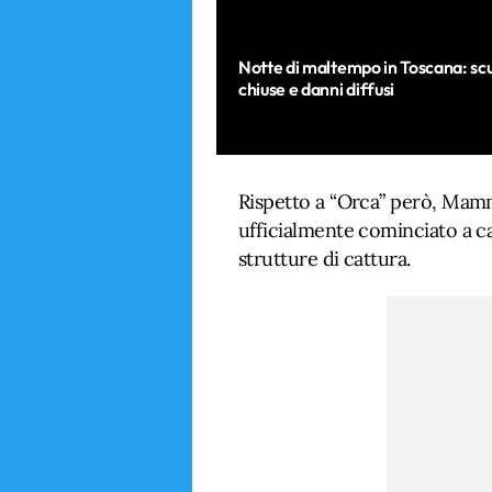
Notte di maltempo in Toscana: sc
chiuse e danni diffusi
Rispetto a “Orca” però, Mamm
ufficialmente cominciato a ca
strutture di cattura.