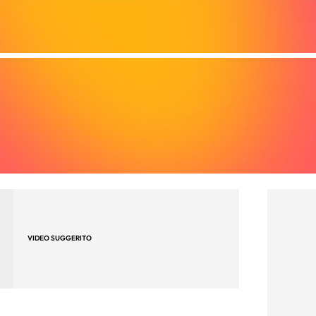
VIDEO SUGGERITO