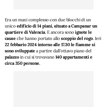
Era un maxi complesso con due blocchi di un
unico
edificio di 14 piani, situato a Campanar un
quartiere di Valencia
. E ancora sono
ignote le
cause
che hanno portato allo
scoppio del rogo
. Ieri
22 febbario 2024 intorno alle 17.30 le fiamme si
sono sviluppate
a partire dall'ottavo piano del
palazzo
in cui si trovavano
140 appartamenti e
circa 350 persone.