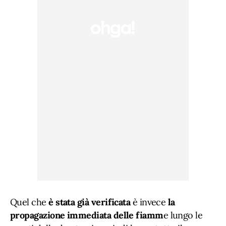
Quel che
è stata già verificata
è invece
la
propagazione immediata delle fiamm
e lungo le