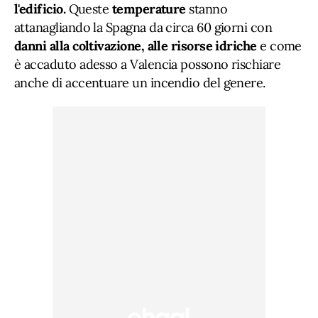
l'edificio.
Queste
temperature
stanno
attanagliando la Spagna da circa 60 giorni con
danni alla coltivazione, alle risorse idriche
e come
è accaduto adesso a Valencia possono rischiare
anche di accentuare un incendio del genere.