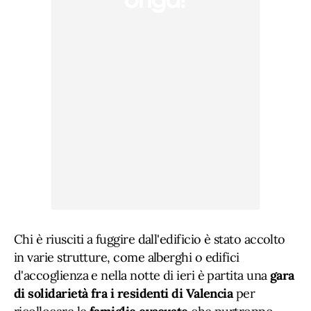
Chi è riusciti a fuggire dall'edificio è stato accolto
in varie strutture, come alberghi o edifici
d'accoglienza e nella notte di ieri è partita una
gara
di solidarietà fra i residenti di Valencia
per