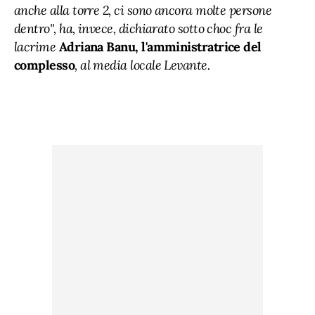
anche alla torre 2, ci sono ancora molte persone
dentro", ha, invece, dichiarato sotto choc fra le
lacrime
Adriana Banu, l'amministratrice del
complesso
, al media locale Levante.