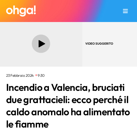
VIDEO SUGGERITO
23 Febbraio 2024
9:30
Incendio a Valencia, bruciati
due grattacieli: ecco perché il
caldo anomalo ha alimentato
le fiamme