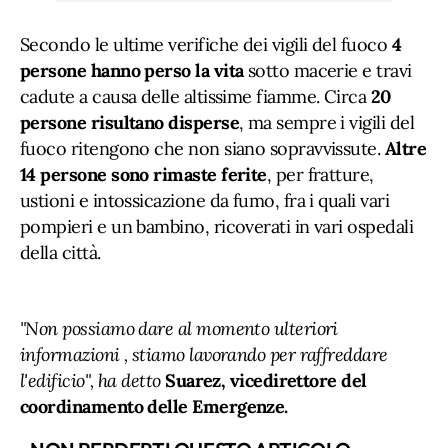
Secondo le ultime verifiche dei vigili del fuoco
4
persone hanno perso la vita
sotto macerie e travi
cadute a causa delle altissime fiamme. Circa
20
persone risultano disperse
, ma sempre i vigili del
fuoco ritengono che non siano sopravvissute.
Altre
14 persone sono rimaste ferite
, per fratture,
ustioni e intossicazione da fumo, fra i quali vari
pompieri e un bambino, ricoverati in vari ospedali
della città.
"Non possiamo dare al momento ulteriori
informazioni , stiamo lavorando per raffreddare
l'edificio", ha detto
Suarez, vicedirettore del
coordinamento delle Emergenze.