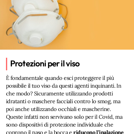
Protezioni per il viso
È fondamentale quando esci proteggere il più
possibile il tuo viso da questi agenti inquinanti. In
che modo? Sicuramente utilizzando prodotti
idratanti o maschere facciali contro lo smog, ma
poi anche utilizzando occhiali e mascherine.
Queste infatti non servivano solo per il Covid, ma
sono dispositivi di protezione individuale che
coprono il naso e la bocca e
riducono l’inalazione