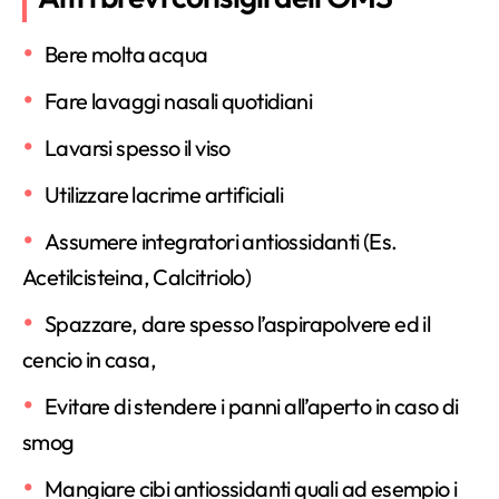
Bere molta acqua
Fare lavaggi nasali quotidiani
Lavarsi spesso il viso
Utilizzare lacrime artificiali
Assumere integratori antiossidanti (Es.
Acetilcisteina, Calcitriolo)
Spazzare, dare spesso l’aspirapolvere ed il
cencio in casa,
Evitare di stendere i panni all’aperto in caso di
smog
Mangiare cibi antiossidanti quali ad esempio i