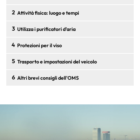
2
Attività fisica: luogo e tempi
3
Utilizza i purificatori d’aria
4
Protezioni per il viso
5
Trasporto e impostazioni del veicolo
6
Altri brevi consigli dell'OMS