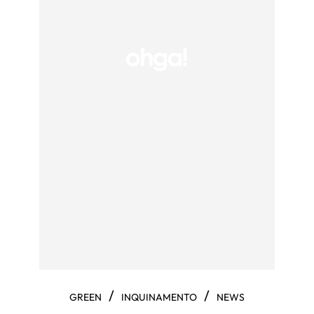
/
/
GREEN
INQUINAMENTO
NEWS