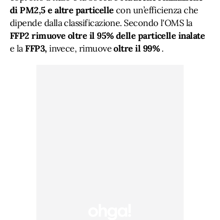
di PM2,5 e altre particelle
con un’efficienza che
dipende dalla classificazione. Secondo l'OMS la
FFP2
rimuove oltre il 95% delle particelle inalate
e la
FFP3,
invece, rimuove
oltre il 99%
.