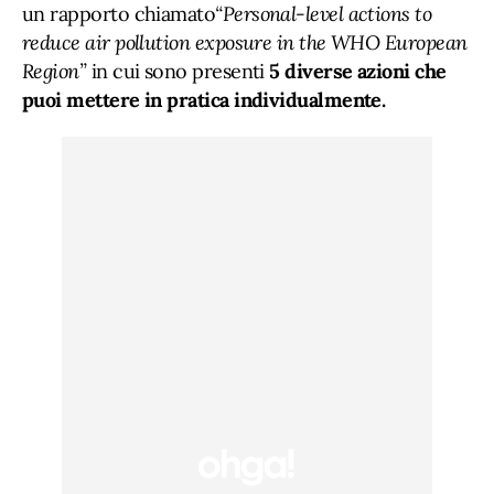
un rapporto chiamato
“Personal-level actions to
reduce air pollution exposure in the WHO European
Region”
in cui sono presenti
5 diverse azioni che
puoi mettere in pratica individualmente.