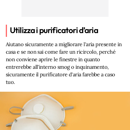
Utilizza i purificatori d’aria
Aiutano sicuramente a migliorare l'aria presente in
casa e se non sai come fare un ricircolo, perché
non conviene aprire le finestre in quanto
entrerebbe all'interno smog o inquinamento,
sicuramente il purificatore d'aria farebbe a caso
tuo.