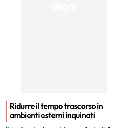
Ridurre il tempo trascorso in
ambienti esterni inquinati