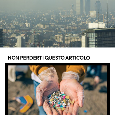
NON PERDERTI QUESTO ARTICOLO