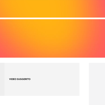
VIDEO SUGGERITO