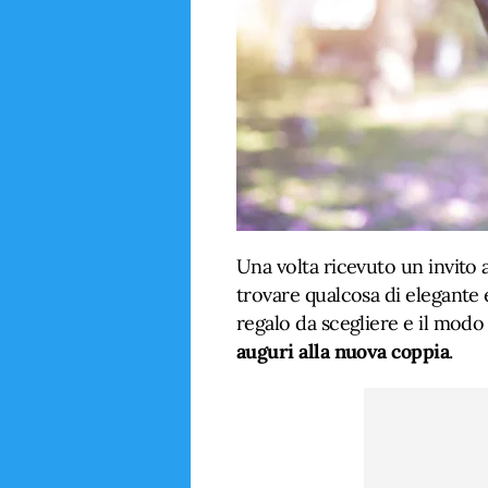
Una volta ricevuto un invito
trovare qualcosa di elegante 
regalo da scegliere e il modo
auguri alla nuova coppia
.