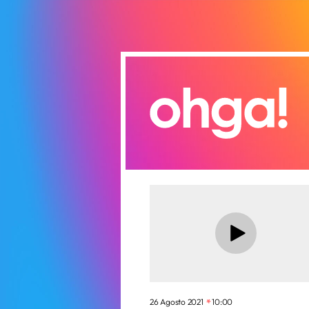
26 Agosto 2021
10:00