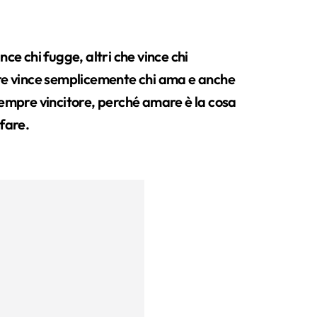
nce chi fugge, altri che vince chi
ore vince semplicemente chi ama e anche
sempre vincitore, perché amare è la cosa
fare.