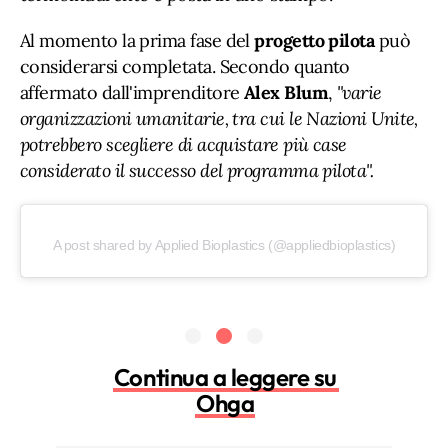
Al momento la prima fase del
progetto pilota
può
considerarsi completata. Secondo quanto
affermato dall'imprenditore
Alex Blum
,
"varie
organizzazioni umanitarie, tra cui le Nazioni Unite,
potrebbero scegliere di acquistare più case
considerato il successo del programma pilota".
A post shared by Applied Bioplastics (@appliedbioplastics)
Continua a leggere su
Ohga