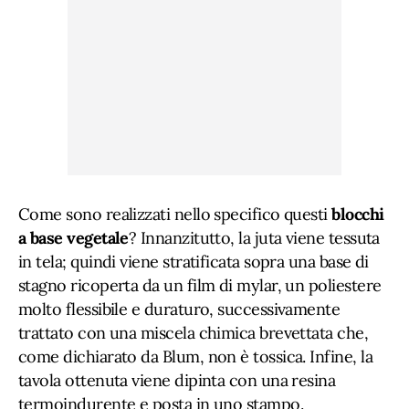
Come sono realizzati nello specifico questi
blocchi
a base vegetale
? Innanzitutto, la juta viene tessuta
in tela; quindi viene stratificata sopra una base di
stagno ricoperta da un film di mylar, un poliestere
molto flessibile e duraturo, successivamente
trattato con una miscela chimica brevettata che,
come dichiarato da Blum, non è tossica. Infine, la
tavola ottenuta viene dipinta con una resina
termoindurente e posta in uno stampo.