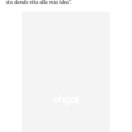
sta dando vita alla mia idea”.