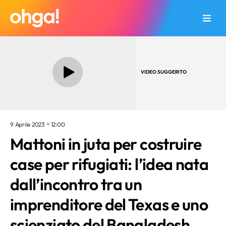
VIDEO SUGGERITO
9 Aprile 2023
12:00
Mattoni in juta per costruire
case per rifugiati: l’idea nata
dall’incontro tra un
imprenditore del Texas e uno
scienziato del Bangladesh