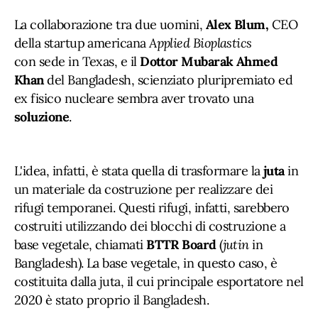
La collaborazione tra due uomini,
Alex Blum,
CEO
della startup americana
Applied Bioplastics
con sede in Texas, e il
Dottor Mubarak Ahmed
Khan
del Bangladesh, scienziato pluripremiato ed
ex fisico nucleare sembra aver trovato una
soluzione
.
L'idea, infatti, è stata quella di trasformare la
juta
in
un materiale da costruzione per realizzare dei
rifugi temporanei. Questi rifugi, infatti, sarebbero
costruiti utilizzando dei blocchi di costruzione a
base vegetale, chiamati
BTTR Board
(
jutin
in
Bangladesh). La base vegetale, in questo caso, è
costituita dalla juta, il cui principale esportatore nel
2020 è stato proprio il Bangladesh.