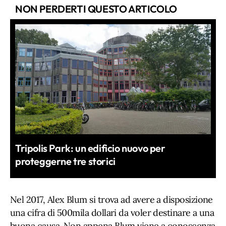
NON PERDERTI QUESTO ARTICOLO
Tripolis Park: un edificio nuovo per
proteggerne tre storici
Nel 2017, Alex Blum si trova ad avere a disposizione
una cifra di 500mila dollari da voler destinare a una
buona causa. Non appena Blum viene a conoscenza