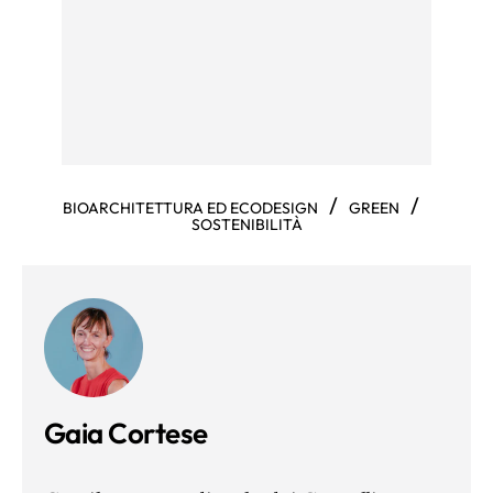
/
/
BIOARCHITETTURA ED ECODESIGN
GREEN
SOSTENIBILITÀ
Gaia Cortese