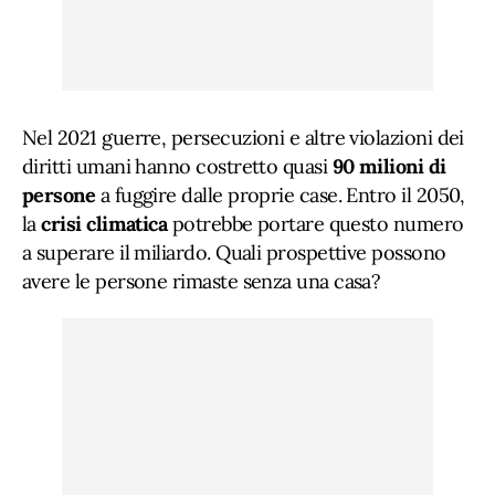
Nel 2021 guerre, persecuzioni e altre violazioni dei
diritti umani hanno costretto quasi
90 milioni di
persone
a fuggire dalle proprie case. Entro il 2050,
la
crisi climatica
potrebbe portare questo numero
a superare il miliardo. Quali prospettive possono
avere le persone rimaste senza una casa?