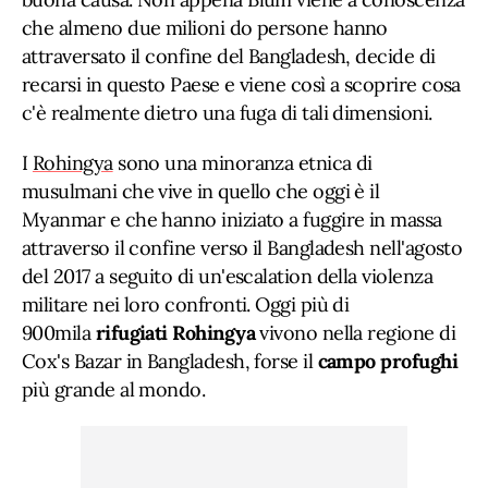
che almeno due milioni do persone hanno
attraversato il confine del Bangladesh, decide di
recarsi in questo Paese e viene così a scoprire cosa
c'è realmente dietro una fuga di tali dimensioni.
I
Rohingya
sono una minoranza etnica di
musulmani che vive in quello che oggi è il
Myanmar e che hanno iniziato a fuggire in massa
attraverso il confine verso il Bangladesh nell'agosto
del 2017 a seguito di un'escalation della violenza
militare nei loro confronti. Oggi più di
900mila
rifugiati Rohingya
vivono nella regione di
Cox's Bazar in Bangladesh, forse il
campo profughi
più grande al mondo.