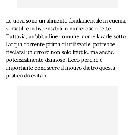
Le uova sono un alimento fondamentale in cucina,
versatili e indispensabili in numerose ricette.
Tuttavia, un'abitudine comune, come lavarle sotto
l’acqua corrente prima di utilizzarle, potrebbe
rivelarsi un errore non solo inutile, ma anche
potenzialmente dannoso. Ecco perché è
importante conoscere il motivo dietro questa
pratica da evitare.