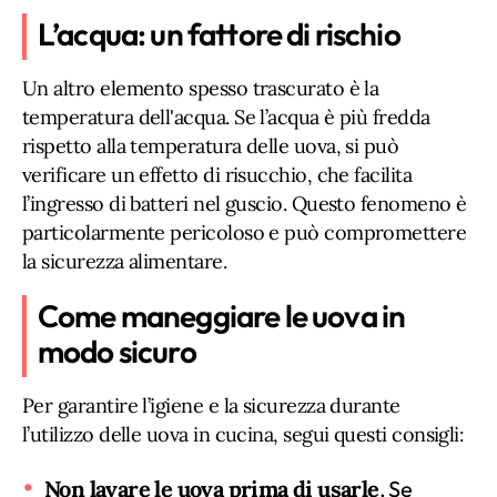
L’acqua: un fattore di rischio
Un altro elemento spesso trascurato è la
temperatura dell'acqua. Se l’acqua è più fredda
rispetto alla temperatura delle uova, si può
verificare un effetto di risucchio, che facilita
l’ingresso di batteri nel guscio. Questo fenomeno è
particolarmente pericoloso e può compromettere
la sicurezza alimentare.
Come maneggiare le uova in
modo sicuro
Per garantire l’igiene e la sicurezza durante
l’utilizzo delle uova in cucina, segui questi consigli:
Non lavare le uova prima di usarle
. Se