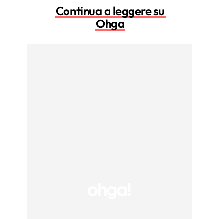
Continua a leggere su
Ohga