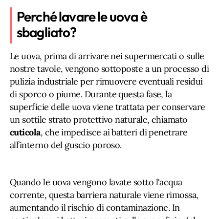
Perché lavare le uova è
sbagliato?
Le uova, prima di arrivare nei supermercati o sulle
nostre tavole, vengono sottoposte a un processo di
pulizia industriale per rimuovere eventuali residui
di sporco o piume. Durante questa fase, la
superficie delle uova viene trattata per conservare
un sottile strato protettivo naturale, chiamato
cuticola
, che impedisce ai batteri di penetrare
all’interno del guscio poroso.
Quando le uova vengono lavate sotto l'acqua
corrente, questa barriera naturale viene rimossa,
aumentando il rischio di contaminazione. In