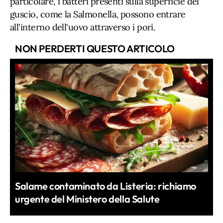
particolare, i batteri presenti sulla superficie del
guscio, come la Salmonella, possono entrare
all'interno dell'uovo attraverso i pori.
NON PERDERTI QUESTO ARTICOLO
Salame contaminato da Listeria: richiamo
urgente del Ministero della Salute