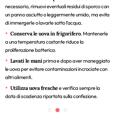
necessario, rimuovi eventuali residui di sporco con
un panno asciutto o leggermente umido, ma evita
di immergerle o lavarle sotto l’acqua.
Conserva le uova in frigorifero
. Mantenerle
a una temperatura costante riduce la
proliferazione batterica.
Lavati le mani
prima e dopo aver maneggiato
le uova per evitare contaminazioni incrociate con
altri alimenti.
Utilizza uova fresche
e verifica sempre la
data di scadenza riportata sulla confezione.