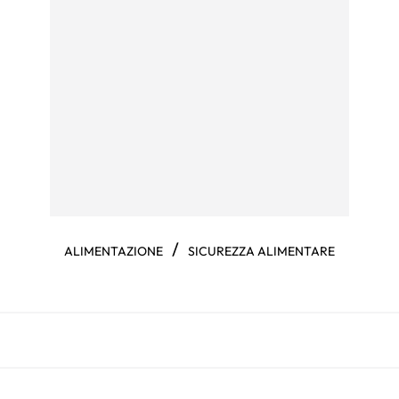
/
ALIMENTAZIONE
SICUREZZA ALIMENTARE