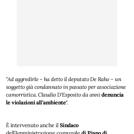
"
Ad aggredirlo – ha detto il deputato De Raho – un
soggetto già condannato in passato per associazione
camorristica. Claudio D'Esposito da anni
denuncia
le violazioni all’ambiente
".
È intervenuto anche il
Sindaco
dell’Amministrazione comunale
di Piano di