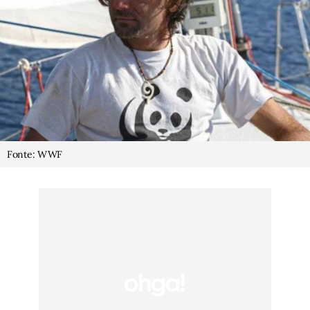
Fonte: WWF