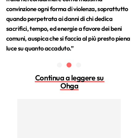
convinzione ogni forma di violenza, soprattutto
quando perpetrata ai danni di chi dedica
sacrifici, tempo, ed energie a favore dei beni
comuni, auspica che si faccia al più presto piena
luce su quanto accaduto.”
Continua a leggere su
Ohga