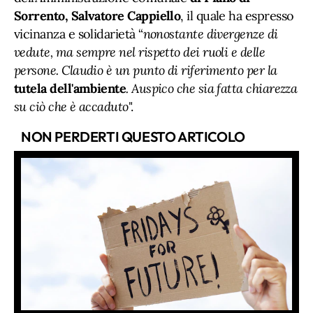
Sorrento, Salvatore Cappiello
, il quale ha espresso
vicinanza e solidarietà “
nonostante divergenze di
vedute, ma sempre nel rispetto dei ruoli e delle
persone. Claudio è un punto di riferimento per la
tutela dell'ambiente
. Auspico che sia fatta chiarezza
su ciò che è accaduto
".
NON PERDERTI QUESTO ARTICOLO