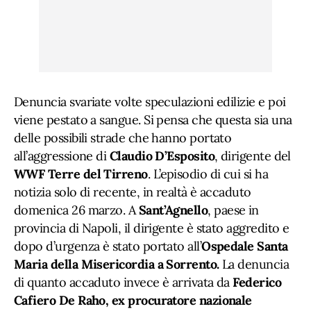
Denuncia svariate volte speculazioni edilizie e poi
viene pestato a sangue. Si pensa che questa sia una
delle possibili strade che hanno portato
all’aggressione di
Claudio D’Esposito
, dirigente del
WWF Terre del Tirreno
. L’episodio di cui si ha
notizia solo di recente, in realtà è accaduto
domenica 26 marzo. A
Sant’Agnello
, paese in
provincia di Napoli, il dirigente è stato aggredito e
dopo d’urgenza è stato portato all’
Ospedale Santa
Maria della Misericordia a Sorrento.
La denuncia
di quanto accaduto invece è arrivata da
Federico
Cafiero De Raho, ex procuratore nazionale