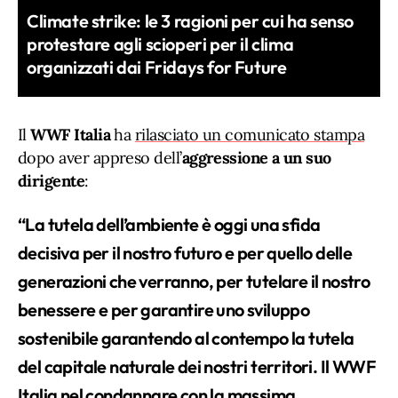
Climate strike: le 3 ragioni per cui ha senso
protestare agli scioperi per il clima
organizzati dai Fridays for Future
Il
WWF Italia
ha
rilasciato un comunicato stampa
dopo aver appreso dell’
aggressione a un suo
dirigente
:
“La tutela dell’ambiente è oggi una sfida
decisiva per il nostro futuro e per quello delle
generazioni che verranno, per tutelare il nostro
benessere e per garantire uno sviluppo
sostenibile garantendo al contempo la tutela
del capitale naturale dei nostri territori. Il WWF
Italia nel condannare con la massima