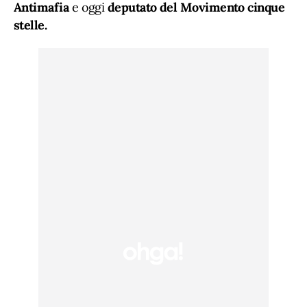
Antimafia
e oggi
deputato del Movimento cinque
stelle.