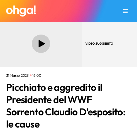
VIDEO SUGGERITO
31 Marzo 2023
16:00
Picchiato e aggredito il
Presidente del WWF
Sorrento Claudio D’esposito:
le cause